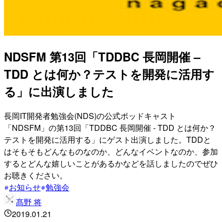
NDSFM 第13回「TDDBC 長岡開催 –
TDD とは何か？テストを開発に活用す
る」に出演しました
長岡IT開発者勉強会(NDS)の公式ポッドキャスト
「NDSFM」の第13回「TDDBC 長岡開催 - TDD とは何か？
テストを開発に活用する」にゲスト出演しました。TDDと
はそもそもどんなものなのか、どんなイベントなのか、参加
するとどんな嬉しいことがあるかなどを話しましたのでぜひ
お聴きください。
お知らせ
勉強会
髙野 将
2019.01.21