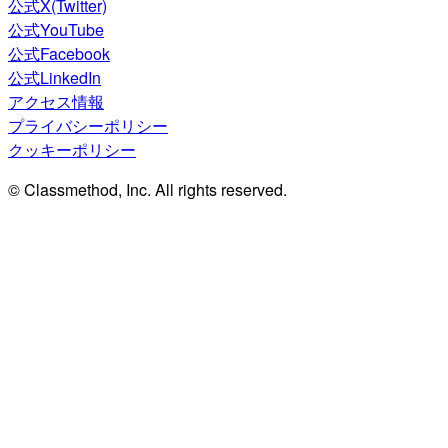
公式X(Twitter)
公式YouTube
公式Facebook
公式LinkedIn
アクセス情報
プライバシーポリシー
クッキーポリシー
© Classmethod, Inc. All rights reserved.