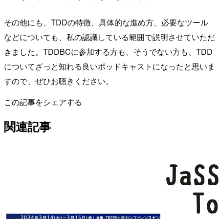
その他にも、TDDの特徴、具体的な進め方、必要なツール
などについても、私の認識している範囲で説明させていただ
きました。TDDBCに参加する方も、そうでない方も、TDD
についてざっと知れる良いポッドキャストになったと思いま
すので、ぜひお聴きください。
この記事をシェアする
関連記事