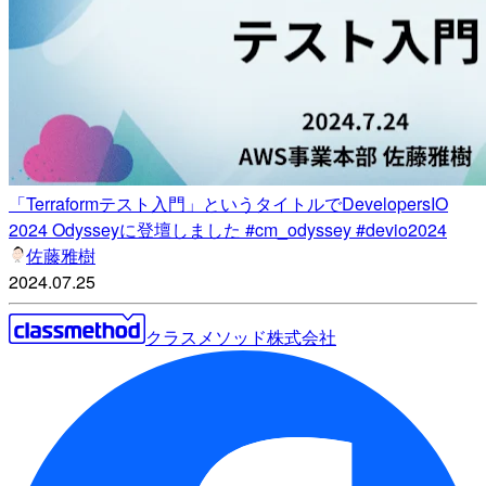
「Terraformテスト入門」というタイトルでDevelopersIO
2024 Odysseyに登壇しました #cm_odyssey #devio2024
佐藤雅樹
2024.07.25
クラスメソッド株式会社