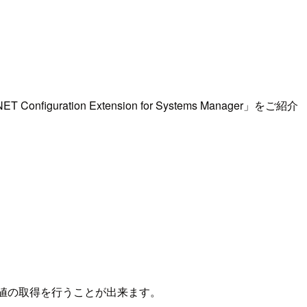
ion Extension for Systems Manager」をご紹介
ド上で設定値の取得を行うことが出来ます。