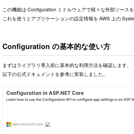
この機能は Configuration ミドルウェアで様々な外部
これを使うとアプリケーションの設定情報を AWS 上の Syst
Configuration の基本的な使い方
まずはライブラリ導入前に基本的な利用方法を確認します。
以下の公式ドキュメントを参考に実装しました。