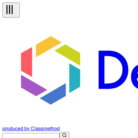
produced by Classmethod