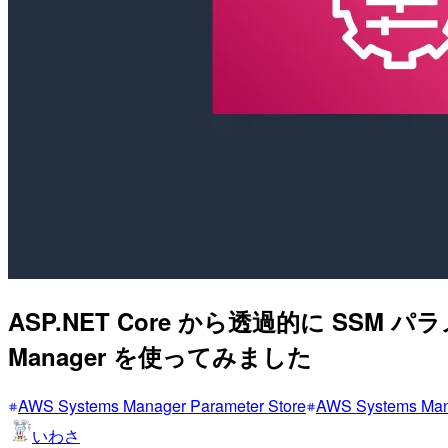
ASP.​NET Core から透過的に SSM パラメ
Manager を使ってみました
AWS Systems Manager Parameter Store
AWS Systems M
いわさ