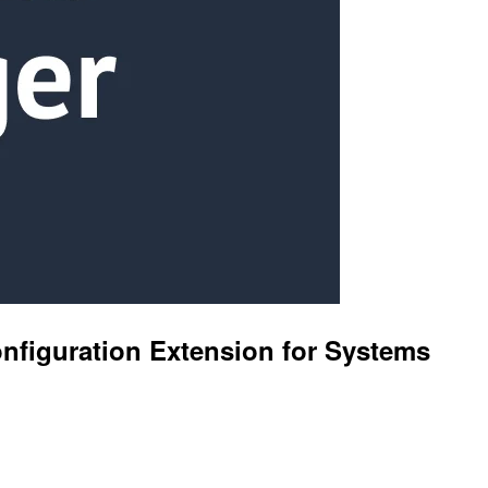
tion Extension for Systems