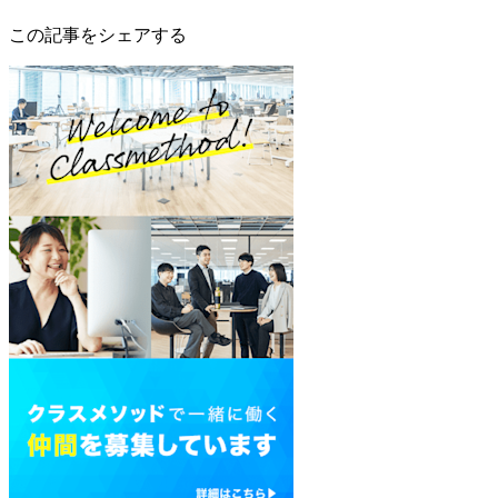
この記事をシェアする