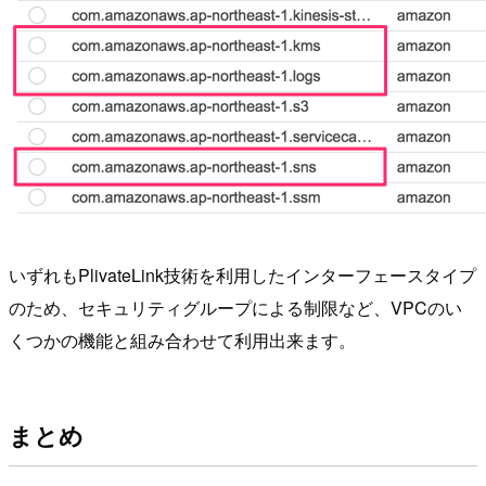
いずれもPlivateLink技術を利用したインターフェースタイプ
のため、セキュリティグループによる制限など、VPCのい
くつかの機能と組み合わせて利用出来ます。
まとめ