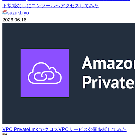
ト接続なしにコンソールへアクセスしてみた
suzuki.ryo
2026.06.16
VPC PrivateLink でクロスVPCサービス公開を試してみた