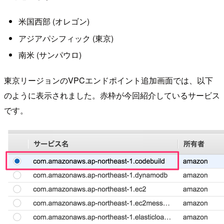
米国西部 (オレゴン)
アジアパシフィック (東京)
南米 (サンパウロ)
東京リージョンのVPCエンドポイント追加画面では、以下
のように表示されました。赤枠が今回紹介しているサービス
です。