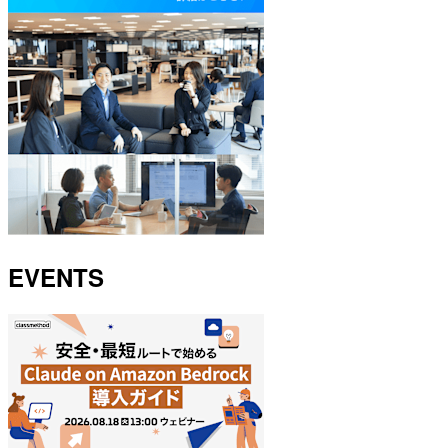
EVENTS