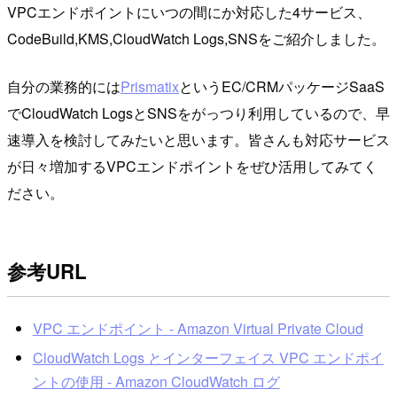
VPCエンドポイントにいつの間にか対応した4サービス、
CodeBuild,KMS,CloudWatch Logs,SNSをご紹介しました。
自分の業務的には
Prismatix
というEC/CRMパッケージSaaS
でCloudWatch LogsとSNSをがっつり利用しているので、早
速導入を検討してみたいと思います。皆さんも対応サービス
が日々増加するVPCエンドポイントをぜひ活用してみてく
ださい。
参考URL
VPC エンドポイント - Amazon Virtual Private Cloud
CloudWatch Logs とインターフェイス VPC エンドポイ
ントの使用 - Amazon CloudWatch ログ