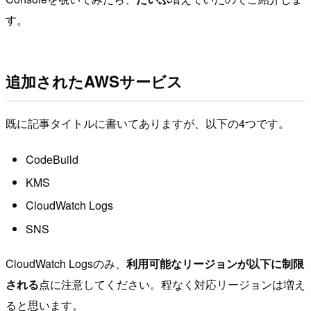
す。
追加されたAWSサービス
既に記事タイトルに書いてありますが、以下の4つです。
CodeBuild
KMS
CloudWatch Logs
SNS
CloudWatch Logsのみ、
利用可能なリージョンが以下に制限
される
点に注意してください。程なく対応リージョンは増え
ると思います。