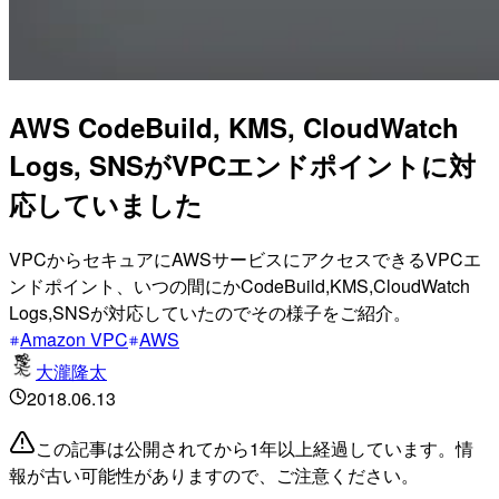
AWS CodeBuild, KMS, CloudWatch
Logs, SNSがVPCエンドポイントに対
応していました
VPCからセキュアにAWSサービスにアクセスできるVPCエ
ンドポイント、いつの間にかCodeBuild,KMS,CloudWatch
Logs,SNSが対応していたのでその様子をご紹介。
Amazon VPC
AWS
大瀧隆太
2018.06.13
この記事は公開されてから1年以上経過しています。情
報が古い可能性がありますので、ご注意ください。