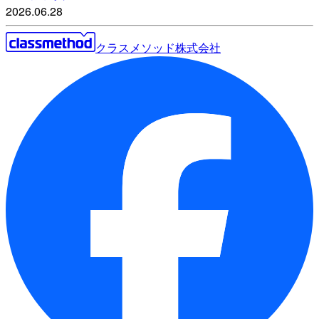
2026.06.28
クラスメソッド株式会社