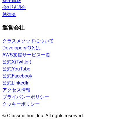
採用情報
会社説明会
勉強会
運営会社
クラスメソッドについて
DevelopersIOとは
AWS支援サービス一覧
公式X(Twitter)
公式YouTube
公式Facebook
公式LinkedIn
アクセス情報
プライバシーポリシー
クッキーポリシー
© Classmethod, Inc. All rights reserved.