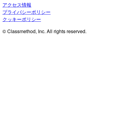
アクセス情報
プライバシーポリシー
クッキーポリシー
© Classmethod, Inc. All rights reserved.