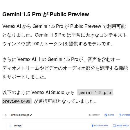
Gemini 1.5 Pro が Public Preview
Vertex AI から Gemini 1.5 Pro が Public Preview で利用可能
となりました。Gemini 1.5 Pro は非常に大きなコンテキスト
ウインドウ(約100万トークン)を提供するモデルです。
さらに Vertex AI 上の Gemini 1.5 Proが、音声を含むオー
ディオストリームやビデオのオーディオ部分を処理する機能
をサポートしました。
以下のように Vertex AI Studio から
gemini-1.5-pro-
が選択可能となっていました。
preview-0409