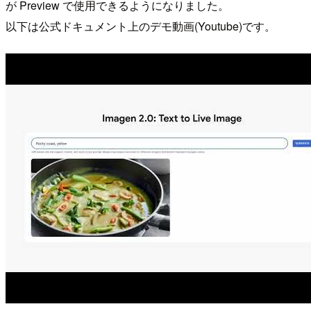
が Preview で使用できるようになりました。
以下は公式ドキュメント上のデモ動画(Youtube)です。