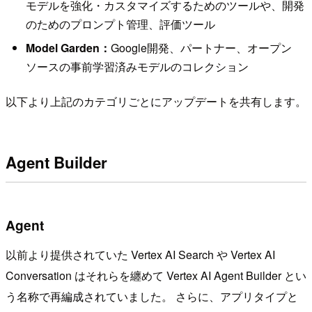
モデルを強化・カスタマイズするためのツールや、開発
のためのプロンプト管理、評価ツール
Model Garden：
Google開発、パートナー、オープン
ソースの事前学習済みモデルのコレクション
以下より上記のカテゴリごとにアップデートを共有します。
Agent Builder
Agent
以前より提供されていた Vertex AI Search や Vertex AI
Conversation はそれらを纏めて Vertex AI Agent Builder とい
う名称で再編成されていました。 さらに、アプリタイプと