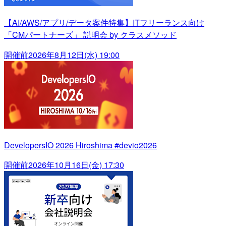
【AI/AWS/アプリ/データ案件特集】ITフリーランス向け
「CMパートナーズ」 説明会 by クラスメソッド
開催前
2026年8月12日(水) 19:00
DevelopersIO 2026 Hiroshima #devio2026
開催前
2026年10月16日(金) 17:30