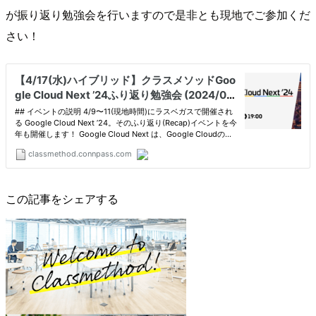
が振り返り勉強会を行いますので是非とも現地でご参加くだ
さい！
この記事をシェアする