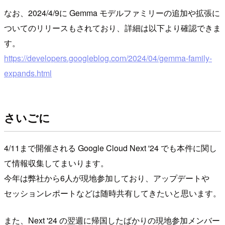
なお、2024/4/9に Gemma モデルファミリーの追加や拡張に
ついてのリリースもされており、詳細は以下より確認できま
す。
https://developers.googleblog.com/2024/04/gemma-family-
expands.html
さいごに
4/11まで開催される Google Cloud Next '24 でも本件に関し
て情報収集してまいります。
今年は弊社から6人が現地参加しており、アップデートや
セッションレポートなどは随時共有してきたいと思います。
また、Next '24 の翌週に帰国したばかりの現地参加メンバー