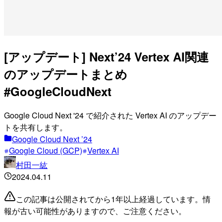
[アップデート] Next’24 Vertex AI関連
のアップデートまとめ
#GoogleCloudNext
Google Cloud Next '24 で紹介された Vertex AI のアップデー
トを共有します。
Google Cloud Next ’24
Google Cloud (GCP)
Vertex AI
村田一紘
2024.04.11
この記事は公開されてから1年以上経過しています。情
報が古い可能性がありますので、ご注意ください。