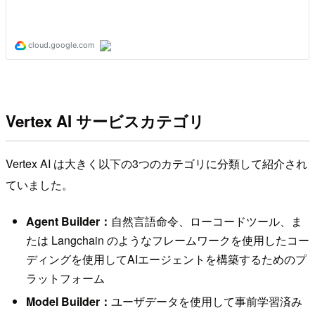
Vertex AI サービスカテゴリ
Vertex AI は大きく以下の3つのカテゴリに分類して紹介され
ていました。
Agent Builder：
自然言語命令、ローコードツール、ま
たは Langchain のようなフレームワークを使用したコー
ディングを使用してAIエージェントを構築するためのプ
ラットフォーム
Model Builder：
ユーザデータを使用して事前学習済み