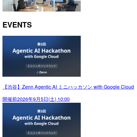
EVENTS
【渋谷】Zenn Agentic AI ミニハッカソン with Google Cloud
開催前
2026年9月5日(土) 10:00