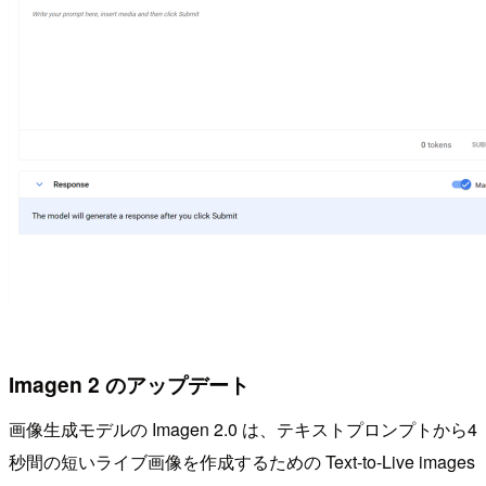
Imagen 2 のアップデート
画像生成モデルの Imagen 2.0 は、テキストプロンプトから4
秒間の短いライブ画像を作成するための Text-to-Live images