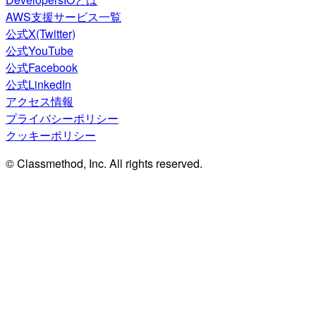
AWS支援サービス一覧
公式X(Twitter)
公式YouTube
公式Facebook
公式LinkedIn
アクセス情報
プライバシーポリシー
クッキーポリシー
© Classmethod, Inc. All rights reserved.