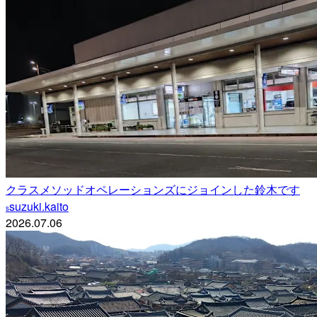
クラスメソッドオペレーションズにジョインした鈴木です
suzuki.kaito
s
2026.07.06