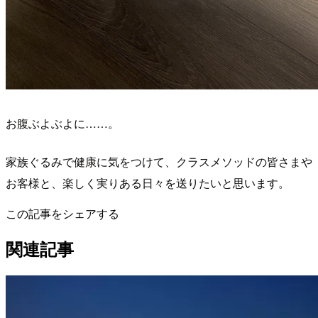
お腹ぶよぶよに……。
家族ぐるみで健康に気をつけて、クラスメソッドの皆さまや
お客様と、楽しく実りある日々を送りたいと思います。
この記事をシェアする
関連記事