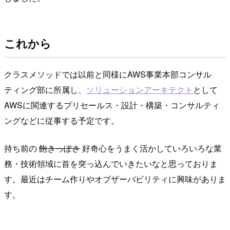
これから
クラスメソッドでは以前と同様にAWS事業本部コンサル
ティング部に所属し、
ソリューションアーキテクト
として
AWSに関連するプリセールス・設計・構築・コンサルティ
ングなどに従事する予定です。
持ち前の
飽きっぽさ
好奇心をうまく活かしていろいろな業
務・技術領域に首を突っ込んでいきたいなと思っておりま
す。最近はチーム作りやオブザーバビリティに興味がありま
す。