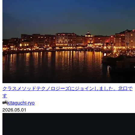
クラスメソッドテクノロジーズにジョインしました。北口で
す
kitaguchi-ryo
2026.05.01