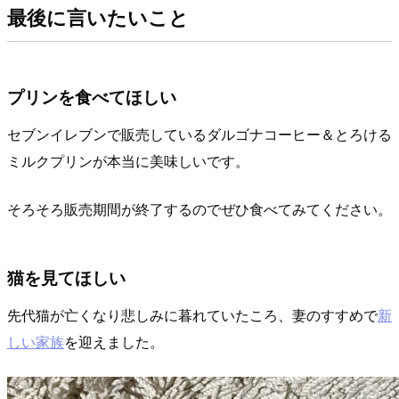
最後に言いたいこと
プリンを食べてほしい
セブンイレブンで販売しているダルゴナコーヒー＆とろける
ミルクプリンが本当に美味しいです。
そろそろ販売期間が終了するのでぜひ食べてみてください。
猫を見てほしい
先代猫が亡くなり悲しみに暮れていたころ、妻のすすめで
新
しい家族
を迎えました。