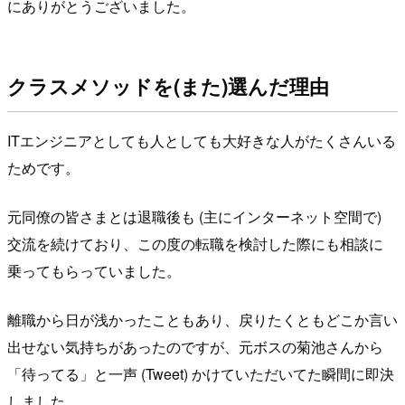
にありがとうございました。
クラスメソッドを(また)選んだ理由
ITエンジニアとしても人としても大好きな人がたくさんいる
ためです。
元同僚の皆さまとは退職後も (主にインターネット空間で)
交流を続けており、この度の転職を検討した際にも相談に
乗ってもらっていました。
離職から日が浅かったこともあり、戻りたくともどこか言い
出せない気持ちがあったのですが、元ボスの菊池さんから
「待ってる」と一声 (Tweet) かけていただいてた瞬間に即決
しました。