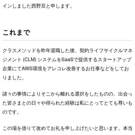
インしました西野亘と申します。
これまで
クラスメソッドを昨年退職した後、契約ライフサイクルマネ
ジメント (CLM) システムをSaaSで提供するスタートアップ
企業にてAWS環境をアレコレ改善するお仕事などをしてお
りました。
諸々の事情によりそこから離れる選択をしたものの、出会っ
た皆さまとの日々や得られた経験は私にとってとても尊いも
のです。
この場を借りて改めてお礼を申し上げたいと思います。本当