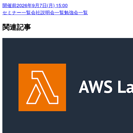
開催前
2026年9月7日(月) 15:00
セミナー一覧
会社説明会一覧
勉強会一覧
関連記事