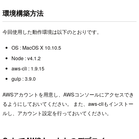
環境構築方法
今回使用した動作環境は以下のとおりです。
OS : MacOS X 10.10.5
Node : v4.1.2
aws-cli : 1.9.15
gulp : 3.9.0
AWSアカウントを用意し、AWSコンソールにアクセスでき
るようにしておいてください。 また、aws-cliもインストー
ルし、アカウント設定を行っておいてください。