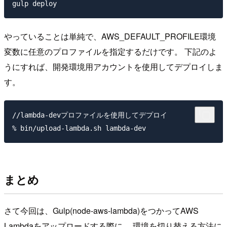
やっていることは単純で、AWS_DEFAULT_PROFILE環境
変数に任意のプロファイルを指定するだけです。 下記のよ
うにすれば、開発環境用アカウントを使用してデプロイしま
す。
//lambda-devプロファイルを使用してデプロイ

まとめ
さて今回は、Gulp(node-aws-lambda)をつかってAWS
Lambdaをアップロードする際に、 環境を切り替える方法に