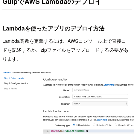
GulpでAWS Lambdaのデプロイ
Lambdaを使ったアプリのデプロイ方法
Lambda関数を定義するには、AWSコンソール上で直接コー
ドを記述するか、zipファイルをアップロードする必要があ
ります。