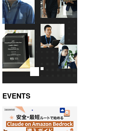
EVENTS