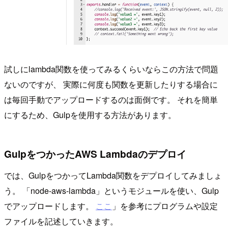
試しにlambda関数を使ってみるくらいならこの方法で問題
ないのですが、 実際に何度も関数を更新したりする場合に
は毎回手動でアップロードするのは面倒です。 それを簡単
にするため、Gulpを使用する方法があります。
GulpをつかったAWS Lambdaのデプロイ
では、GulpをつかってLambda関数をデプロイしてみましょ
う。 「node-aws-lambda」というモジュールを使い、Gulp
でアップロードします。
ここ
」を参考にプログラムや設定
ファイルを記述していきます。