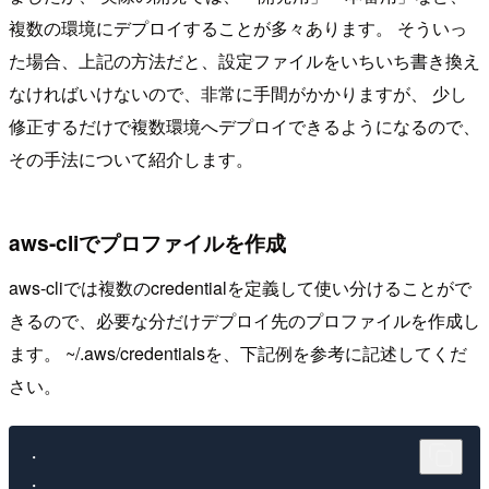
複数の環境にデプロイすることが多々あります。 そういっ
た場合、上記の方法だと、設定ファイルをいちいち書き換え
なければいけないので、非常に手間がかかりますが、 少し
修正するだけで複数環境へデプロイできるようになるので、
その手法について紹介します。
aws-cliでプロファイルを作成
aws-cliでは複数のcredentialを定義して使い分けることがで
きるので、必要な分だけデプロイ先のプロファイルを作成し
ます。 ~/.aws/credentialsを、下記例を参考に記述してくだ
さい。
・

・
