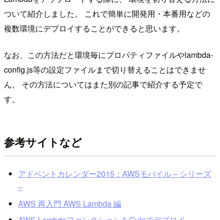
ついて紹介しました。 これで簡単に開発用・本番用などの
複数環境にデプロイすることができると思います。
なお、この方法だと環境毎にプロパティファイルやlambda-
config.js等の設定ファイルまで切り替えることはできませ
ん。 その方法についてはまた別の記事で紹介する予定で
す。
参考サイトなど
アドベントカレンダー2015：AWSモバイル – シリーズ
–
AWS 再入門 AWS Lambda 編
AWS LambdaファンクションをGulpでデプロイ