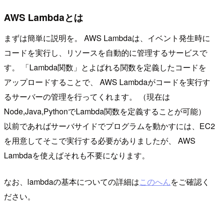
AWS Lambdaとは
まずは簡単に説明を。 AWS Lambdaは、イベント発生時に
コードを実行し、リソースを自動的に管理するサービスで
す。 「Lambda関数」とよばれる関数を定義したコードを
アップロードすることで、 AWS Lambdaがコードを実行す
るサーバーの管理を行ってくれます。 （現在は
Node,Java,PythonでLambda関数を定義することが可能）
以前であればサーバサイドでプログラムを動かすには、EC2
を用意してそこで実行する必要がありましたが、 AWS
Lambdaを使えばそれも不要になります。
なお、lambdaの基本についての詳細は
このへん
をご確認く
ださい。