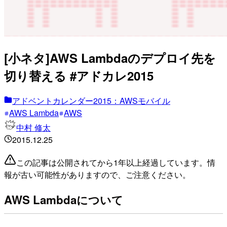
[小ネタ]AWS Lambdaのデプロイ先を
切り替える #アドカレ2015
アドベントカレンダー2015：AWSモバイル
AWS Lambda
AWS
中村 修太
2015.12.25
この記事は公開されてから1年以上経過しています。情
報が古い可能性がありますので、ご注意ください。
AWS Lambdaについて