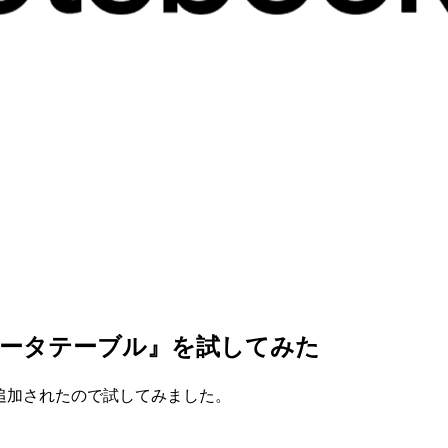
『データテーブル』を試してみた
ルが追加されたので試してみました。