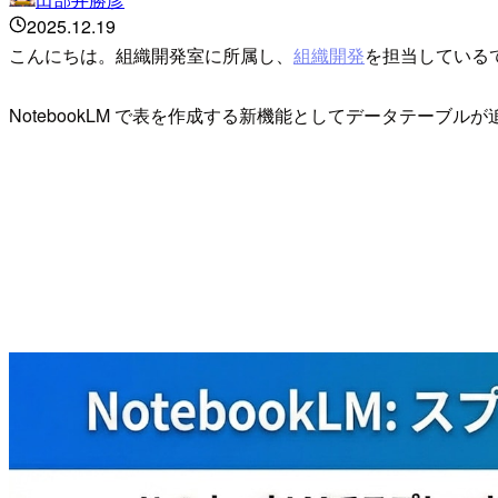
2025.12.19
こんにちは。組織開発室に所属し、
組織開発
を担当している
NotebookLM で表を作成する新機能としてデータテーブ