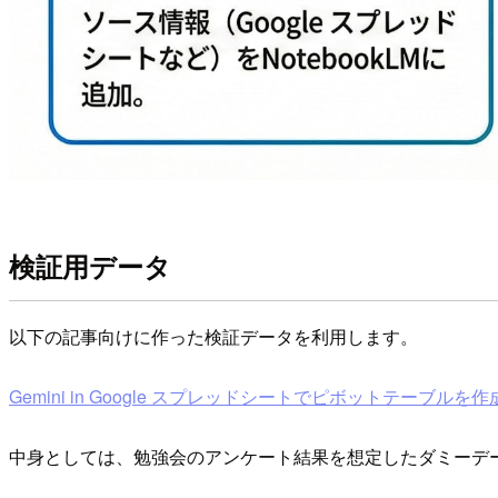
検証用データ
以下の記事向けに作った検証データを利用します。
Gemini in Google スプレッドシートでピボットテーブルを作成する 
中身としては、勉強会のアンケート結果を想定したダミーデ