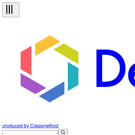
produced by Classmethod