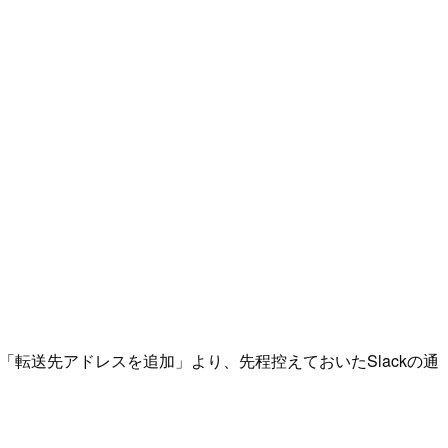
。「転送先アドレスを追加」より、先程控えておいたSlackの通