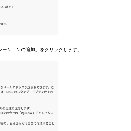
レーションの追加」をクリックします。