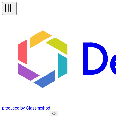
produced by Classmethod