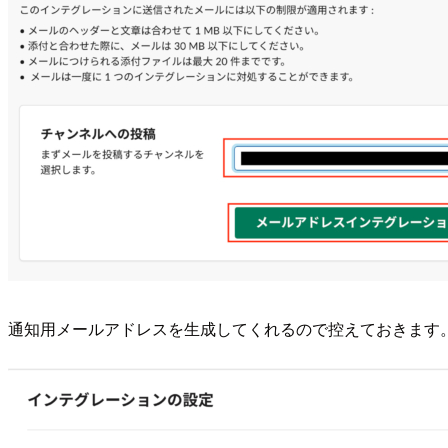
通知用メールアドレスを生成してくれるので控えておきます