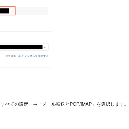
すべての設定」→「メール転送とPOP/IMAP」を選択します