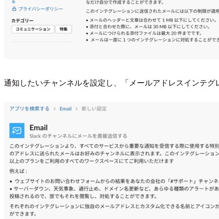
通知したいチャンネルを設定し、「メールアドレスインテグ