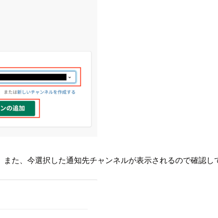
。また、今選択した通知先チャンネルが表示されるので確認し