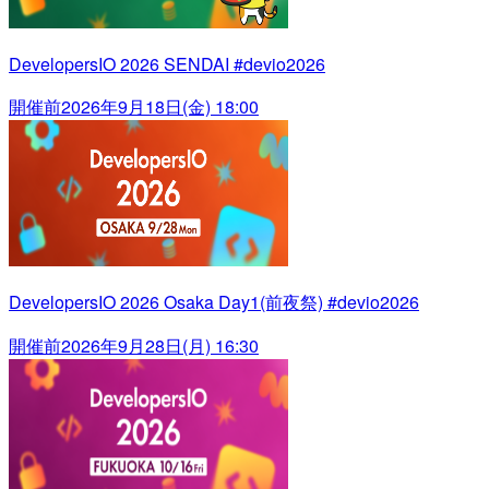
DevelopersIO 2026 SENDAI #devio2026
開催前
2026年9月18日(金) 18:00
DevelopersIO 2026 Osaka Day1(前夜祭) #devio2026
開催前
2026年9月28日(月) 16:30