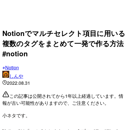
Notionでマルチセレクト項目に用いる
複数のタグをまとめて一発で作る方法
#notion
Notion
しんや
2022.08.31
この記事は公開されてから1年以上経過しています。情
報が古い可能性がありますので、ご注意ください。
小ネタです。