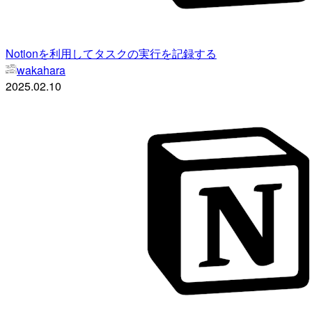
Notionを利用してタスクの実行を記録する
wakahara
2025.02.10