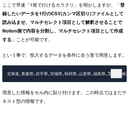
ここで早速「1発で行けるカラクリ」を明かしますが、「
登
録したいデータを1行のCSV(カンマ区切り)ファイルとして
読み込ませ、マルチセレクト項目として解釈させることで
Notion側で内容を分割し、マルチセレクト項目として作成
する
」ことが可能です。
という事で、投入するデータを条件に合う形で用意します。
用意した情報をセル内に貼り付けます。この時点ではまだテ
キスト型の情報です。