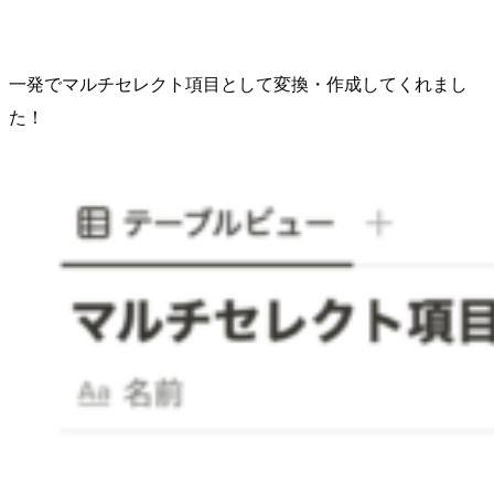
一発でマルチセレクト項目として変換・作成してくれまし
た！