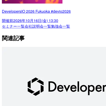
DevelopersIO 2026 Fukuoka #devio2026
開催前
2026年10月16日(金) 13:30
セミナー一覧
会社説明会一覧
勉強会一覧
関連記事