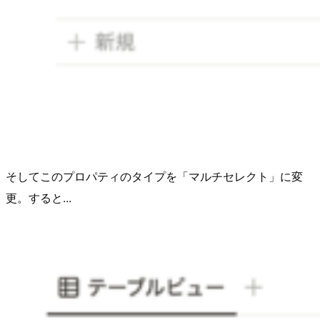
そしてこのプロパティのタイプを「マルチセレクト」に変
更。すると...