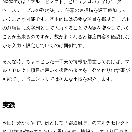
Notionでは「マルチセレクト」というプロパティ(データ
ベーステーブルの列)があり、任意の選択肢を適宜追加して
いくことが可能です。基本的には必要な項目を都度テーブル
の列項目に文字列として入力することで内容を増やしていく
ことが出来るのですが、数が多くなると都度内容を確認しな
がら入力・設定していくのは面倒です。
そんな時、ちょっとした一工夫で情報を用意しておけば、マ
ルチセレクト項目に用いる複数のタグを一発で作り出す事が
可能です。当エントリではそんな小技を紹介します。
実践
今回は分かりやすい例として「都道府県」のマルチセレクト
項目(群)を作ってみたいと思います。情報としては利用頻度