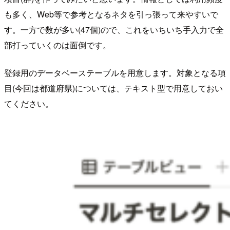
も多く、Web等で参考となるネタを引っ張って来やすいで
す。一方で数が多い(47個)ので、これをいちいち手入力で全
部打っていくのは面倒です。
登録用のデータベーステーブルを用意します。対象となる項
目(今回は都道府県)については、テキスト型で用意しておい
てください。