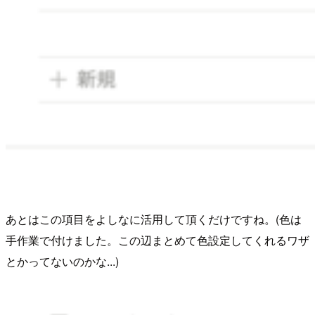
あとはこの項目をよしなに活用して頂くだけですね。(色は
手作業で付けました。この辺まとめて色設定してくれるワザ
とかってないのかな...)