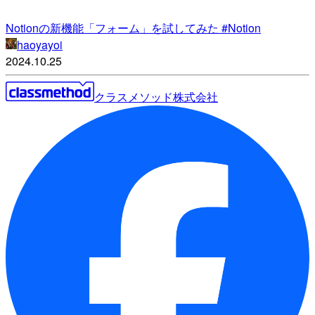
Notionの新機能「フォーム」を試してみた #Notion
haoyayoi
2024.10.25
クラスメソッド株式会社