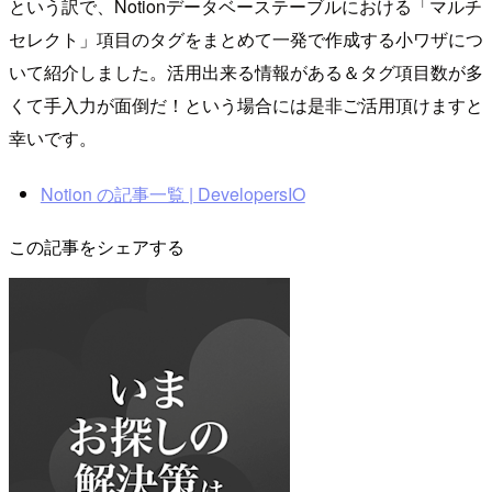
という訳で、Notionデータベーステーブルにおける「マルチ
セレクト」項目のタグをまとめて一発で作成する小ワザにつ
いて紹介しました。活用出来る情報がある＆タグ項目数が多
くて手入力が面倒だ！という場合には是非ご活用頂けますと
幸いです。
Notion の記事一覧 | DevelopersIO
この記事をシェアする