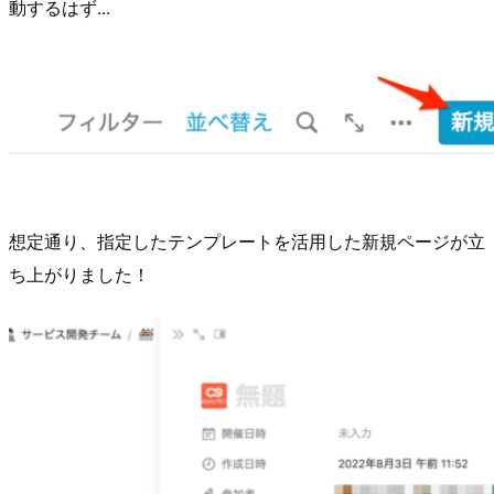
動するはず...
想定通り、指定したテンプレートを活用した新規ページが立
ち上がりました！