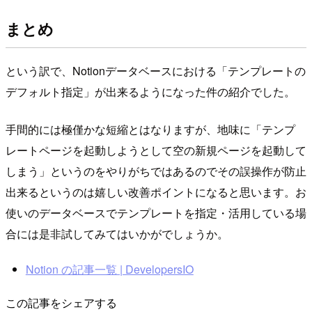
まとめ
という訳で、Notionデータベースにおける「テンプレートの
デフォルト指定」が出来るようになった件の紹介でした。
手間的には極僅かな短縮とはなりますが、地味に「テンプ
レートページを起動しようとして空の新規ページを起動して
しまう」というのをやりがちではあるのでその誤操作が防止
出来るというのは嬉しい改善ポイントになると思います。お
使いのデータベースでテンプレートを指定・活用している場
合には是非試してみてはいかがでしょうか。
Notion の記事一覧 | DevelopersIO
この記事をシェアする