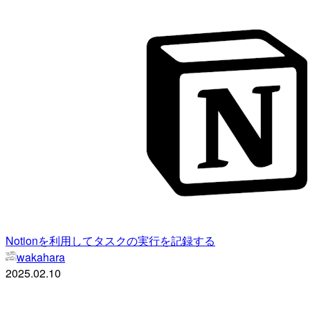
Notionを利用してタスクの実行を記録する
wakahara
2025.02.10