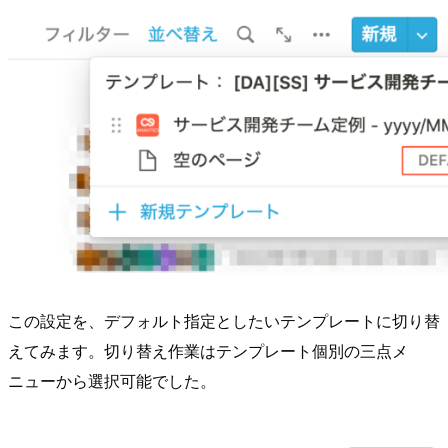
この設定を、デフォルト指定としたいテンプレートに切り替
えてみます。切り替え作業はテンプレート個別の三点メ
ニューから選択可能でした。