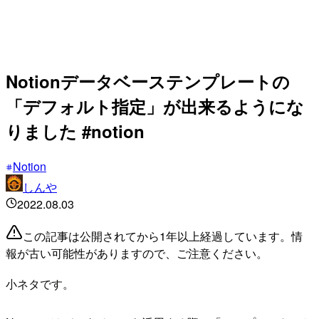
Notionデータベーステンプレートの
「デフォルト指定」が出来るようにな
りました #notion
Notion
しんや
2022.08.03
この記事は公開されてから1年以上経過しています。情
報が古い可能性がありますので、ご注意ください。
小ネタです。