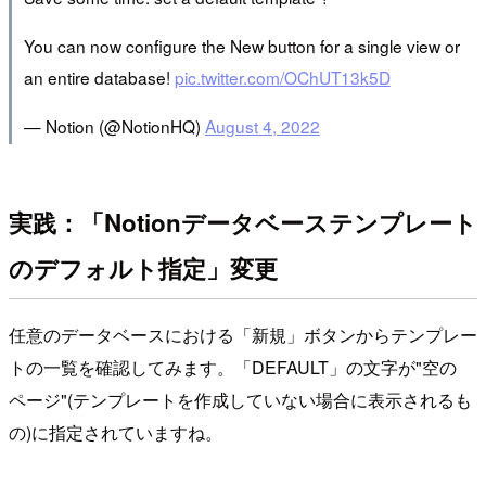
You can now configure the New button for a single view or
an entire database!
pic.twitter.com/OChUT13k5D
— Notion (@NotionHQ)
August 4, 2022
実践：「Notionデータベーステンプレート
のデフォルト指定」変更
任意のデータベースにおける「新規」ボタンからテンプレー
トの一覧を確認してみます。「DEFAULT」の文字が"空の
ページ"(テンプレートを作成していない場合に表示されるも
の)に指定されていますね。