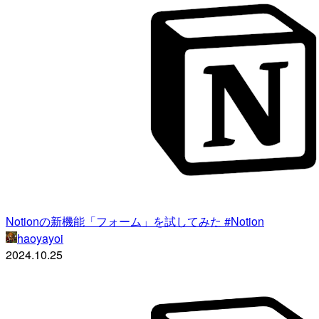
Notionの新機能「フォーム」を試してみた #Notion
haoyayoi
2024.10.25