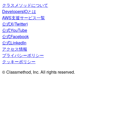
クラスメソッドについて
DevelopersIOとは
AWS支援サービス一覧
公式X(Twitter)
公式YouTube
公式Facebook
公式LinkedIn
アクセス情報
プライバシーポリシー
クッキーポリシー
© Classmethod, Inc. All rights reserved.