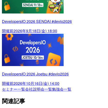
DevelopersIO 2026 SENDAI #devio2026
開催前
2026年9月18日(金) 18:00
DevelopersIO 2026 Joetsu #devio2026
開催前
2026年10月16日(金) 14:00
セミナー一覧
会社説明会一覧
勉強会一覧
関連記事