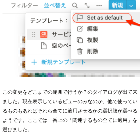
この変更をどこまでの範囲で行うか？のダイアログが出て来
ました。現在表示しているビューのみなのか、他で使ってい
るものもあればそれら全てに適用させるかの選択肢が選べる
ようです。ここでは一番上の「関連するもの全てに適用」を
選びました。