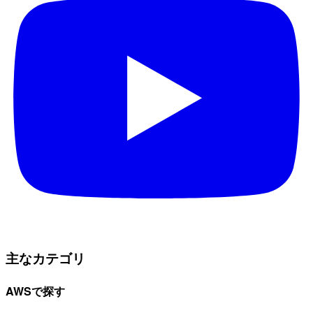
主なカテゴリ
AWSで探す