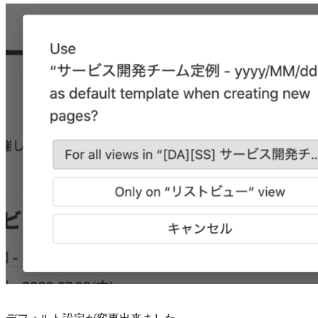
デフォルト設定が変更出来ました。