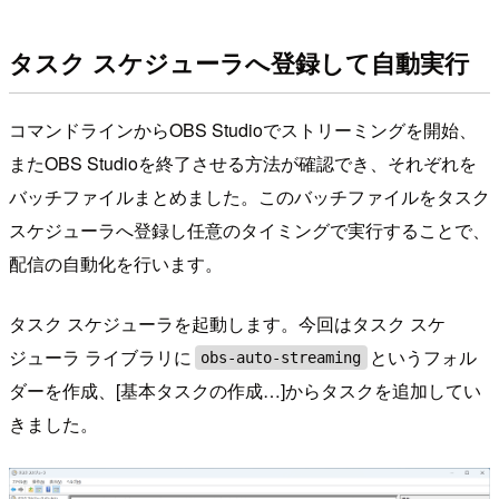
タスク スケジューラへ登録して自動実行
コマンドラインからOBS Studioでストリーミングを開始、
またOBS Studioを終了させる方法が確認でき、それぞれを
バッチファイルまとめました。このバッチファイルをタスク
スケジューラへ登録し任意のタイミングで実行することで、
配信の自動化を行います。
タスク スケジューラを起動します。今回はタスク スケ
ジューラ ライブラリに
というフォル
obs-auto-streaming
ダーを作成、[基本タスクの作成…]からタスクを追加してい
きました。