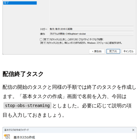
配信終了タスク
配信の開始のタスクと同様の手順では終了のタスクを作成し
ます。「基本タスクの作成」画面で名前を入力、今回は
としました。必要に応じて説明の項
stop-obs-streaming
目も入力しておきましょう。