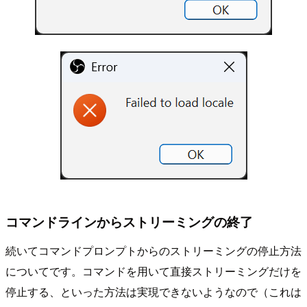
コマンドラインからストリーミングの終了
続いてコマンドプロンプトからのストリーミングの停止方法
についてです。コマンドを用いて直接ストリーミングだけを
停止する、といった方法は実現できないようなので（これは