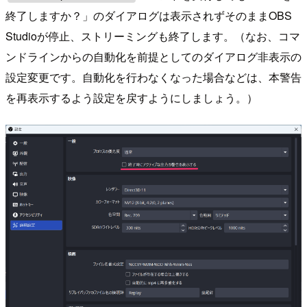
終了しますか？」のダイアログは表示されずそのままOBS
Studioが停止、ストリーミングも終了します。（なお、コマ
ンドラインからの自動化を前提としてのダイアログ非表示の
設定変更です。自動化を行わなくなった場合などは、本警告
を再表示するよう設定を戻すようにしましょう。）