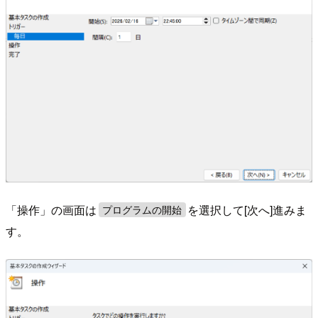
「操作」の画面は
を選択して[次へ]進みま
プログラムの開始
す。