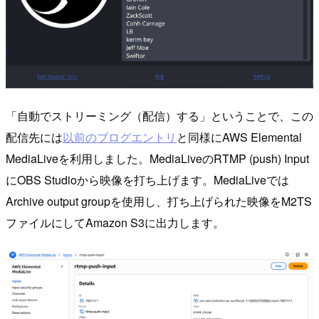
「自動でストリーミング（配信）する」ということで、この
配信先には
以前のブログエントリ
と同様にAWS Elemental
MediaLiveを利用しました。MediaLiveのRTMP (push) Input
にOBS Studioから映像を打ち上げます。MediaLiveでは
Archive output groupを使用し、打ち上げられた映像をM2TS
ファイルにしてAmazon S3に出力します。