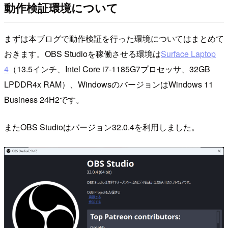
動作検証環境について
まずは本ブログで動作検証を行った環境についてはまとめて
おきます。OBS Studioを稼働させる環境は
Surface Laptop
4
（13.5インチ、Intel Core i7-1185G7プロセッサ、32GB
LPDDR4x RAM）、WindowsのバージョンはWindows 11
Business 24H2です。
またOBS Studioはバージョン32.0.4を利用しました。