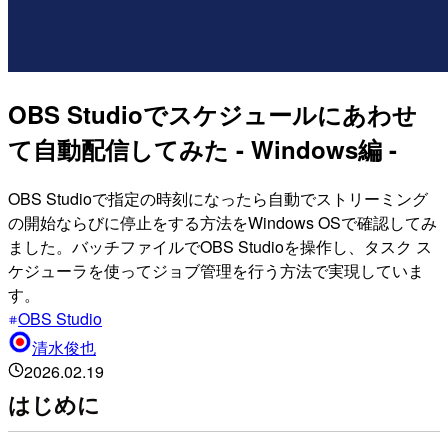
OBS Studioでスケジュールにあわせ
て自動配信してみた - Windows編 -
OBS Studioで指定の時刻になったら自動でストリーミング
の開始ならびに停止をする方法をWindows OSで確認してみ
ました。バッチファイルでOBS Studioを操作し、タスク ス
ケジューラを使ってジョブ管理を行う方法で実現していま
す。
OBS Studio
清水俊也
2026.02.19
はじめに