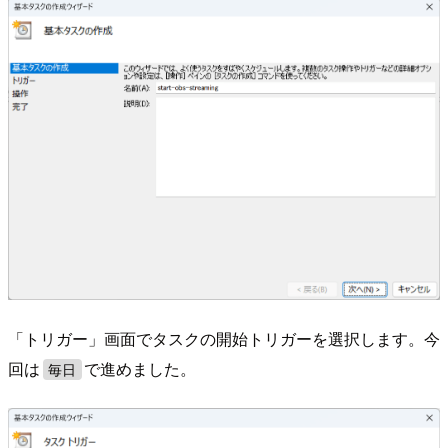
「トリガー」画面でタスクの開始トリガーを選択します。今
回は
で進めました。
毎日