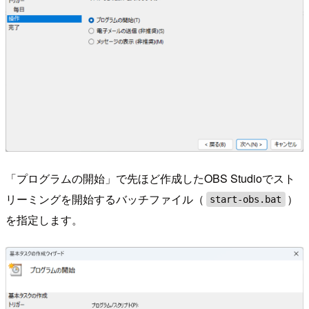
「プログラムの開始」で先ほど作成したOBS Studioでスト
リーミングを開始するバッチファイル（
）
start-obs.bat
を指定します。