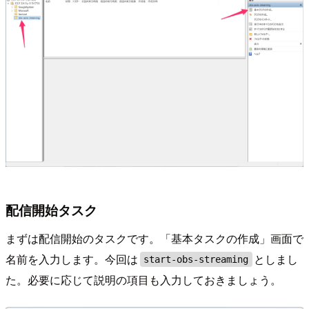
配信開始タスク
まずは配信開始のタスクです。「基本タスクの作成」画面で
名前を入力します。今回は
としまし
start-obs-streaming
た。必要に応じて説明の項目も入力しておきましょう。