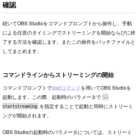
確認
続いてOBS Studioをコマンドプロンプトから操作し、手動
による任意のタイミングでストリーミングを開始ならびに終
了する方法を確認します。またこの操作をバッチファイルと
してまとめます。
コマンドラインからストリーミングの開始
コマンドプロンプトで
startコマンド
を用いてOBS Studioを
起動します。この際、起動時のパラメータで
--
を指定することで起動と同時にストリーミ
startstreaming
ングが開始されます。
OBS Studioの起動時のパラメータについては、ストリーミ