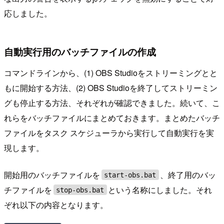
応しました。
自動実行用のバッチファイルの作成
コマンドラインから、(1) OBS Studioをストリーミングとと
もに開始する方法、(2) OBS Studioを終了してストリーミン
グも停止する方法、それぞれが確認できました。続いて、こ
れらをバッチファイルにまとめておきます。まとめたバッチ
ファイルをタスク スケジューラから実行して自動実行を実
現します。
開始用のバッチファイルを
、終了用のバッ
start-obs.bat
チファイルを
という名称にしました。それ
stop-obs.bat
ぞれ以下の内容となります。