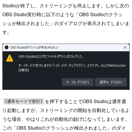
Studioが終了し、ストリーミングも停止します。しかし次の
OBS Studio実行時に以下のような「OBS Studioのクラッ
シュが検出されました」のダイアログが表示されてしまいま
す。
を押下することでOBS Studioは通常通
[通常モードで実行]
り起動しますが、ストリーミングの開始を自動化しているよ
うな場合、やはりこれが自動化の妨げになってしまいます。
この「OBS Studioのクラッシュが検出されました」のダイ