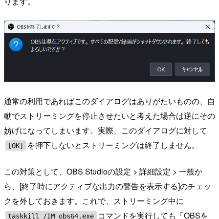
ります。
通常の利用であればこのダイアログはありがたいものの、自
動でストリーミングを停止させたいと考えた場合は逆にその
妨げになってしまいます。実際、このダイアログに対して
を押下しないとストリーミングは終了しません。
[OK]
この対策として、OBS Studioの設定 > 詳細設定 > 一般か
ら、[終了時にアクティブな出力の警告を表示する]のチェッ
クを外しておきます。これで、ストリーミング中に
コマンドを実行しても「OBSを
taskkill /IM obs64.exe