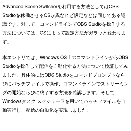
Advanced Scene Switcherを利用する方法としてはOBS
Studioを稼働させるOSが異なれど設定などは同じである認
識です。対して、コマンドラインでOBS Studioを操作する
方法については、OSによって設定方法がガラッと変わりま
す。
本エントリでは、Windows OS上のコマンドラインからOBS
Studioを操作して配信を自動化する方法について検証してみ
ました。具体的にはOBS Studioをコマンドプロンプトなら
びにバッチファイルで操作、コマンドラインでストリーミン
グの開始ならびに終了する方法を確認します。そして
Windowsタスク スケジューラを用いてバッチファイルを自
動実行し、配信の自動化を実現しました。