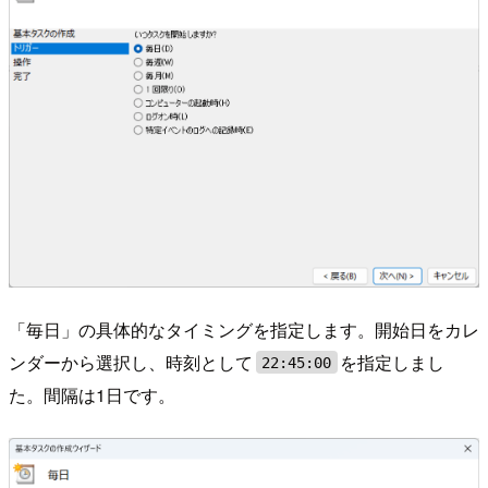
「毎日」の具体的なタイミングを指定します。開始日をカレ
ンダーから選択し、時刻として
を指定しまし
22:45:00
た。間隔は1日です。