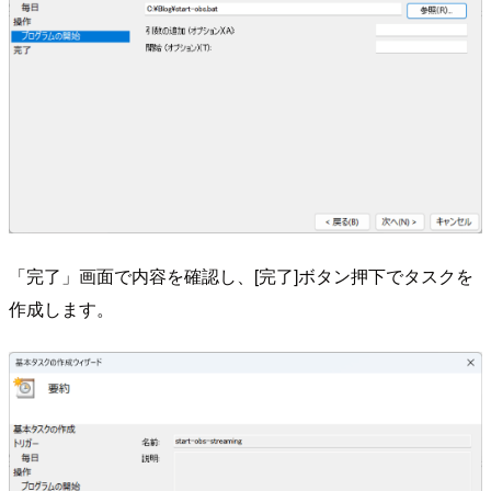
「完了」画面で内容を確認し、[完了]ボタン押下でタスクを
作成します。