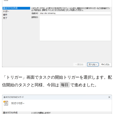
「トリガー」画面でタスクの開始トリガーを選択します。配
信開始のタスクと同様、今回は
で進めました。
毎日