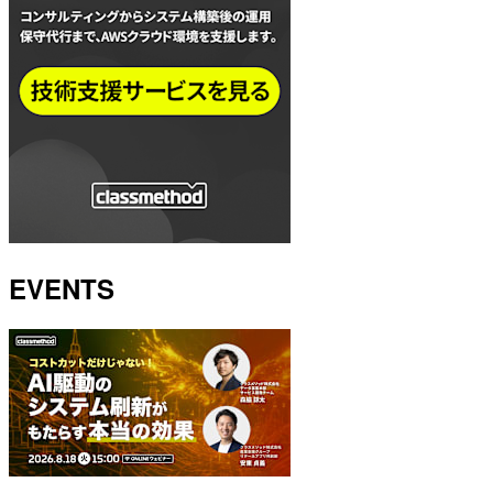
EVENTS