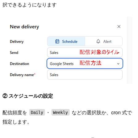
択できるようになります
② スケジュールの設定
配信頻度を
・
などの選択肢か、cron 式で
Daily
Weekly
指定します。