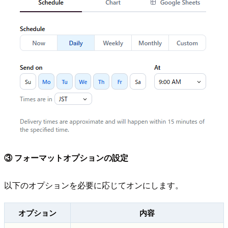
③ フォーマットオプションの設定
以下のオプションを必要に応じてオンにします。
オプション
内容