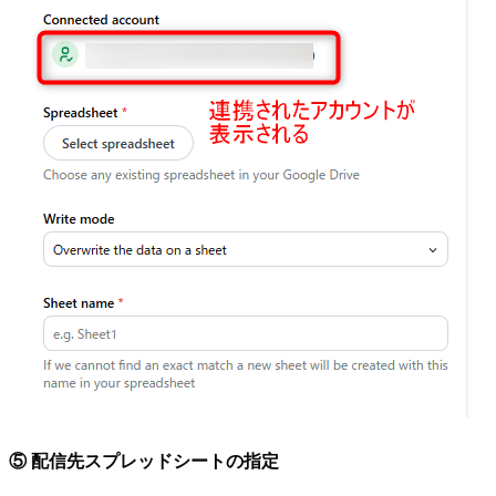
⑤ 配信先スプレッドシートの指定