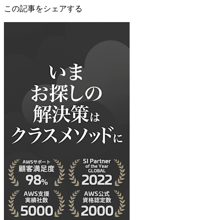
この記事をシェアする