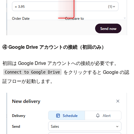
④ Google Drive アカウントの接続（初回のみ）
初回は Google Drive アカウントへの接続が必要です。
をクリックすると Google の認
Connect to Google Drive
証フローが起動します。