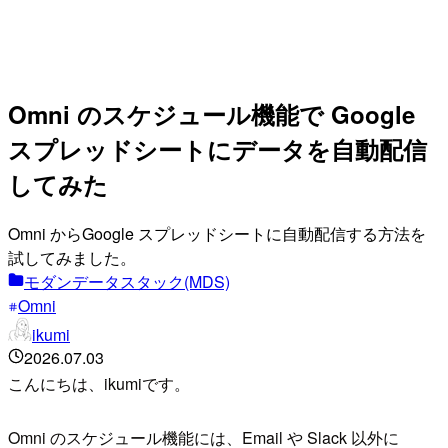
Omni のスケジュール機能で Google
スプレッドシートにデータを自動配信
してみた
Omni からGoogle スプレッドシートに自動配信する方法を
試してみました。
モダンデータスタック(MDS)
Omni
ikumi
2026.07.03
こんにちは、ikumiです。
Omni のスケジュール機能には、Email や Slack 以外に