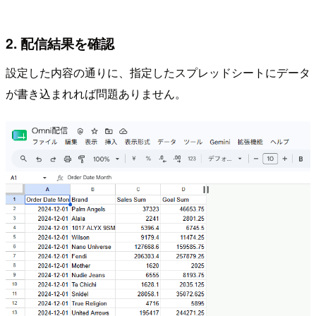
2. 配信結果を確認
設定した内容の通りに、指定したスプレッドシートにデータ
が書き込まれれば問題ありません。