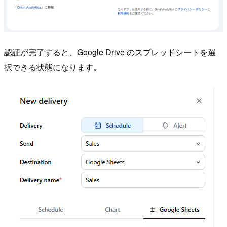
認証が完了すると、Google Drive のスプレッドシートを選
択できる状態になります。