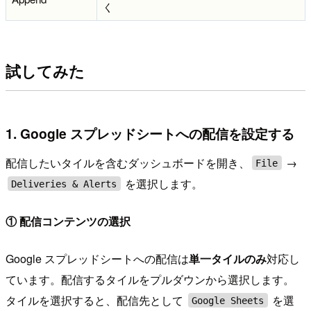
く
試してみた
1. Google スプレッドシートへの配信を設定する
配信したいタイルを含むダッシュボードを開き、
→
File
を選択します。
Deliveries & Alerts
① 配信コンテンツの選択
Google スプレッドシートへの配信は
単一タイルのみ
対応し
ています。配信するタイルをプルダウンから選択します。
タイルを選択すると、配信先として
を選
Google Sheets