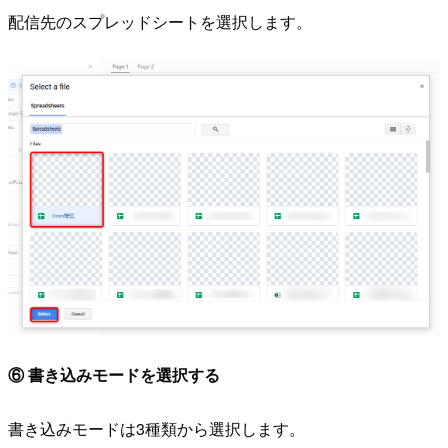
配信先のスプレッドシートを選択します。
⑥ 書き込みモードを選択する
書き込みモードは3種類から選択します。