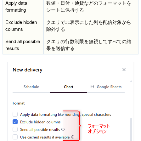
Apply data
数値・日付・通貨などのフォーマットを
formatting
シートに保持する
Exclude hidden
クエリで非表示にした列を配信対象から
columns
除外する
Send all possible
クエリの行数制限を無視してすべての結
results
果を送信する