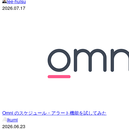
lee-huisu
2026.07.17
Omni のスケジュール・アラート機能を試してみた
ikumi
2026.06.23