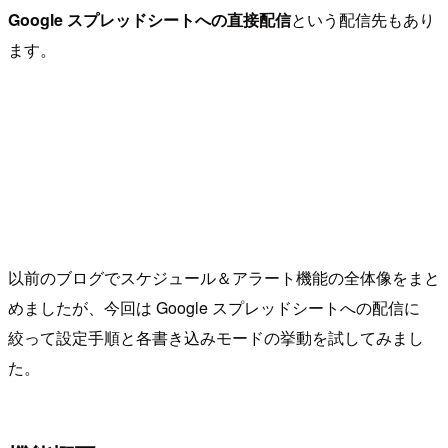
Google スプレッドシートへの直接配信
という配信先もあり
ます。
以前のブログでスケジュール＆アラート機能の全体像をまと
めましたが、今回は Google スプレッドシートへの配信に
絞って設定手順と各書き込みモードの挙動を試してみまし
た。