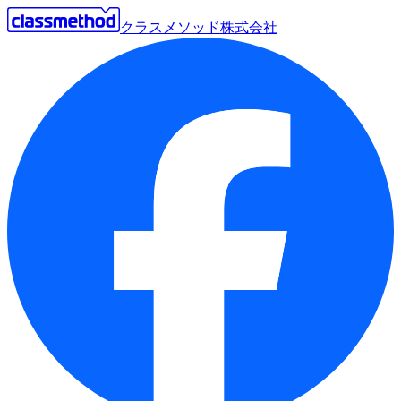
クラスメソッド株式会社