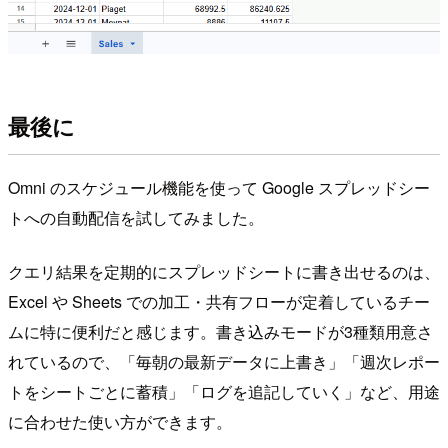
最後に
Omni のスケジュール機能を使って Google スプレッドシー
トへの自動配信を試してみました。
クエリ結果を定期的にスプレッドシートに書き出せるのは、
Excel や Sheets での加工・共有フローが定着しているチー
ムに特に便利だと感じます。書き込みモードが3種類用意さ
れているので、「毎朝の最新データに上書き」「週次レポー
トをシートごとに蓄積」「ログを追記していく」など、用途
に合わせた使い方ができます。