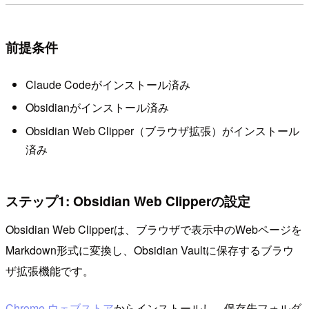
前提条件
Claude Codeがインストール済み
Obsidianがインストール済み
Obsidian Web Clipper（ブラウザ拡張）がインストール
済み
ステップ1: Obsidian Web Clipperの設定
Obsidian Web Clipperは、ブラウザで表示中のWebページを
Markdown形式に変換し、Obsidian Vaultに保存するブラウ
ザ拡張機能です。
Chrome ウェブストア
からインストールし、保存先フォルダ