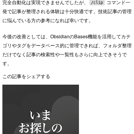
完全自動化は実現できませんでしたが、
コマンド一
/clip
発で記事が整理される体験は十分快適です。技術記事の管理
に悩んでいる方の参考になれば幸いです。
今後の改善としては、ObsidianのBases機能を活用してカテ
ゴリやタグをデータベース的に管理できれば、フォルダ整理
だけでなく記事の検索性や一覧性もさらに向上できそうで
す。
この記事をシェアする