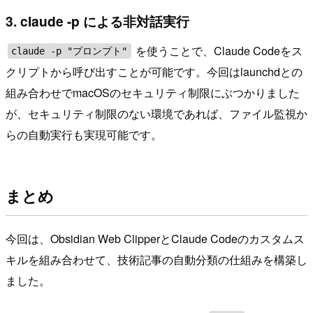
3. claude -p による非対話実行
を使うことで、Claude Codeをス
claude -p "プロンプト"
クリプトから呼び出すことが可能です。今回はlaunchdとの
組み合わせでmacOSのセキュリティ制限にぶつかりました
が、セキュリティ制限のない環境であれば、ファイル監視か
らの自動実行も実現可能です。
まとめ
今回は、Obsidian Web ClipperとClaude Codeのカスタムス
キルを組み合わせて、技術記事の自動分類の仕組みを構築し
ました。