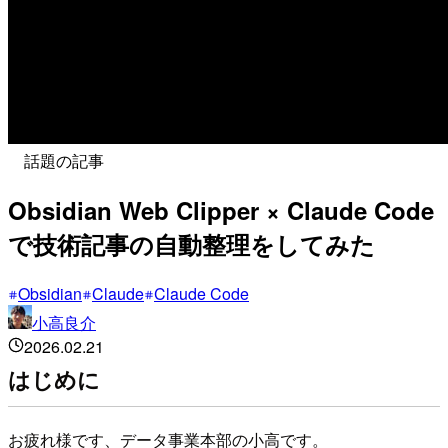
話題の記事
Obsidian Web Clipper × Claude Code
で技術記事の自動整理をしてみた
Obsidian
Claude
Claude Code
小高良介
2026.02.21
はじめに
お疲れ様です、データ事業本部の小高です。