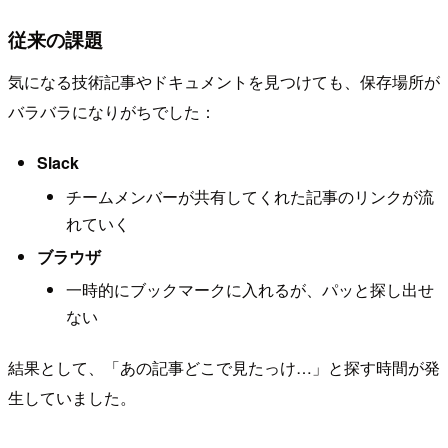
従来の課題
気になる技術記事やドキュメントを見つけても、保存場所が
バラバラになりがちでした：
Slack
チームメンバーが共有してくれた記事のリンクが流
れていく
ブラウザ
一時的にブックマークに入れるが、パッと探し出せ
ない
結果として、「あの記事どこで見たっけ…」と探す時間が発
生していました。