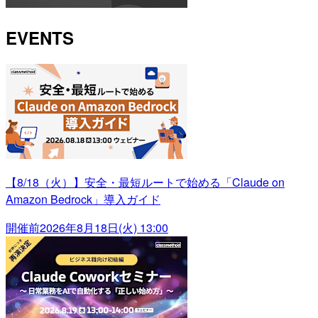
EVENTS
【8/18（火）】安全・最短ルートで始める「Claude on
Amazon Bedrock」導入ガイド
開催前
2026年8月18日(火) 13:00