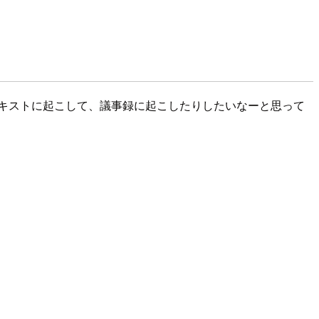
テキストに起こして、議事録に起こしたりしたいなーと思って