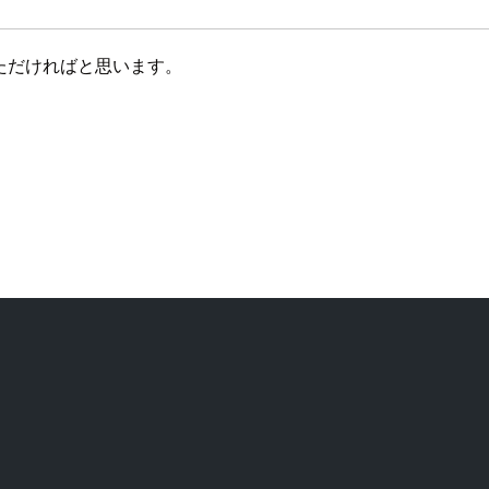
いただければと思います。