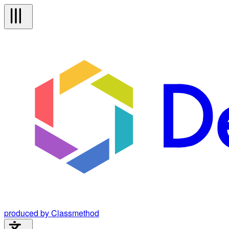
produced by Classmethod