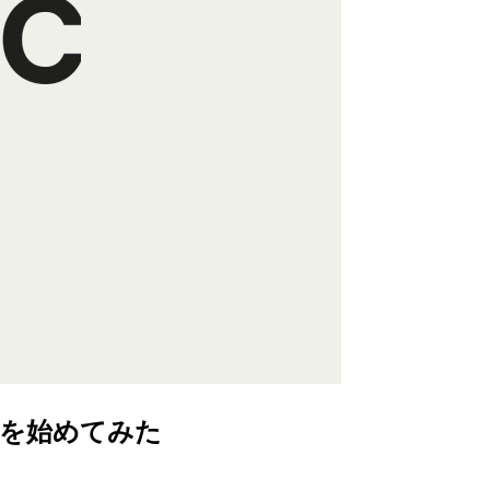
ジ管理を始めてみた