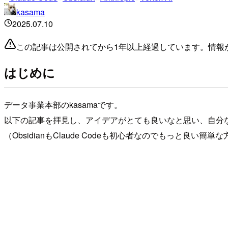
kasama
2025.07.10
この記事は公開されてから1年以上経過しています。情報
はじめに
データ事業本部のkasamaです。
以下の記事を拝見し、アイデアがとても良いなと思い、自分
（ObsidianもClaude Codeも初心者なのでもっと良い簡