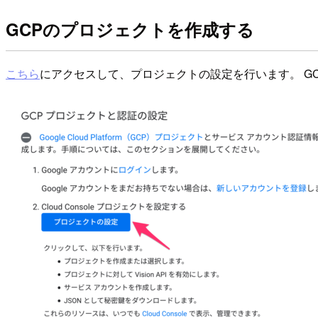
GCPのプロジェクトを作成する
こちら
にアクセスして、プロジェクトの設定を行います。 G