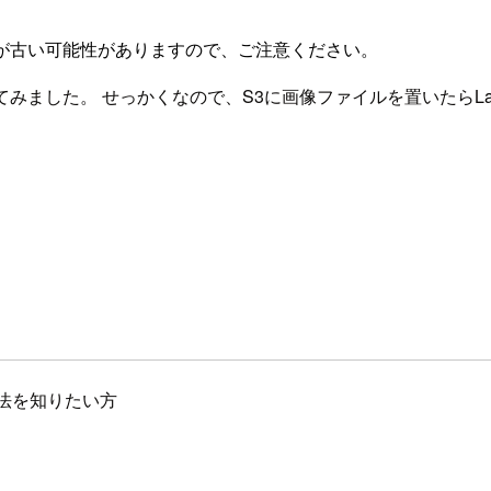
が古い可能性がありますので、ご注意ください。
みました。 せっかくなので、S3に画像ファイルを置いたらLam
方法を知りたい方