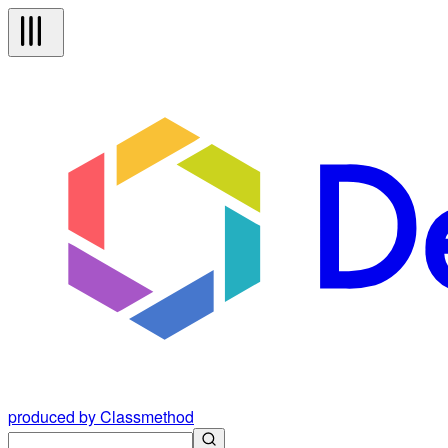
produced by Classmethod