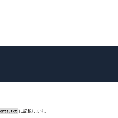
に記載します。
ments.txt