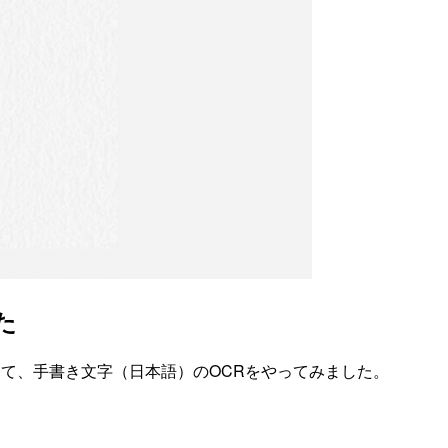
た
 APIを使って、手書き文字（日本語）のOCRをやってみました。