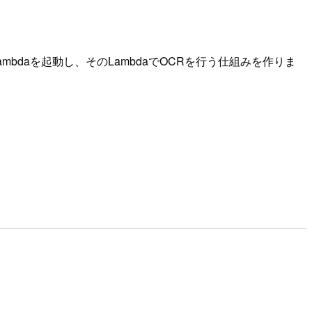
bdaを起動し、そのLambdaでOCRを行う仕組みを作りま