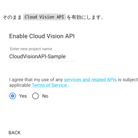
そのまま
を有効にします。
Cloud Vision API