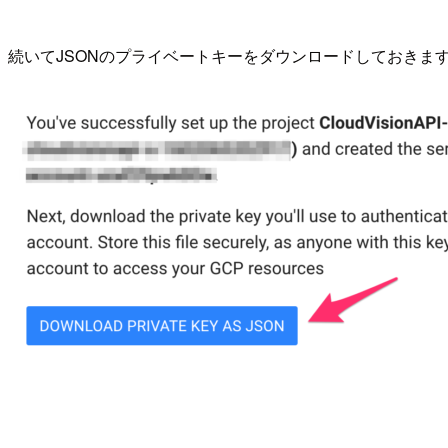
続いてJSONのプライベートキーをダウンロードしておきま