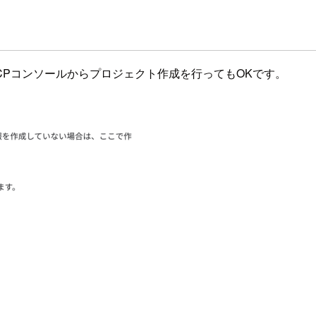
CPコンソールからプロジェクト作成を行ってもOKです。