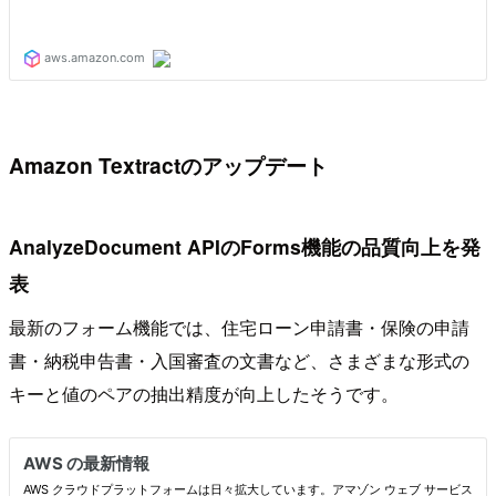
Amazon Textractのアップデート
AnalyzeDocument APIのForms機能の品質向上を発
表
最新のフォーム機能では、住宅ローン申請書・保険の申請
書・納税申告書・入国審査の文書など、さまざまな形式の
キーと値のペアの抽出精度が向上したそうです。