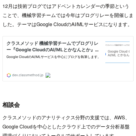
12月は技術ブログではアドベントカレンダーの季節という
ことで、機械学習チームでは今年はブログリレーを開催しま
した。テーマはGoogle CloudのAI/MLサービスになります。
相談会
クラスメソッドのアナリティクス分野の支援では、AWS、
Google Cloudを中心としたクラウド上でのデータ分析基盤
環境づくりにおいてトータルでサポートしています。