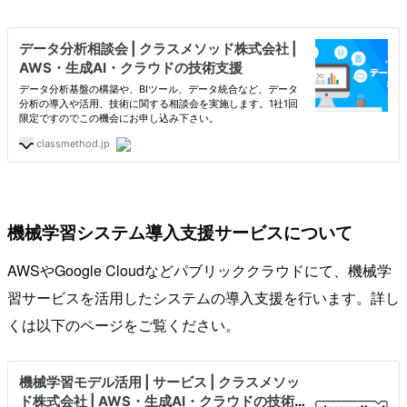
機械学習システム導入支援サービスについて
AWSやGoogle Cloudなどパブリッククラウドにて、機械学
習サービスを活用したシステムの導入支援を行います。詳し
くは以下のページをご覧ください。