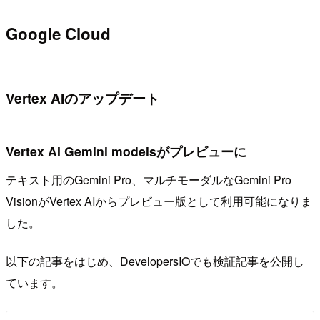
Google Cloud
Vertex AIのアップデート
Vertex AI Gemini modelsがプレビューに
テキスト用のGemini Pro、マルチモーダルなGemini Pro
VisionがVertex AIからプレビュー版として利用可能になりま
した。
以下の記事をはじめ、DevelopersIOでも検証記事を公開し
ています。