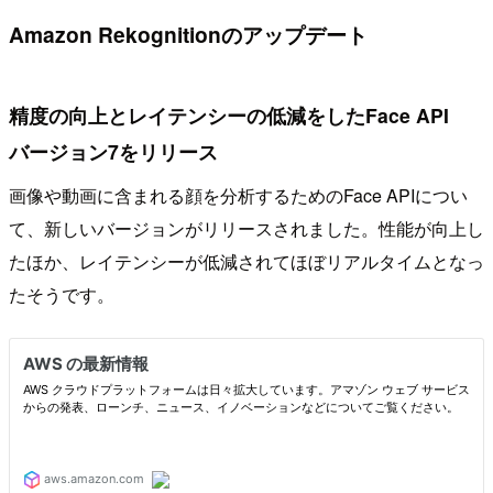
Amazon Rekognitionのアップデート
精度の向上とレイテンシーの低減をしたFace API
バージョン7をリリース
画像や動画に含まれる顔を分析するためのFace APIについ
て、新しいバージョンがリリースされました。性能が向上し
たほか、レイテンシーが低減されてほぼリアルタイムとなっ
たそうです。