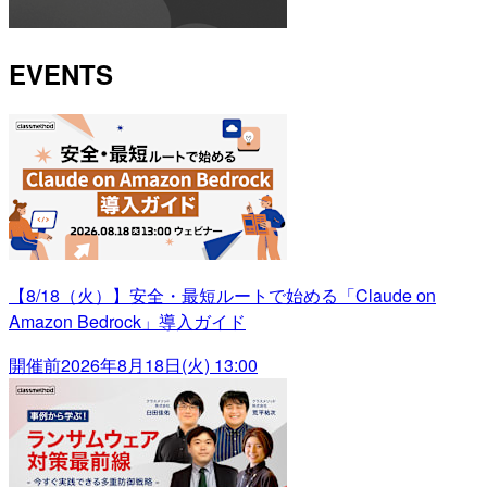
EVENTS
【8/18（火）】安全・最短ルートで始める「Claude on
Amazon Bedrock」導入ガイド
開催前
2026年8月18日(火) 13:00