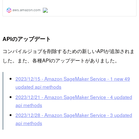
APIのアップデート
コンパイルジョブを削除するための新しいAPIが追加されま
した。また、各種APIのアップデートがありました。
2023/12/15 - Amazon SageMaker Service - 1 new 49
updated api methods
2023/12/21 - Amazon SageMaker Service - 4 updated
api methods
2023/12/28 - Amazon SageMaker Service - 3 updated
api methods