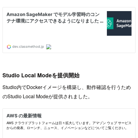
Studio Local Modeを提供開始
Studio内でDockerイメージを構築し、動作確認を行うため
のStudio Local Modeが提供されました。