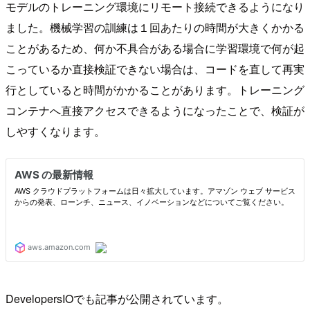
モデルのトレーニング環境にリモート接続できるようになり
ました。機械学習の訓練は１回あたりの時間が大きくかかる
ことがあるため、何か不具合がある場合に学習環境で何が起
こっているか直接検証できない場合は、コードを直して再実
行としていると時間がかかることがあります。トレーニング
コンテナへ直接アクセスできるようになったことで、検証が
しやすくなります。
DevelopersIOでも記事が公開されています。