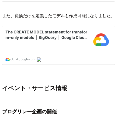
また、変換だけを定義したモデルも作成可能になりました。
イベント・サービス情報
ブログリレー企画の開催