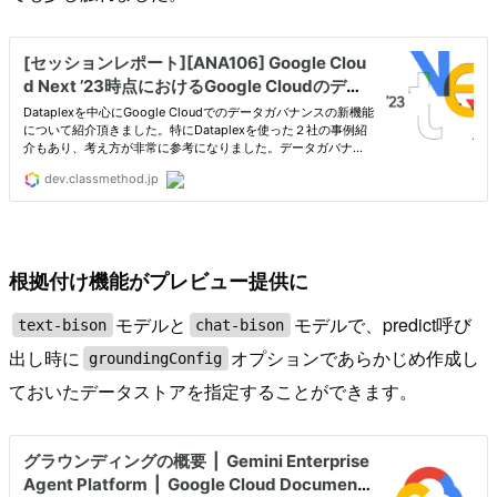
根拠付け機能がプレビュー提供に
モデルと
モデルで、predict呼び
text-bison
chat-bison
出し時に
オプションであらかじめ作成し
groundingConfig
ておいたデータストアを指定することができます。