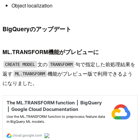
Object localization
BigQueryのアップデート
ML.TRANSFORM機能がプレビューに
文の
句で指定した前処理結果を
CREATE MODEL
TRANSFORM
返す
機能がプレビュー版で利用できるよう
ML.TRANSFORM
になりました。