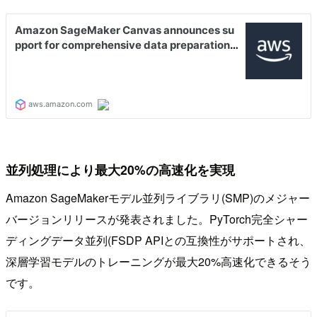
並列処理により最大20%の高速化を実現
Amazon SageMakerモデル並列ライブラリ(SMP)のメジャー
バージョンリリースが発表されました。PyTorch完全シャー
ディングデータ並列(FSDP APIとの互換性がサポートされ、
深層学習モデルのトレーニングが最大20%高速化できるそう
です。