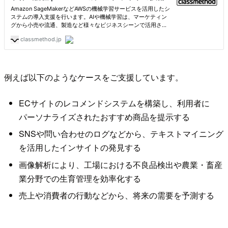
例えば以下のようなケースをご支援しています。
ECサイトのレコメンドシステムを構築し、利用者に
パーソナライズされたおすすめ商品を提示する
SNSや問い合わせのログなどから、テキストマイニング
を活用したインサイトの発見する
画像解析により、工場における不良品検出や農業・畜産
業分野での生育管理を効率化する
売上や消費者の行動などから、将来の需要を予測する