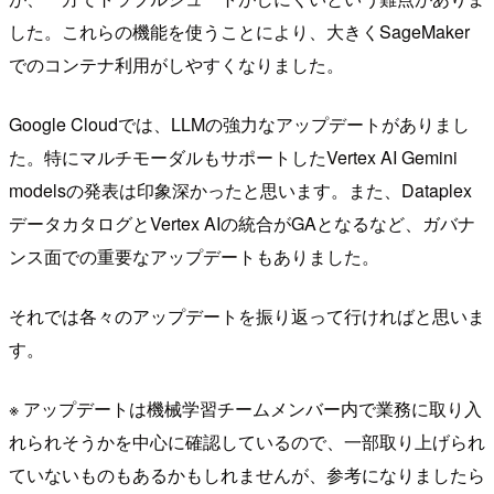
した。これらの機能を使うことにより、大きくSageMaker
でのコンテナ利用がしやすくなりました。
Google Cloudでは、LLMの強力なアップデートがありまし
た。特にマルチモーダルもサポートしたVertex AI Gemini
modelsの発表は印象深かったと思います。また、Dataplex
データカタログとVertex AIの統合がGAとなるなど、ガバナ
ンス面での重要なアップデートもありました。
それでは各々のアップデートを振り返って行ければと思いま
す。
※ アップデートは機械学習チームメンバー内で業務に取り入
れられそうかを中心に確認しているので、一部取り上げられ
ていないものもあるかもしれませんが、参考になりましたら