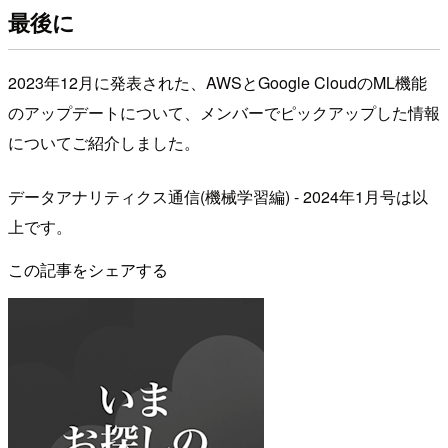
最後に
2023年12月に発表された、AWSとGoogle CloudのML機能
のアップデートについて、メンバーでピックアップした情報
についてご紹介しました。
データアナリティクス通信(機械学習編) - 2024年1月号は以
上です。
この記事をシェアする