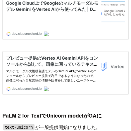
PaLM 2 for TextでUnicorn modelがGAに
が一般提供開始になりました。
text-unicorn