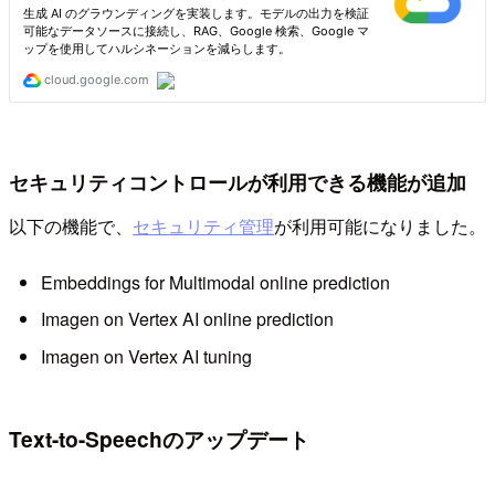
セキュリティコントロールが利用できる機能が追加
以下の機能で、
セキュリティ管理
が利用可能になりました。
Embeddings for Multimodal online prediction
Imagen on Vertex AI online prediction
Imagen on Vertex AI tuning
Text-to-Speechのアップデート