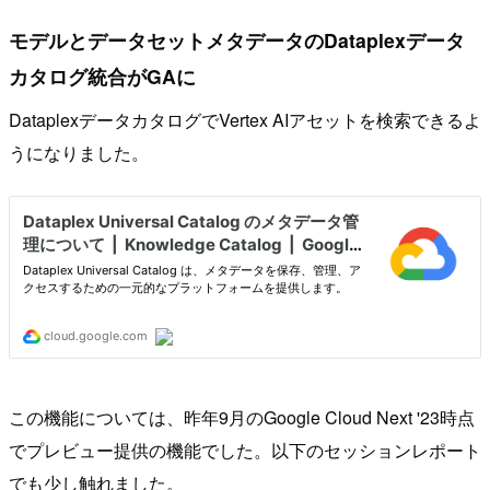
モデルとデータセットメタデータのDataplexデータ
カタログ統合がGAに
DataplexデータカタログでVertex AIアセットを検索できるよ
うになりました。
この機能については、昨年9月のGoogle Cloud Next '23時点
でプレビュー提供の機能でした。以下のセッションレポート
でも少し触れました。