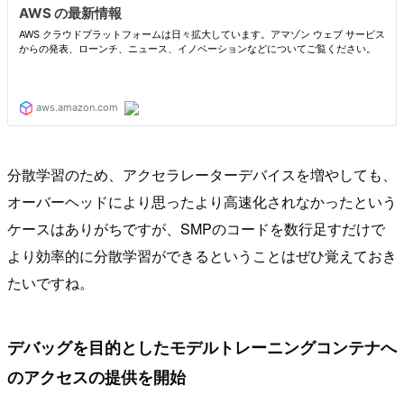
分散学習のため、アクセラレーターデバイスを増やしても、
オーバーヘッドにより思ったより高速化されなかったという
ケースはありがちですが、SMPのコードを数行足すだけで
より効率的に分散学習ができるということはぜひ覚えておき
たいですね。
デバッグを目的としたモデルトレーニングコンテナへ
のアクセスの提供を開始