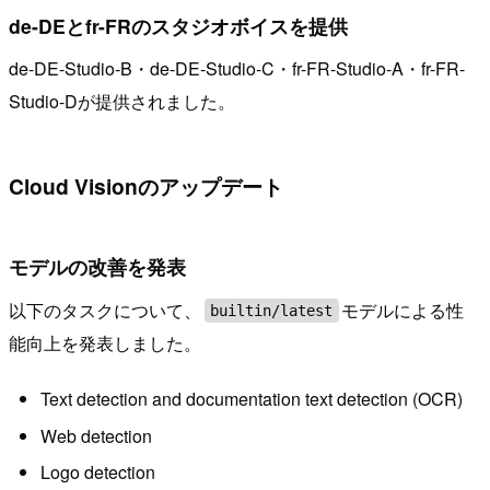
de-DEとfr-FRのスタジオボイスを提供
de-DE-Studio-B・de-DE-Studio-C・fr-FR-Studio-A・fr-FR-
Studio-Dが提供されました。
Cloud Visionのアップデート
モデルの改善を発表
以下のタスクについて、
モデルによる性
builtin/latest
能向上を発表しました。
Text detection and documentation text detection (OCR)
Web detection
Logo detection