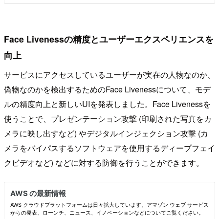
Face Livenessの精度とユーザーエクスペリエンスを
向上
サービスにアクセスしているユーザーが実在の人物なのか、
偽物なのかを検出するためのFace Livenessについて、モデ
ルの精度向上と新しいUIを発表しました。Face Livenessを
使うことで、プレゼンテーション攻撃 (印刷された写真をカ
メラに映し出すなど) やデジタルインジェクション攻撃 (カ
メラをバイパスするソフトウェアを使用するディープフェイ
クビデオなど) などに対する防御を行うことができます。