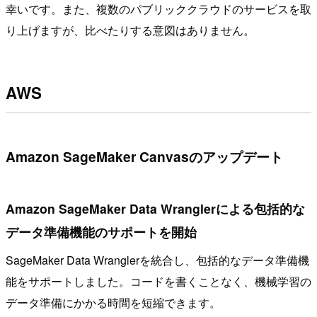
幸いです。また、複数のパブリッククラウドのサービスを取
り上げますが、比べたりする意図はありません。
AWS
Amazon SageMaker Canvasのアップデート
Amazon SageMaker Data Wranglerによる包括的な
データ準備機能のサポートを開始
SageMaker Data Wranglerを統合し、包括的なデータ準備機
能をサポートしました。コードを書くことなく、機械学習の
データ準備にかかる時間を短縮できます。