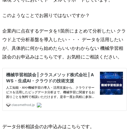
このようなことでお困りではないですか？
企業内に点在するデータを1箇所にまとめて分析したい クラ
ウド上で分析基盤を導入したい・・・ データを活用したい
が、具体的に何から始めたらいいかわからない 機械学習相
談会のお申込みはこちらです。お気軽にご相談ください。
データ分析相談会のお申込みはこちらです。