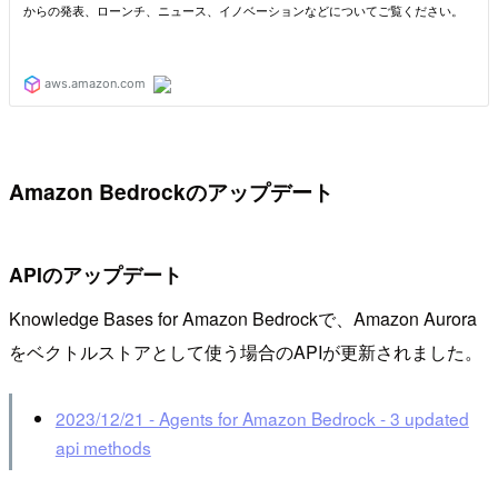
Amazon Bedrockのアップデート
APIのアップデート
Knowledge Bases for Amazon Bedrockで、Amazon Aurora
をベクトルストアとして使う場合のAPIが更新されました。
2023/12/21 - Agents for Amazon Bedrock - 3 updated
api methods