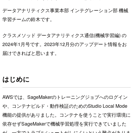
データアナリティクス事業本部 インテグレーション部 機械
学習チームの鈴木です。
クラスメソッド データアナリティクス通信(機械学習編) の
2024年1月号です。2023年12月分のアップデート情報をお
届けできればと思います。
はじめに
AWSでは、SageMakerのトレーニングジョブへのログイン
や、コンテナビルド・動作検証のためのStudio Local Mode
機能の提供がありました。コンテナを使うことで実行環境に
依存せずSageMakerで機械学習処理を実行できていました
が、一方でトラブルシュートがしにくいという難点がありま