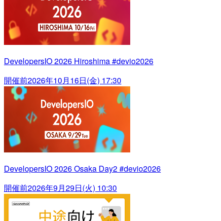
DevelopersIO 2026 Hiroshima #devio2026
開催前
2026年10月16日(金) 17:30
DevelopersIO 2026 Osaka Day2 #devio2026
開催前
2026年9月29日(火) 10:30