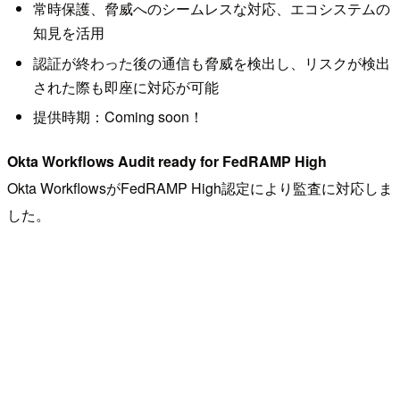
常時保護、脅威へのシームレスな対応、エコシステムの
知見を活用
認証が終わった後の通信も脅威を検出し、リスクが検出
された際も即座に対応が可能
提供時期：Coming soon！
Okta Workflows Audit ready for FedRAMP High
Okta WorkflowsがFedRAMP High認定により監査に対応しま
した。