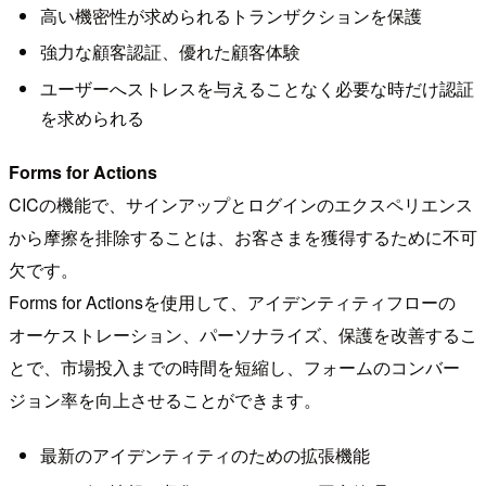
高い機密性が求められるトランザクションを保護
強力な顧客認証、優れた顧客体験
ユーザーへストレスを与えることなく必要な時だけ認証
を求められる
Forms for Actions
CICの機能で、サインアップとログインのエクスペリエンス
から摩擦を排除することは、お客さまを獲得するために不可
欠です。
Forms for Actionsを使用して、アイデンティティフローの
オーケストレーション、パーソナライズ、保護を改善するこ
とで、市場投入までの時間を短縮し、フォームのコンバー
ジョン率を向上させることができます。
最新のアイデンティティのための拡張機能