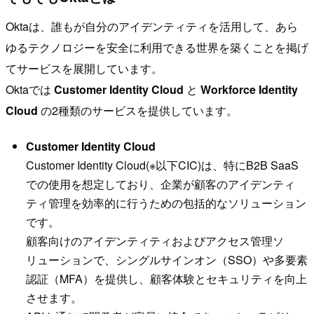
Oktaは、誰もが自分のアイデンティティを活用して、あら
ゆるテクノロジーを安全に利用できる世界を築くことを掲げ
てサービスを展開しています。
Oktaでは
Customer Identity Cloud
と
Workforce Identity
Cloud
の2種類のサービスを提供しています。
Customer Identity Cloud
Customer Identity Cloud(※以下CIC)は、特にB2B SaaS
での使用を想定しており、企業が顧客のアイデンティ
ティ管理を効率的に行うための包括的なソリューション
です。
顧客向けのアイデンティティおよびアクセス管理ソ
リューションで、シングルサインオン（SSO）や多要素
認証（MFA）を提供し、顧客体験とセキュリティを向上
させます。