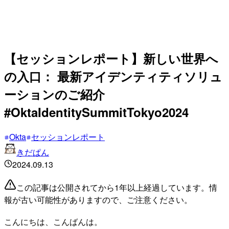
【セッションレポート】新しい世界へ
の入口： 最新アイデンティティソリュ
ーションのご紹介
#OktaIdentitySummitTokyo2024
Okta
セッションレポート
きだぱん
2024.09.13
この記事は公開されてから1年以上経過しています。情
報が古い可能性がありますので、ご注意ください。
こんにちは、こんばんは。