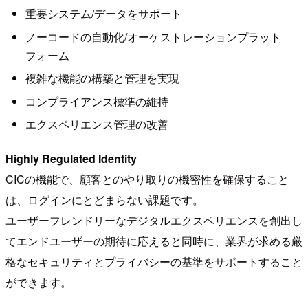
重要システム/データをサポート
ノーコードの自動化/オーケストレーションプラット
フォーム
複雑な機能の構築と管理を実現
コンプライアンス標準の維持
エクスペリエンス管理の改善
Highly Regulated Identity
CICの機能で、顧客とのやり取りの機密性を確保すること
は、ログインにとどまらない課題です。
ユーザーフレンドリーなデジタルエクスペリエンスを創出し
てエンドユーザーの期待に応えると同時に、業界が求める厳
格なセキュリティとプライバシーの基準をサポートすること
ができます。