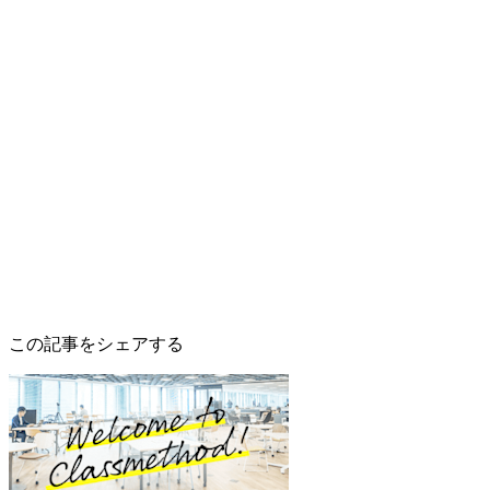
この記事をシェアする