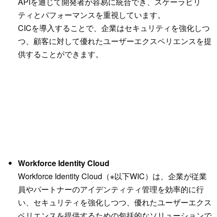
APIを通じて開発者が容易に統合でき、スケーラビリ
ティとパフォーマンスを重視しています。
CICを導入することで、企業はセキュリティを強化しつ
つ、顧客に対して優れたユーザーエクスペリエンスを提
供することができます。
Workforce Identity Cloud
Workforce Identity Cloud（※以下WIC）は、企業が従業
員やパートナーのアイデンティティ管理を効率的に行
い、セキュリティを強化しつつ、優れたユーザーエクス
ペリエンスを提供するための包括的なソリューションで