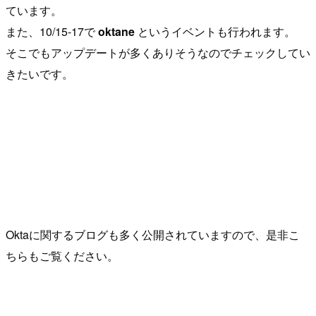
ています。
また、10/15-17で
oktane
というイベントも行われます。
そこでもアップデートが多くありそうなのでチェックしてい
きたいです。
Oktaに関するブログも多く公開されていますので、是非こ
ちらもご覧ください。