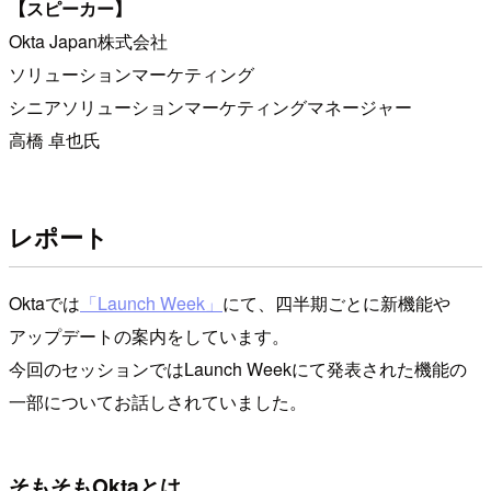
【スピーカー】
Okta Japan株式会社
ソリューションマーケティング
シニアソリューションマーケティングマネージャー
高橋 卓也氏
レポート
Oktaでは
「Launch Week」
にて、四半期ごとに新機能や
アップデートの案内をしています。
今回のセッションではLaunch Weekにて発表された機能の
一部についてお話しされていました。
そもそもOktaとは