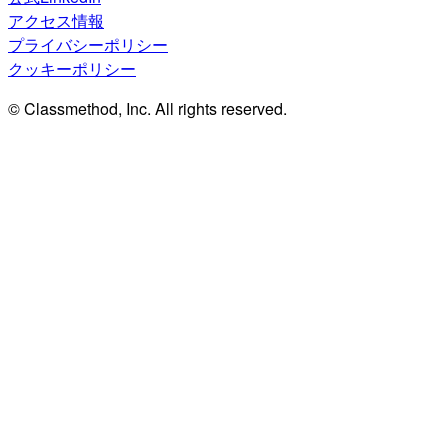
アクセス情報
プライバシーポリシー
クッキーポリシー
© Classmethod, Inc. All rights reserved.