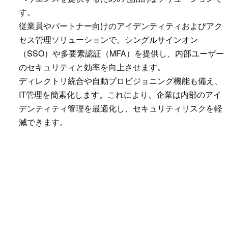
す。
従業員やパートナー向けのアイデンティティおよびアク
セス管理ソリューションで、シングルサインオン
（SSO）や多要素認証（MFA）を提供し、内部ユーザー
のセキュリティと効率を向上させます。
ディレクトリ統合や自動プロビジョニング機能も備え、
IT管理を簡素化します。これにより、企業は内部のアイ
デンティティ管理を最適化し、セキュリティリスクを軽
減できます。