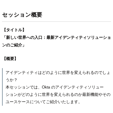
セッション概要
【タイトル】
「新しい世界への入口：最新アイデンティティソリューショ
ンのご紹介」
【概要】
アイデンティティはどのように世界を変えられるのでしょ
うか？
本セッションでは、Okta のアイデンティティソリュー
ションがどのように世界を変えられるのか最新機能やその
ユースケースについてご紹介いたします。