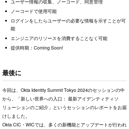
ユーザー情報の収集、ノーコード、同意管理
ノーコードで使用可能
ログインをしたらユーザーの必要な情報を示すことが可
能
エンジニアのリソースを消費することなく可能
提供時期：Coming Soon!
最後に
今回は、Okta Identity Summit Tokyo 2024のセッションの中
から、「新しい世界への入口： 最新アイデンティティソ
リューションのご紹介」というセッションのレポートをお届
けしました。
Okta CIC・WICでは、多くの新機能とアップデートが行われ