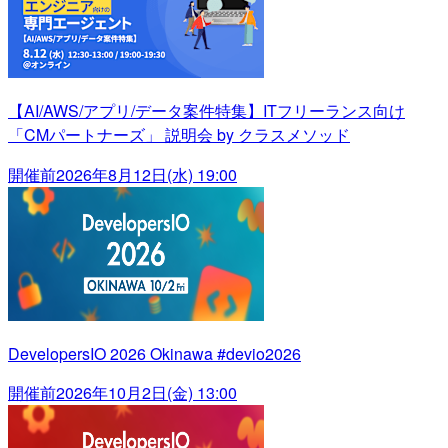
【AI/AWS/アプリ/データ案件特集】ITフリーランス向け
「CMパートナーズ」 説明会 by クラスメソッド
開催前
2026年8月12日(水) 19:00
DevelopersIO 2026 Okinawa #devio2026
開催前
2026年10月2日(金) 13:00