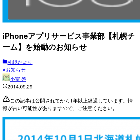
iPhoneアプリサービス事業部【札幌チ
ーム】を始動のお知らせ
札幌だより
お知らせ
小室 啓
2014.09.29
この記事は公開されてから1年以上経過しています。情
報が古い可能性がありますので、ご注意ください。