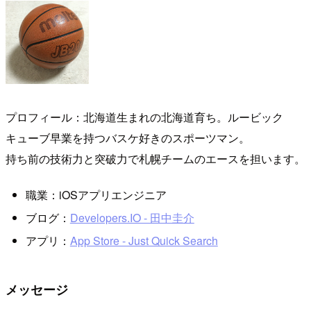
プロフィール：北海道生まれの北海道育ち。ルービック
キューブ早業を持つバスケ好きのスポーツマン。
持ち前の技術力と突破力で札幌チームのエースを担います。
職業：iOSアプリエンジニア
ブログ：
Developers.IO - 田中圭介
アプリ：
App Store - Just Quick Search
メッセージ