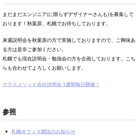
まだまだエンジニア(に限らずデザイナーさんも)を募集して
おります！秋葉原、札幌でお待ちしております。
来週説明会を秋葉原の方で実施しておりますので、ご興味あ
る方は是非ご参加ください。
札幌でも現在説明会・勉強会の方を企画しております。こち
らも合わせてよろしくお願いします。
クラスメソッド会社説明会 1週間毎日開催！
参照
札幌オフィス開設のお知らせ