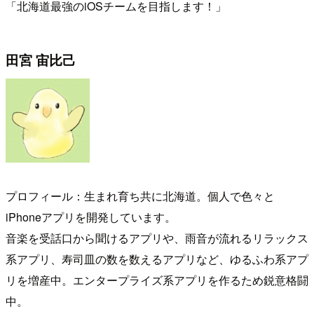
「北海道最強のiOSチームを目指します！」
田宮 宙比己
プロフィール：生まれ育ち共に北海道。個人で色々と
iPhoneアプリを開発しています。
音楽を受話口から聞けるアプリや、雨音が流れるリラックス
系アプリ、寿司皿の数を数えるアプリなど、ゆるふわ系アプ
リを増産中。エンタープライズ系アプリを作るため鋭意格闘
中。