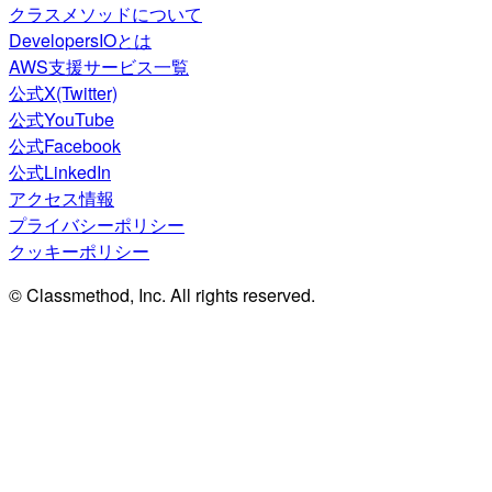
クラスメソッドについて
DevelopersIOとは
AWS支援サービス一覧
公式X(Twitter)
公式YouTube
公式Facebook
公式LinkedIn
アクセス情報
プライバシーポリシー
クッキーポリシー
© Classmethod, Inc. All rights reserved.