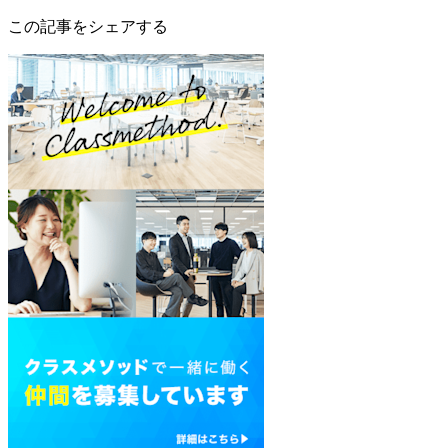
この記事をシェアする