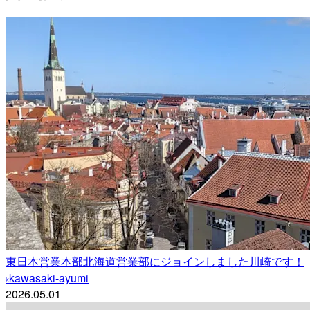
東日本営業本部北海道営業部にジョインしました川崎です！
kawasaki-ayumi
k
2026.05.01