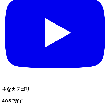
主なカテゴリ
AWSで探す