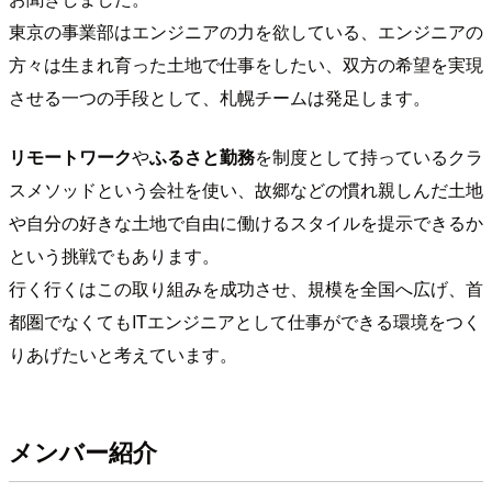
東京の事業部はエンジニアの力を欲している、エンジニアの
方々は生まれ育った土地で仕事をしたい、双方の希望を実現
させる一つの手段として、札幌チームは発足します。
リモートワーク
や
ふるさと勤務
を制度として持っているクラ
スメソッドという会社を使い、故郷などの慣れ親しんだ土地
や自分の好きな土地で自由に働けるスタイルを提示できるか
という挑戦でもあります。
行く行くはこの取り組みを成功させ、規模を全国へ広げ、首
都圏でなくてもITエンジニアとして仕事ができる環境をつく
りあげたいと考えています。
メンバー紹介