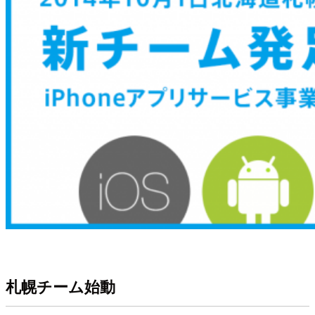
札幌チーム始動