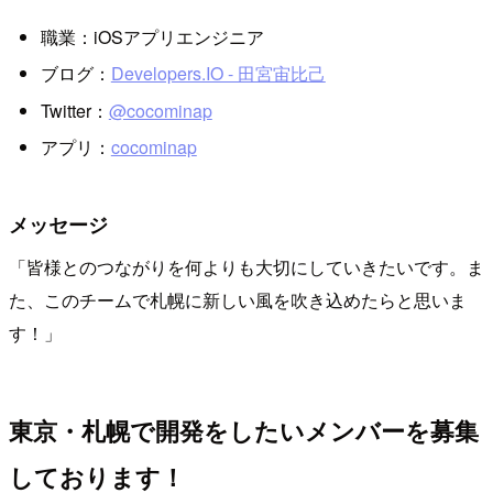
職業：iOSアプリエンジニア
ブログ：
Developers.IO - 田宮宙比己
Twitter：
@cocominap
アプリ：
cocominap
メッセージ
「皆様とのつながりを何よりも大切にしていきたいです。ま
た、このチームで札幌に新しい風を吹き込めたらと思いま
す！」
東京・札幌で開発をしたいメンバーを募集
しております！