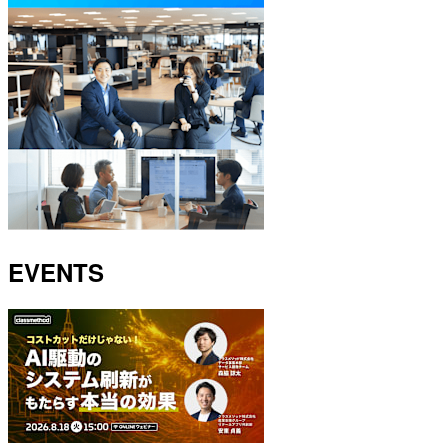
EVENTS