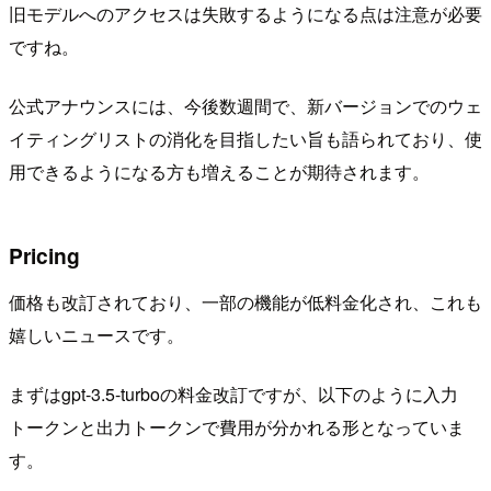
旧モデルへのアクセスは失敗するようになる点は注意が必要
ですね。
公式アナウンスには、今後数週間で、新バージョンでのウェ
イティングリストの消化を目指したい旨も語られており、使
用できるようになる方も増えることが期待されます。
Pricing
価格も改訂されており、一部の機能が低料金化され、これも
嬉しいニュースです。
まずはgpt-3.5-turboの料金改訂ですが、以下のように入力
トークンと出力トークンで費用が分かれる形となっていま
す。