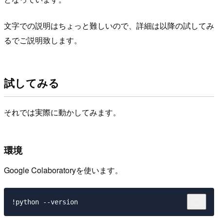
文字での説明はちょっと難しいので、詳細は以降の試してみ
るでご説明致します。
試してみる
それでは実際に動かしてみます。
環境
Google Colaboratoryを使います。