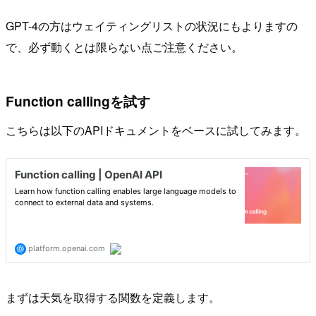
GPT-4の方はウェイティングリストの状況にもよりますの
で、必ず動くとは限らない点ご注意ください。
Function callingを試す
こちらは以下のAPIドキュメントをベースに試してみます。
まずは天気を取得する関数を定義します。