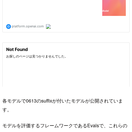
各モデルで0613のsuffixが付いたモデルが公開されていま
す。
モデルを評価するフレームワークであるEvalsで、これらの