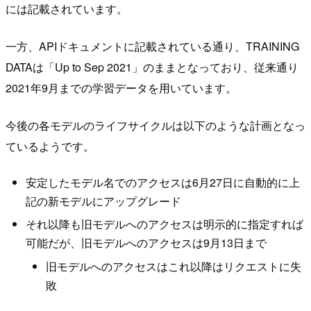
には記載されています。
一方、APIドキュメントに記載されている通り、TRAINING
DATAは「Up to Sep 2021」のままとなっており、従来通り
2021年9月までの学習データを用いています。
今後の各モデルのライフサイクルは以下のような計画となっ
ているようです。
安定したモデル名でのアクセスは6月27日に自動的に上
記の新モデルにアップグレード
それ以降も旧モデルへのアクセスは明示的に指定すれば
可能だが、旧モデルへのアクセスは9月13日まで
旧モデルへのアクセスはこれ以降はリクエストに失
敗