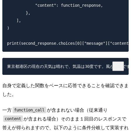
            "content": function_response,

        },

    ],

)

自身で定義した関数をベースに応答できることを確認できま
した。
一方
が含まれない場合（従来通り
function_call
が含まれる場合）そのまま１回目のレスポンスで
content
答えが得られますので、以下のように条件分岐して実装すれ