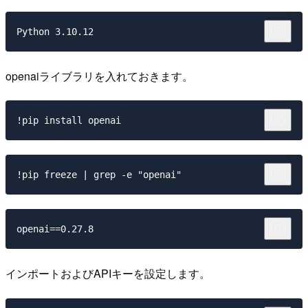
openaiライブラリを入れておきます。
インポートおよびAPIキーを設定します。