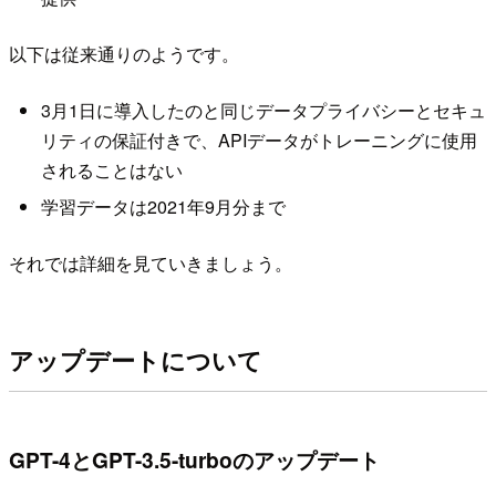
以下は従来通りのようです。
3月1日に導入したのと同じデータプライバシーとセキュ
リティの保証付きで、APIデータがトレーニングに使用
されることはない
学習データは2021年9月分まで
それでは詳細を見ていきましょう。
アップデートについて
GPT-4とGPT-3.5-turboのアップデート