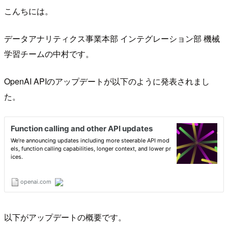
こんちには。
データアナリティクス事業本部 インテグレーション部 機械
学習チームの中村です。
OpenAI APIのアップデートが以下のように発表されまし
た。
以下がアップデートの概要です。