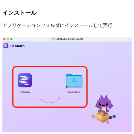
インストール
アプリケーションフォルダにインストールして実行