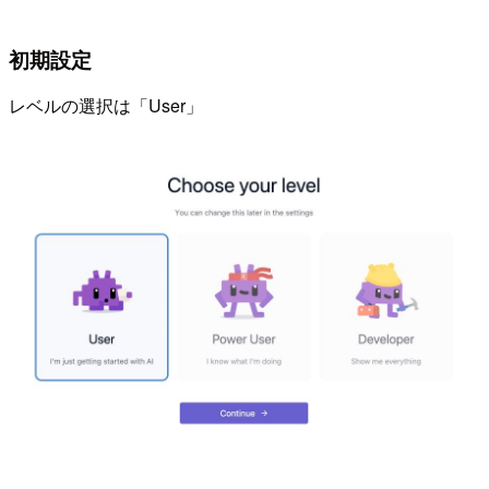
初期設定
レベルの選択は「User」