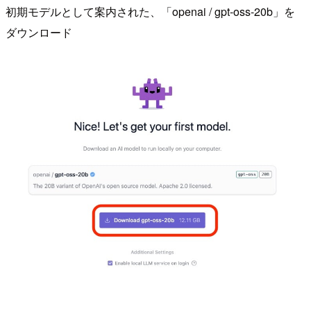
初期モデルとして案内された、「openai / gpt-oss-20b」を
ダウンロード