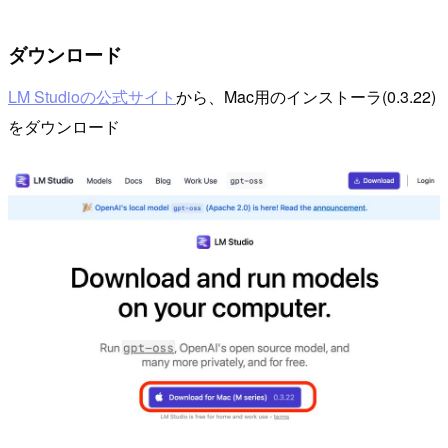
ダウンロード
LM Studioの公式サイト
から、Mac用のインストーラ(0.3.22)
をダウンロード