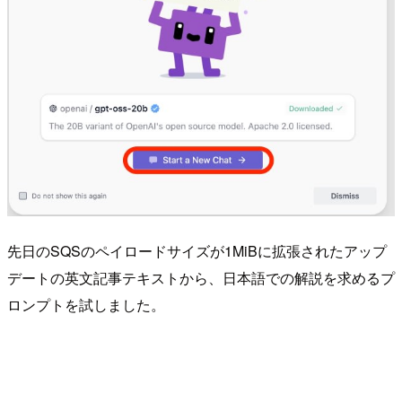
先日のSQSのペイロードサイズが1MiBに拡張されたアップ
デートの英文記事テキストから、日本語での解説を求めるプ
ロンプトを試しました。