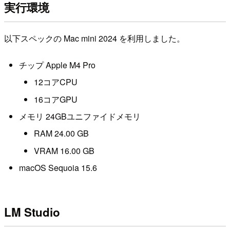
実行環境
以下スペックの Mac mini 2024 を利用しました。
チップ Apple M4 Pro
12コアCPU
16コアGPU
メモリ 24GBユニファイドメモリ
RAM 24.00 GB
VRAM 16.00 GB
macOS Sequoia 15.6
LM Studio