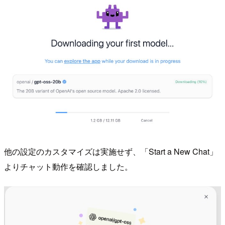
他の設定のカスタマイズは実施せず、「Start a New Chat」
よりチャット動作を確認しました。