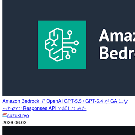
Amazon Bedrock で OpenAI GPT-5.5 / GPT-5.4 が GA にな
ったので Responses API で試してみた
suzuki.ryo
2026.06.02