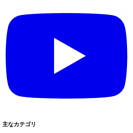
主なカテゴリ