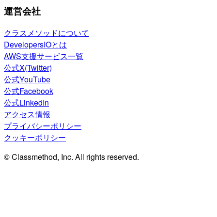
運営会社
クラスメソッドについて
DevelopersIOとは
AWS支援サービス一覧
公式X(Twitter)
公式YouTube
公式Facebook
公式LinkedIn
アクセス情報
プライバシーポリシー
クッキーポリシー
© Classmethod, Inc. All rights reserved.