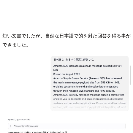
短い文書でしたが、自然な日本語で的を射た回答を得る事が
できました。