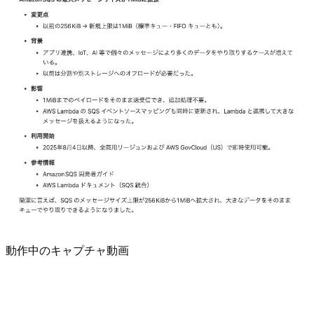
動作中のキャプチャ動画