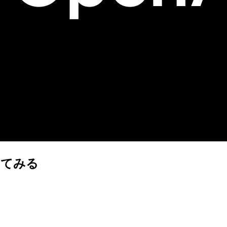
使ってみる