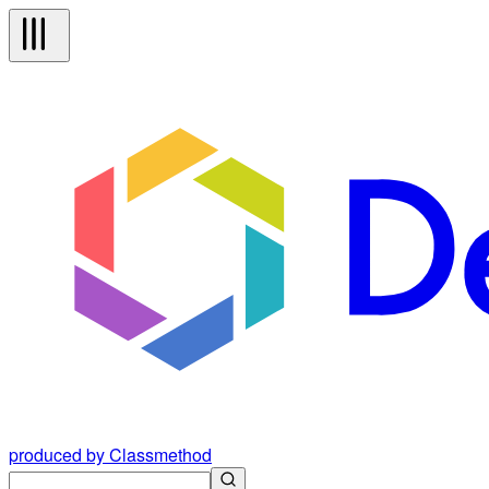
produced by Classmethod