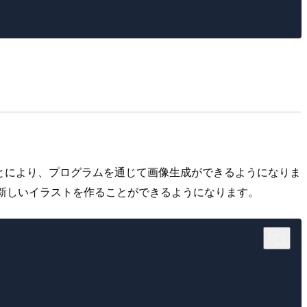
セスできることにより、プログラムを通じて画像生成ができるようになりま
新しいイラストを作ることができるようになります。