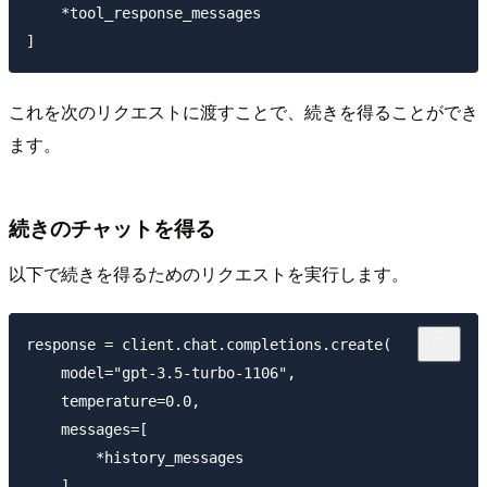
    *tool_response_messages

これを次のリクエストに渡すことで、続きを得ることができ
ます。
続きのチャットを得る
以下で続きを得るためのリクエストを実行します。
response = client.chat.completions.create(

    model="gpt-3.5-turbo-1106",

    temperature=0.0,

    messages=[

        *history_messages

    ],
