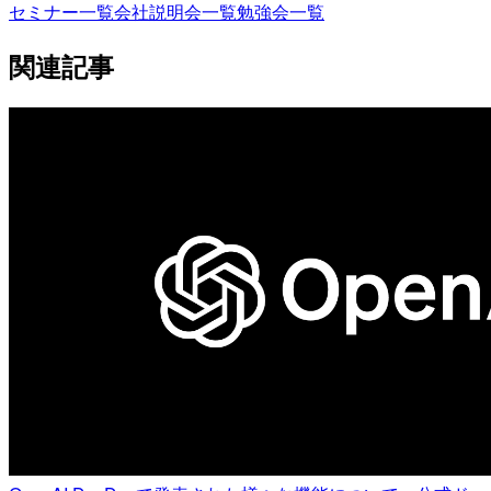
セミナー一覧
会社説明会一覧
勉強会一覧
関連記事