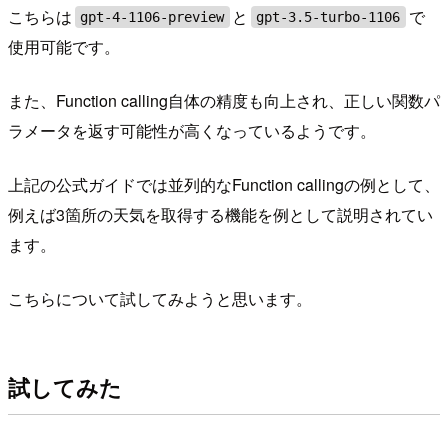
こちらは
と
で
gpt-4-1106-preview
gpt-3.5-turbo-1106
使用可能です。
また、Function calling自体の精度も向上され、正しい関数パ
ラメータを返す可能性が高くなっているようです。
上記の公式ガイドでは並列的なFunction callingの例として、
例えば3箇所の天気を取得する機能を例として説明されてい
ます。
こちらについて試してみようと思います。
試してみた