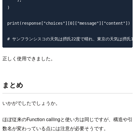
)

print(response["choices"][0]["message"]["content"])

正しく使用できました。
まとめ
いかがでしたでしょうか。
ほぼ従来のFunction callingと使い方は同じですが、構造や引
数名が変わっている点には注意が必要そうです。