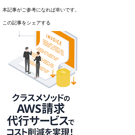
本記事がご参考になれば幸いです。
この記事をシェアする