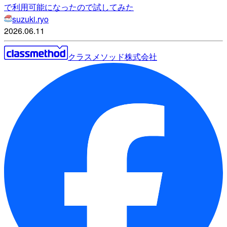
で利用可能になったので試してみた
suzuki.ryo
2026.06.11
クラスメソッド株式会社