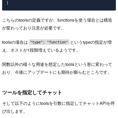
こちらのtoolsの定義ですが、functionsを使う場合とは構造
が変わっており注意が必要です。
toolsの場合は
というtypeの指定が増
"type": "function"
え、ネストが1段階増えているようです。
関数以外の様々な用途を想定したtoolsという形に変わって
おり、今後にアップデートにも期待が膨らむところです。
ツールを指定してチャット
そして以下のようにtoolsを引数に指定してチャットAPIを呼
び出します。