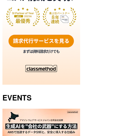
EVENTS