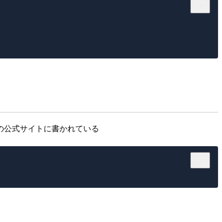
taの公式サイトに書かれている