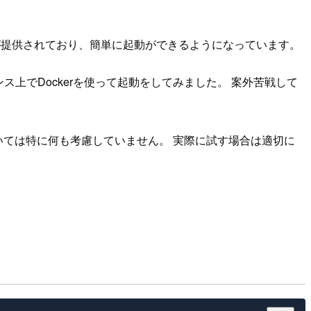
イメージが提供されており、簡単に起動ができるようになっています。
タンス上でDockerを使って起動をしてみました。 案外苦戦して
ついては特に何も考慮していません。 実際に試す場合は適切に