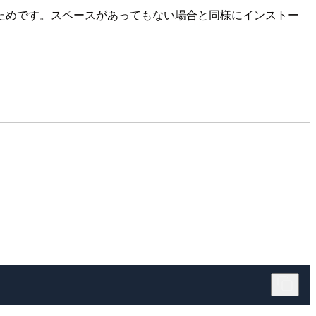
ためです。スペースがあってもない場合と同様にインストー
。