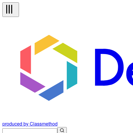
produced by Classmethod