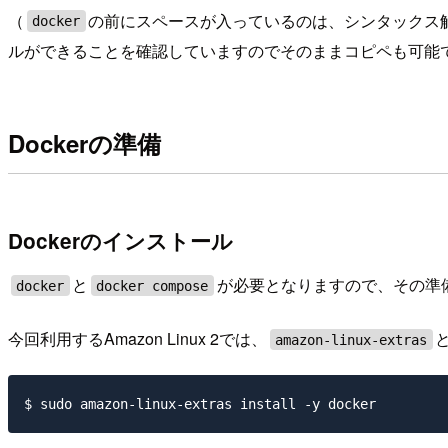
（
の前にスペースが入っているのは、シンタックス
docker
ルができることを確認していますのでそのままコピペも可能
Dockerの準備
Dockerのインストール
と
が必要となりますので、その準
docker
docker compose
今回利用するAmazon Linux 2では、
amazon-linux-extras