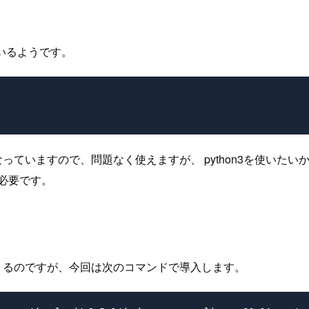
ているようです。
っていますので、問題なく使えますが、 python3を使いたい
必要です。
と出てくるのですが、今回は次のコマンドで導入します。