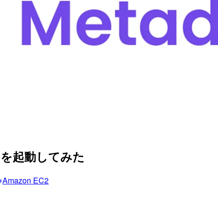
ンテナを起動してみた
Amazon EC2