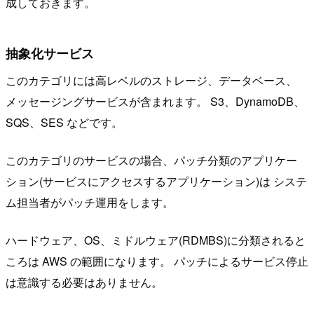
成しておきます。
抽象化サービス
このカテゴリには高レベルのストレージ、データベース、
メッセージングサービスが含まれます。 S3、DynamoDB、
SQS、SES などです。
このカテゴリのサービスの場合、パッチ分類のアプリケー
ション(サービスにアクセスするアプリケーション)は システ
ム担当者がパッチ運用をします。
ハードウェア、OS、ミドルウェア(RDMBS)に分類されると
ころは AWS の範囲になります。 パッチによるサービス停止
は意識する必要はありません。