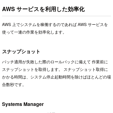
AWS サービスを利用した効率化
AWS 上でシステムを稼働するのであれば AWS サービスを
使って一連の作業を効率化します。
スナップショット
パッチ適用が失敗した際のロールバックに備えて 作業前に
スナップショットを取得します。 スナップショット取得に
かかる時間は、システム停止起動時間を除けばほとんどの場
合数秒です。
Systems Manager