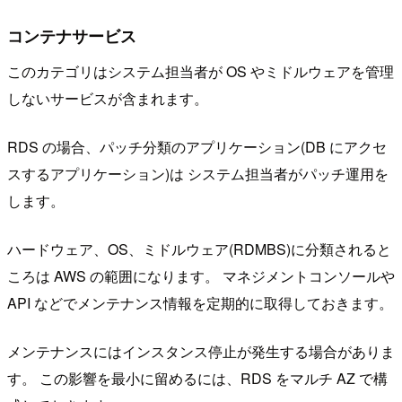
コンテナサービス
このカテゴリはシステム担当者が OS やミドルウェアを管理
しないサービスが含まれます。
RDS の場合、パッチ分類のアプリケーション(DB にアクセ
スするアプリケーション)は システム担当者がパッチ運用を
します。
ハードウェア、OS、ミドルウェア(RDMBS)に分類されると
ころは AWS の範囲になります。 マネジメントコンソールや
API などでメンテナンス情報を定期的に取得しておきます。
メンテナンスにはインスタンス停止が発生する場合がありま
す。 この影響を最小に留めるには、RDS をマルチ AZ で構