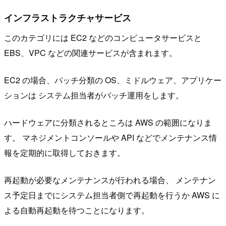
インフラストラクチャサービス
このカテゴリには EC2 などのコンピュータサービスと
EBS、VPC などの関連サービスが含まれます。
EC2 の場合、パッチ分類の OS、ミドルウェア、アプリケー
ションは システム担当者がパッチ運用をします。
ハードウェアに分類されるところは AWS の範囲になりま
す。 マネジメントコンソールや API などでメンテナンス情
報を定期的に取得しておきます。
再起動が必要なメンテナンスが行われる場合、 メンテナン
ス予定日までにシステム担当者側で再起動を行うか AWS に
よる自動再起動を待つことになります。