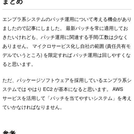
まとめ
エンプラ系システムのパッチ運用について考える機会があり
ましたので記事にしました。 最新パッチを常に適用してお
きたいけれども、パッチ運用に関連する手間/工数は少なく
ありません。 マイクロサービス化し自社の範囲 (責任共有モ
デルでいうところ) を限定すれば パッチ運用は回しやすくな
ると思います。
ただ、パッケージソフトウェアを採用しているエンプラ系シ
ステムでは やはり EC2 が基本になると思います。 AWS
サービスを活用して「パッチを当てやすいシステム」を考え
ていかなければなりません。
参考