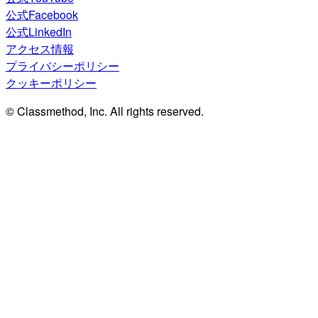
公式Facebook
公式LinkedIn
アクセス情報
プライバシーポリシー
クッキーポリシー
© Classmethod, Inc. All rights reserved.