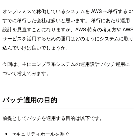
オンプレミスで稼働しているシステムを AWS へ移行する or
すでに移行した会社は多いと思います。 移行にあたり運用
設計を見直すことになりますが、AWS 特有の考え方や AWS
サービスを活用するための運用はどのようにシステムに取り
込んでいけば良いでしょうか。
今回は、主にエンプラ系システムの運用設計 パッチ運用に
ついて考えてみます。
パッチ適用の目的
前提としてパッチを適用する目的は以下です。
セキュリティホールを塞ぐ