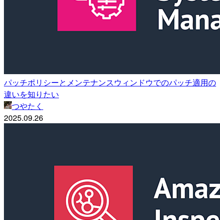
パッチポリシーとメンテナンスウィンドウでのパッチ適用の
違いを知りたい
つやたく
2025.09.26