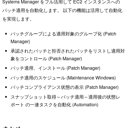
Systems Manager をフル活用して EC2 インスタンスへの
パッチ適用を自動化します。 以下の機能は活用して自動化
を実現します。
パッチグループによる適用対象のグループ化 (Patch
Manager)
承認されたパッチと拒否されたパッチをリストし適用対
象をコントロール (Patch Manager)
パッチ適用、インストール (Patch Manager)
パッチ適用のスケジュール (Maintenance Windows)
パッチコンプライアンス状態の表示 (Patch Manager)
スナップショット取得～パッチ適用～適用後の状態レ
ポート の一連タスクを自動化 (Automation)