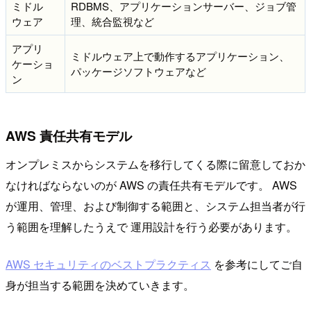
ミドル
RDBMS、アプリケーションサーバー、ジョブ管
ウェア
理、統合監視など
アプリ
ミドルウェア上で動作するアプリケーション、
ケーショ
パッケージソフトウェアなど
ン
AWS 責任共有モデル
オンプレミスからシステムを移行してくる際に留意しておか
なければならないのが AWS の責任共有モデルです。 AWS
が運用、管理、および制御する範囲と、システム担当者が行
う範囲を理解したうえで 運用設計を行う必要があります。
AWS セキュリティのベストプラクティス
を参考にしてご自
身が担当する範囲を決めていきます。