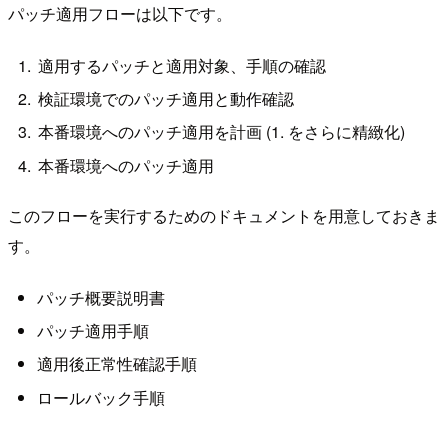
パッチ適用フローは以下です。
適用するパッチと適用対象、手順の確認
検証環境でのパッチ適用と動作確認
本番環境へのパッチ適用を計画 (1. をさらに精緻化)
本番環境へのパッチ適用
このフローを実行するためのドキュメントを用意しておきま
す。
パッチ概要説明書
パッチ適用手順
適用後正常性確認手順
ロールバック手順