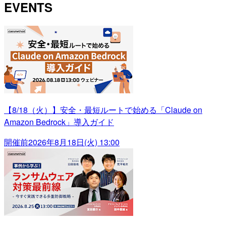
EVENTS
【8/18（火）】安全・最短ルートで始める「Claude on
Amazon Bedrock」導入ガイド
開催前
2026年8月18日(火) 13:00