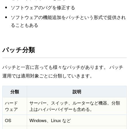
ソフトウェアのバグを修正する
ソフトウェアの機能追加をパッチという形式で提供され
ることもある
パッチ分類
パッチと一言に言っても様々なパッチがあります。 パッチ
運用では適用対象ごとに分類していきます。
分類
説明
ハード
サーバー、スイッチ、ルーターなど機器。分類
ウェア
上はハイパーバイザーも含める。
OS
Windows、Linux など