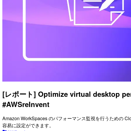
[レポート] Optimize virtual desktop
#AWSreInvent
Amazon WorkSpaces のパフォーマンス監視を行うための C
容易に設定ができます。