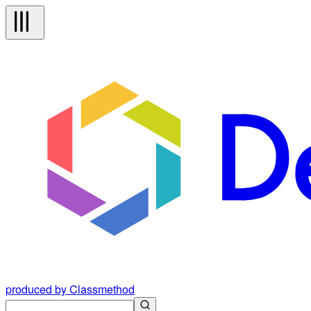
produced by Classmethod