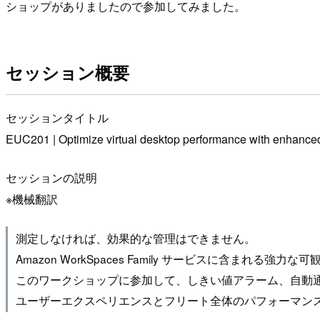
ショップがありましたので参加してみました。
セッション概要
セッションタイトル
EUC201 | Optimize virtual desktop performance with enhanced
セッションの説明
※機械翻訳
測定しなければ、効果的な管理はできません。
Amazon WorkSpaces Family サービスに含
このワークショップに参加して、しきい値アラーム、自動
ユーザーエクスペリエンスとフリート全体のパフォーマン