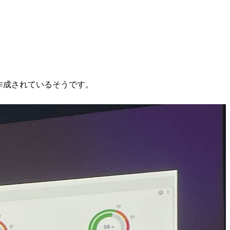
して作成されているそうです。