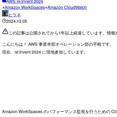
AWS re:Invent 2024
Amazon WorkSpaces
Amazon CloudWatch
ヒラネ
2024.12.05
この記事は公開されてから1年以上経過しています。情報
こんにちは！ AWS 事業本部オペレーション部の平根です。
現在、re:Invent 2024 に現地参加しています。
Amazon WorkSpaces のパフォーマンス監視を行うための CloudWatc