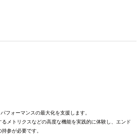
ィング、パフォーマンスの最大化を支援します。
するメトリクスなどの高度な機能を実践的に体験し、エンド
の持参が必要です。