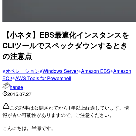
【小ネタ】EBS最適化インスタンスを
CLIツールでスペックダウンするとき
の注意点
オペレーション
Windows Server
Amazon EBS
Amazon
EC2
AWS Tools for Powershell
hanse
2015.07.27
この記事は公開されてから1年以上経過しています。情
報が古い可能性がありますので、ご注意ください。
こんにちは。半瀬です。