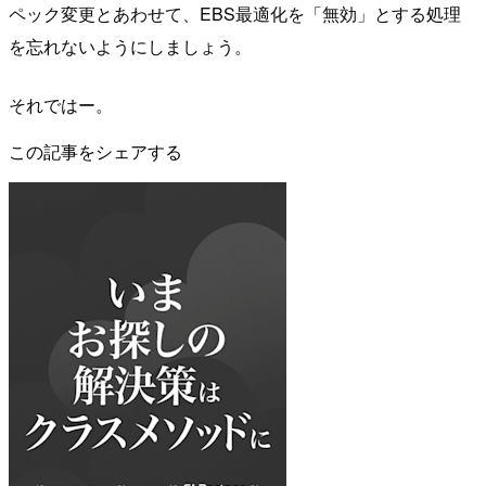
ペック変更とあわせて、EBS最適化を「無効」とする処理
を忘れないようにしましょう。
それではー。
この記事をシェアする