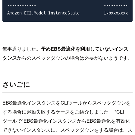
------------                            ----------   
無事通りました。
予めEBS最適化を利用していないインス
タンス
からのスペックダウンの場合は必要がないようです。
さいごに
EBS最適化インスタンスをCLIツールからスペックダウンを
する場合に起動失敗するケースをご紹介しました。 "CLI
ツールで"EBS最適化インスタンスからEBS最適化を有効化
できないインスタンスに、スペックダウンをする場合は、ス