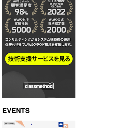
EVENTS