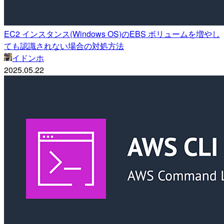
EC2 インスタンス(Windows OS)のEBS ボリュームを増やし
ても認識されない場合の対処方法
イドンホ
2025.05.22