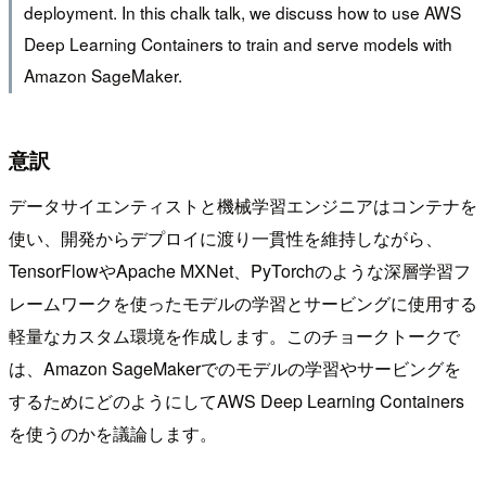
deployment. In this chalk talk, we discuss how to use AWS
Deep Learning Containers to train and serve models with
Amazon SageMaker.
意訳
データサイエンティストと機械学習エンジニアはコンテナを
使い、開発からデプロイに渡り一貫性を維持しながら、
TensorFlowやApache MXNet、PyTorchのような深層学習フ
レームワークを使ったモデルの学習とサービングに使用する
軽量なカスタム環境を作成します。このチョークトークで
は、Amazon SageMakerでのモデルの学習やサービングを
するためにどのようにしてAWS Deep Learning Containers
を使うのかを議論します。