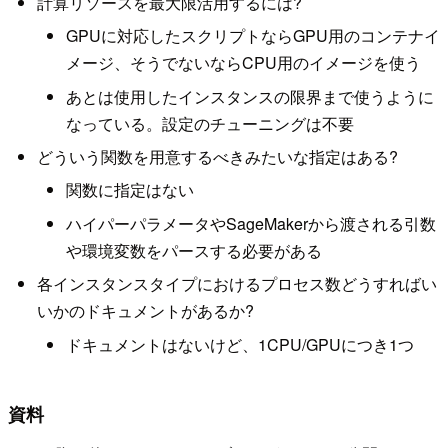
計算リソースを最大限活用するには?
GPUに対応したスクリプトならGPU用のコンテナイ
メージ、そうでないならCPU用のイメージを使う
あとは使用したインスタンスの限界まで使うように
なっている。設定のチューニングは不要
どういう関数を用意するべきみたいな指定はある?
関数に指定はない
ハイパーパラメータやSageMakerから渡される引数
や環境変数をパースする必要がある
各インスタンスタイプにおけるプロセス数どうすればい
いかのドキュメントがあるか?
ドキュメントはないけど、1CPU/GPUにつき1つ
資料