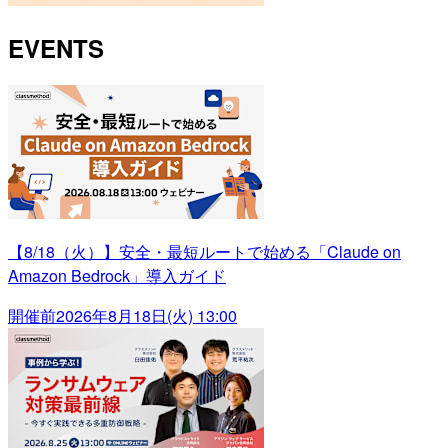
EVENTS
【8/18（火）】安全・最短ルートで始める「Claude on
Amazon Bedrock」導入ガイド
開催前
2026年8月18日(火) 13:00