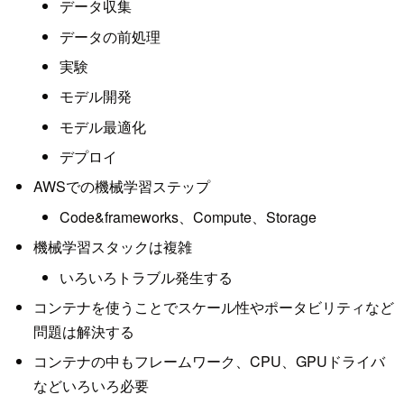
データ収集
データの前処理
実験
モデル開発
モデル最適化
デプロイ
AWSでの機械学習ステップ
Code&frameworks、Compute、Storage
機械学習スタックは複雑
いろいろトラブル発生する
コンテナを使うことでスケール性やポータビリティなど
問題は解決する
コンテナの中もフレームワーク、CPU、GPUドライバ
などいろいろ必要