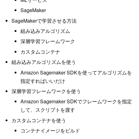
SageMaker
SageMakerで学習させる方法
組み込みアルゴリズム
深層学習フレームワーク
カスタムコンテナ
組み込みアルゴリズムを使う
Amazon Sagemaker SDKを使ってアルゴリズムを
指定すればいいだけ
深層学習フレームワークを使う
Amazon Sagemaker SDKでフレームワークを指定
して、スクリプトを渡す
カスタムコンテナを使う
コンテナイメージをビルド