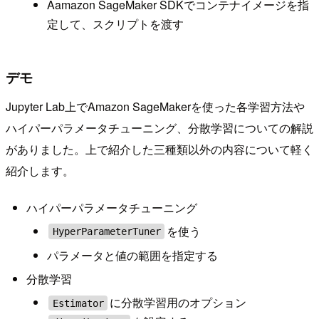
Aamazon SageMaker SDKでコンテナイメージを指
定して、スクリプトを渡す
デモ
Jupyter Lab上でAmazon SageMakerを使った各学習方法や
ハイパーパラメータチューニング、分散学習についての解説
がありました。上で紹介した三種類以外の内容について軽く
紹介します。
ハイパーパラメータチューニング
を使う
HyperParameterTuner
パラメータと値の範囲を指定する
分散学習
に分散学習用のオプション
Estimator