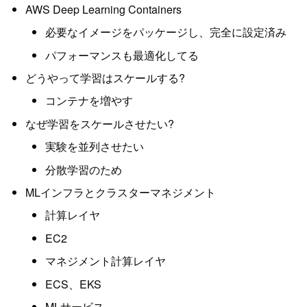
AWS Deep Learning Containers
必要なイメージをパッケージし、完全に設定済み
パフォーマンスも最適化してる
どうやって学習はスケールする?
コンテナを増やす
なぜ学習をスケールさせたい?
実験を並列させたい
分散学習のため
MLインフラとクラスターマネジメント
計算レイヤ
EC2
マネジメント計算レイヤ
ECS、EKS
MLサービス