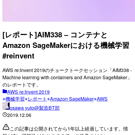
[レポート]AIM338 – コンテナと
Amazon SageMakerにおける機械学習
#reinvent
AWS re:Invent 2019のチョークトークセッション「AIM338 -
Machine learning with containers and Amazon SageMaker」
のレポートです。
AWS re:Invent 2019
機械学習
レポート
Amazon SageMaker
AWS
osawa yuto@製造BT部
2019.12.06
この記事は公開されてから1年以上経過しています。情