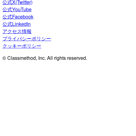
公式X(Twitter)
公式YouTube
公式Facebook
公式LinkedIn
アクセス情報
プライバシーポリシー
クッキーポリシー
© Classmethod, Inc. All rights reserved.