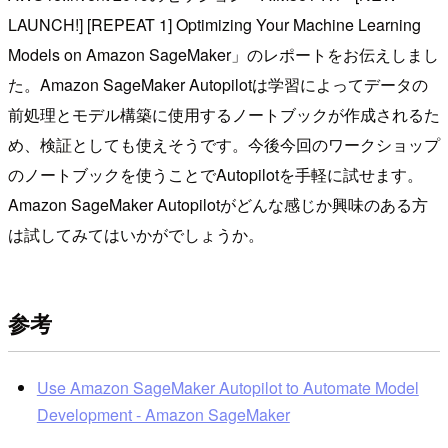
LAUNCH!] [REPEAT 1] Optimizing Your Machine Learning
Models on Amazon SageMaker」のレポートをお伝えしまし
た。Amazon SageMaker Autopilotは学習によってデータの
前処理とモデル構築に使用するノートブックが作成されるた
め、検証としても使えそうです。今後今回のワークショップ
のノートブックを使うことでAutopilotを手軽に試せます。
Amazon SageMaker Autopilotがどんな感じか興味のある方
は試してみてはいかがでしょうか。
参考
Use Amazon SageMaker Autopilot to Automate Model
Development - Amazon SageMaker