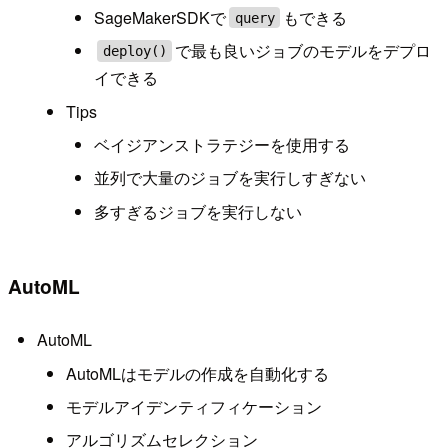
SageMakerSDKで
もできる
query
で最も良いジョブのモデルをデプロ
deploy()
イできる
Tips
ベイジアンストラテジーを使用する
並列で大量のジョブを実行しすぎない
多すぎるジョブを実行しない
AutoML
AutoML
AutoMLはモデルの作成を自動化する
モデルアイデンティフィケーション
アルゴリズムセレクション