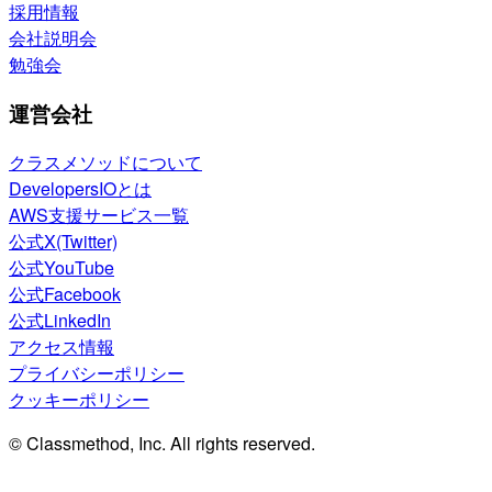
採用情報
会社説明会
勉強会
運営会社
クラスメソッドについて
DevelopersIOとは
AWS支援サービス一覧
公式X(Twitter)
公式YouTube
公式Facebook
公式LinkedIn
アクセス情報
プライバシーポリシー
クッキーポリシー
© Classmethod, Inc. All rights reserved.