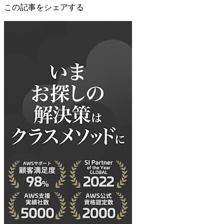
この記事をシェアする