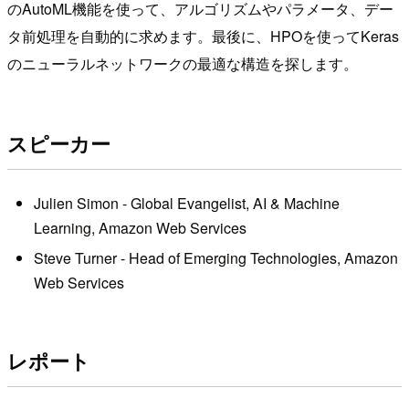
のAutoML機能を使って、アルゴリズムやパラメータ、デー
タ前処理を自動的に求めます。最後に、HPOを使ってKeras
のニューラルネットワークの最適な構造を探します。
スピーカー
Julien Simon - Global Evangelist, AI & Machine
Learning, Amazon Web Services
Steve Turner - Head of Emerging Technologies, Amazon
Web Services
レポート