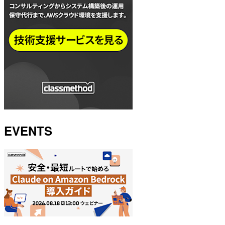
EVENTS