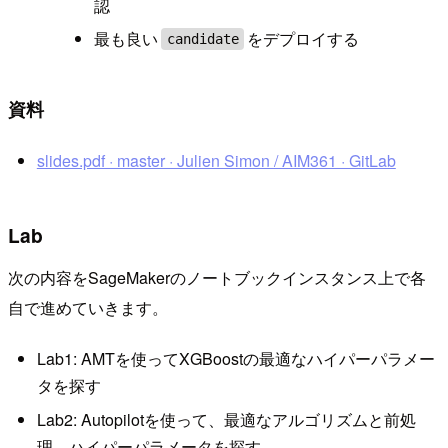
認
最も良い
をデプロイする
candidate
資料
slides.pdf · master · Julien Simon / AIM361 · GitLab
Lab
次の内容をSageMakerのノートブックインスタンス上で各
自で進めていきます。
Lab1: AMTを使ってXGBoostの最適なハイパーパラメー
タを探す
Lab2: Autopilotを使って、最適なアルゴリズムと前処
理、ハイパーパラメータを探す