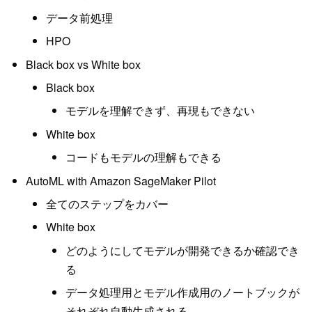
データ前処理
HPO
Black box vs White box
Black box
モデルを理解できず、再現もできない
White box
コードもモデルの理解もできる
AutoML with Amazon SageMaker Pilot
全てのステップをカバー
White box
どのようにしてモデルが開発できるか確認でき
る
データ処理用とモデル作成用のノートブックが
それぞれ自動生成される