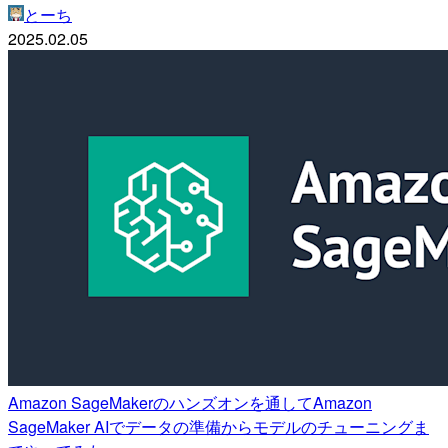
とーち
2025.02.05
Amazon SageMakerのハンズオンを通してAmazon
SageMaker AIでデータの準備からモデルのチューニングま