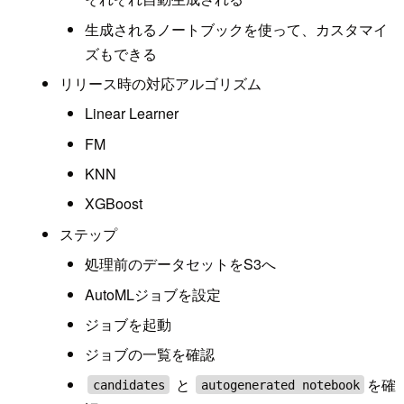
生成されるノートブックを使って、カスタマイ
ズもできる
リリース時の対応アルゴリズム
Linear Learner
FM
KNN
XGBoost
ステップ
処理前のデータセットをS3へ
AutoMLジョブを設定
ジョブを起動
ジョブの一覧を確認
と
を確
candidates
autogenerated notebook