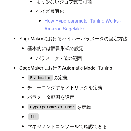
より少ないジョブ数で可能
ベイズ最適化
How Hyperparameter Tuning Works -
Amazon SageMaker
SageMakerにおけるハイパーパラメータの設定方法
基本的には辞書形式で設定
パラメータ - 値の範囲
SageMakerにおけるAutomatic Model Tuning
の定義
Estimator
チューニングするメトリックを定義
パラメータ範囲を設定
を定義
HyperparameterTuner
fit
マネジメントコンソールで確認できる