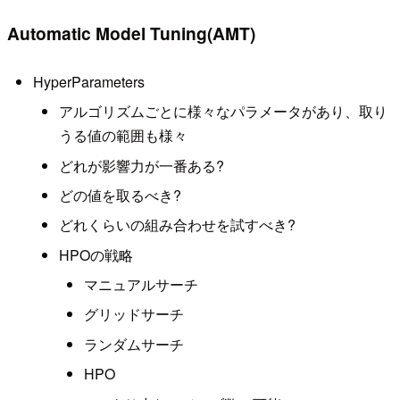
Automatic Model Tuning(AMT)
HyperParameters
アルゴリズムごとに様々なパラメータがあり、取り
うる値の範囲も様々
どれが影響力が一番ある?
どの値を取るべき?
どれくらいの組み合わせを試すべき?
HPOの戦略
マニュアルサーチ
グリッドサーチ
ランダムサーチ
HPO