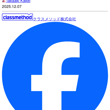
Takaaki Kakei
2025.12.07
クラスメソッド株式会社