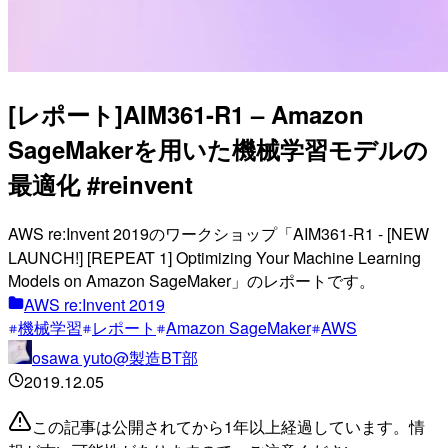
[レポート]AIM361-R1 – Amazon
SageMakerを用いた機械学習モデルの
最適化 #reinvent
AWS re:Invent 2019のワークショップ「AIM361-R1 - [NEW
LAUNCH!] [REPEAT 1] Optimizing Your Machine Learning
Models on Amazon SageMaker」のレポートです。
AWS re:Invent 2019
機械学習
レポート
Amazon SageMaker
AWS
osawa yuto@製造BT部
2019.12.05
この記事は公開されてから1年以上経過しています。情