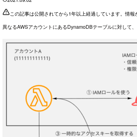
この記事は公開されてから1年以上経過しています。情報
異なるAWSアカウントにあるDynamoDBテーブルに対して