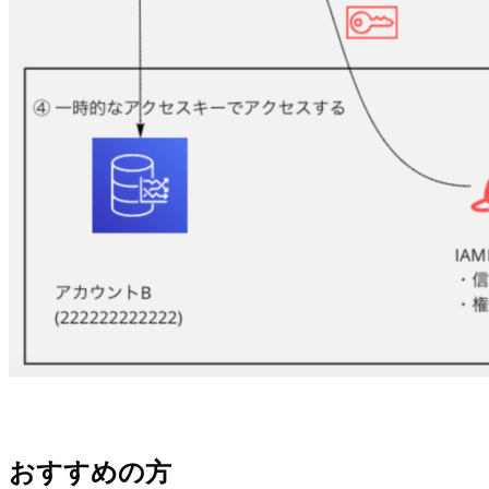
おすすめの方