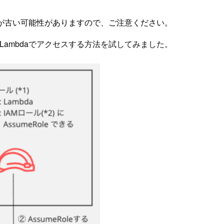
が古い可能性がありますので、ご注意ください。
、Lambdaでアクセスする方法を試してみました。