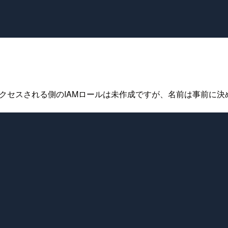
、アクセスされる側のIAMロールは未作成ですが、名前は事前に