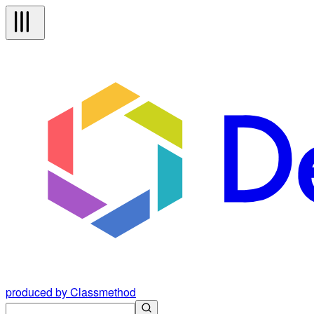
produced by Classmethod