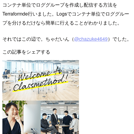
コンテナ単位でロググループを作成し配信する方法を
Terraformde行いました。Logsでコンテナ単位でロググルー
プを分けるだけなら簡単に行えることがわかりました。
それではこの辺で。ちゃだいん（
@chazuke4649
）でした。
この記事をシェアする