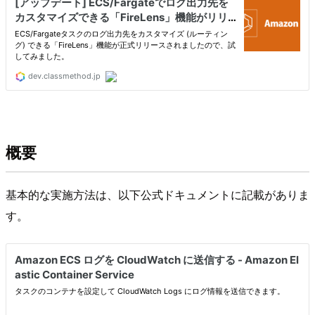
概要
基本的な実施方法は、以下公式ドキュメントに記載がありま
す。