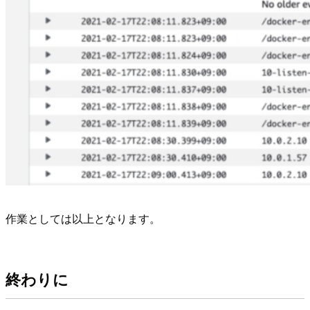
作業としては以上となります。
終わりに