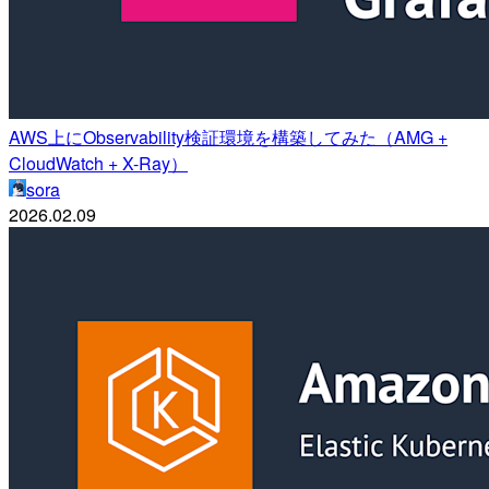
AWS上にObservability検証環境を構築してみた（AMG +
CloudWatch + X-Ray）
sora
2026.02.09