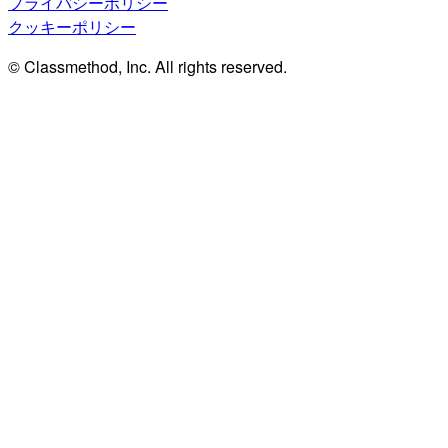
プライバシーポリシー
クッキーポリシー
© Classmethod, Inc. All rights reserved.