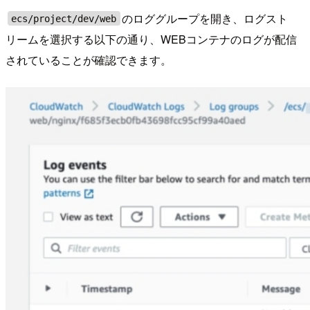
のロググループを開き、ログスト
ecs/project/dev/web
リームを選択する以下の通り、WEBコンテナのログが配信
されていることが確認できます。