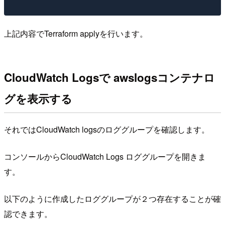
上記内容でTerraform applyを行います。
CloudWatch Logsで awslogsコンテナロ
グを表示する
それではCloudWatch logsのロググループを確認します。
コンソールからCloudWatch Logs ロググループを開きま
す。
以下のように作成したロググループが２つ存在することが確
認できます。