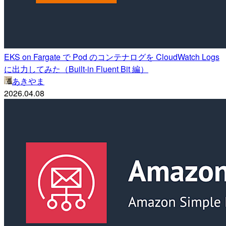
EKS on Fargate で Pod のコンテナログを CloudWatch Logs
に出力してみた（Built-in Fluent Bit 編）
あきやま
2026.04.08