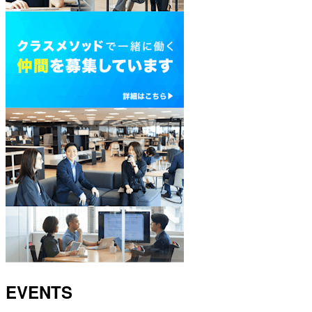
EVENTS