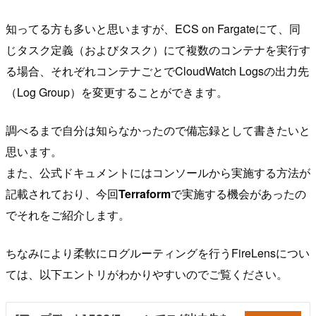
知ってる方も多いと思いますが、ECS on Fargateにて、同
じタスク定義（およびタスク）にて複数のコンテナを実行す
る場合、それぞれコンテナごとでCloudWatch Logsの出力先
（Log Group）を変更することができます。
調べるまで自分は知らなかったので備忘録として書きたいと
思います。
また、公式ドキュメントにはコンソールから実施する方法が
記載されており、今回
Terraform
で実施する機会があったの
でそれをご紹介します。
ちなみにより柔軟にログルーティングを行うFireLensについ
ては、以下エントリがわかりやすいのでご覧ください。