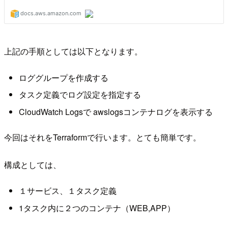
上記の手順としては以下となります。
ロググループを作成する
タスク定義でログ設定を指定する
CloudWatch Logsで awslogsコンテナログを表示する
今回はそれをTerraformで行います。とても簡単です。
構成としては、
１サービス、１タスク定義
1タスク内に２つのコンテナ（WEB,APP）