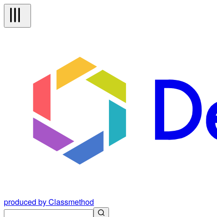
produced by Classmethod