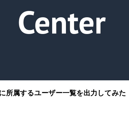
の各グループに所属するユーザー一覧を出力してみた