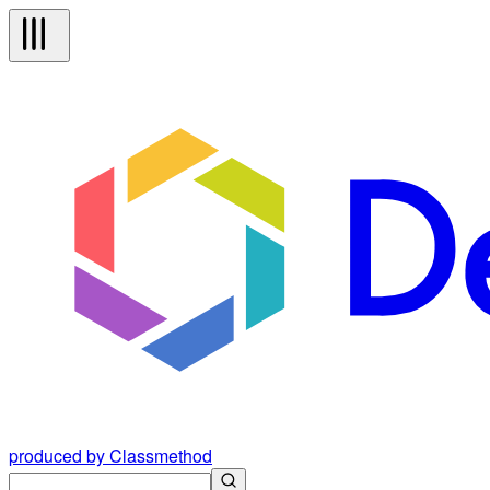
produced by Classmethod