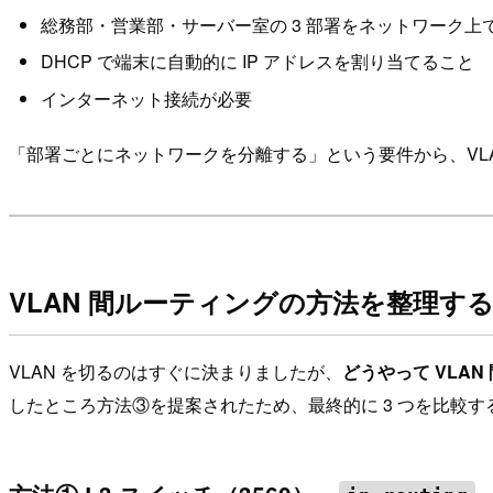
総務部・営業部・サーバー室の 3 部署をネットワーク上
DHCP で端末に自動的に IP アドレスを割り当てること
インターネット接続が必要
「部署ごとにネットワークを分離する」という要件から、VL
VLAN 間ルーティングの方法を整理す
VLAN を切るのはすぐに決まりましたが、
どうやって VLA
したところ方法③を提案されたため、最終的に 3 つを比較