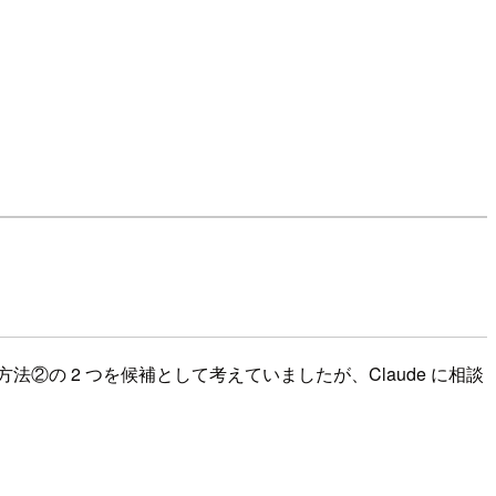
②の 2 つを候補として考えていましたが、Claude に相談