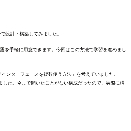
に自分で設計・構築してみました。
習課題を手軽に用意できます。今回はこの方法で学習を進めまし
理インターフェースを複数使う方法」を考えていました。
れました。今まで聞いたことがない構成だったので、実際に構