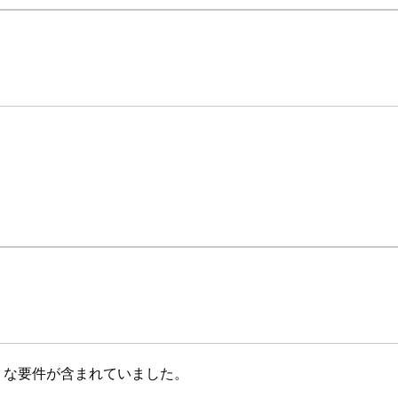
ような要件が含まれていました。