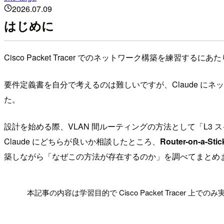
2026.07.09
はじめに
Cisco Packet Tracer でのネットワーク構築を練習
要件定義書を自分で考えるのは難しいですが、Claude 
た。
設計を始める際、VLAN 間ルーティングの方法として「L3 
Claude にどちらが良いか相談したところ、
Router-on-a
築しながら「なぜこの方法が存在するのか」を調べてまとめ
!
本記事の内容は学習目的で Cisco Packet Tracer 上で