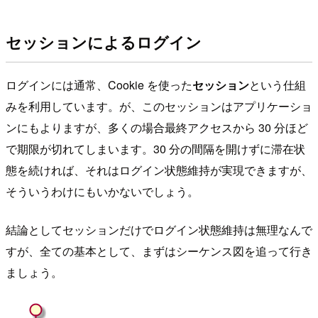
セッションによるログイン
ログインには通常、Cookie を使った
セッション
という仕組
みを利用しています。が、このセッションはアプリケーショ
ンにもよりますが、多くの場合最終アクセスから 30 分ほど
で期限が切れてしまいます。30 分の間隔を開けずに滞在状
態を続ければ、それはログイン状態維持が実現できますが、
そういうわけにもいかないでしょう。
結論としてセッションだけでログイン状態維持は無理なんで
すが、全ての基本として、まずはシーケンス図を追って行き
ましょう。