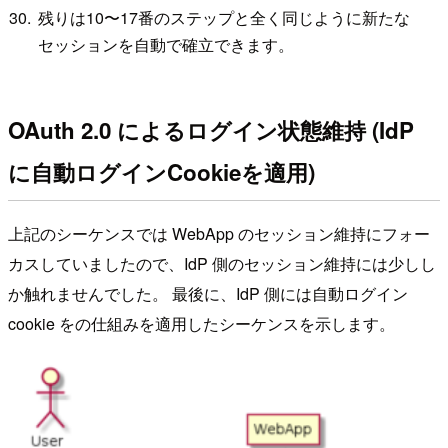
残りは10〜17番のステップと全く同じように新たな
セッションを自動で確立できます。
OAuth 2.0 によるログイン状態維持 (IdP
に自動ログインCookieを適用)
上記のシーケンスでは WebApp のセッション維持にフォー
カスしていましたので、IdP 側のセッション維持には少しし
か触れませんでした。 最後に、IdP 側には自動ログイン
cookie をの仕組みを適用したシーケンスを示します。