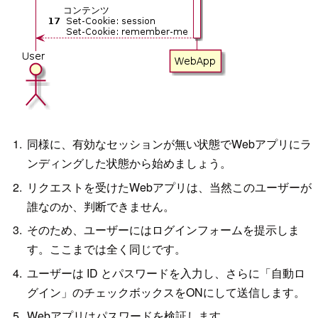
同様に、有効なセッションが無い状態でWebアプリにラ
ンディングした状態から始めましょう。
リクエストを受けたWebアプリは、当然このユーザーが
誰なのか、判断できません。
そのため、ユーザーにはログインフォームを提示しま
す。ここまでは全く同じです。
ユーザーは ID とパスワードを入力し、さらに「自動ロ
グイン」のチェックボックスをONにして送信します。
Webアプリはパスワードを検証します。