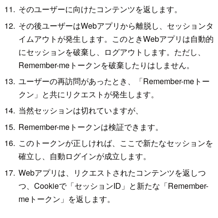
そのユーザーに向けたコンテンツを返します。
その後ユーザーはWebアプリから離脱し、セッションタ
イムアウトが発生します。このときWebアプリは自動的
にセッションを破棄し、ログアウトします。ただし、
Remember-meトークンを破棄したりはしません。
ユーザーの再訪問があったとき、「Remember-meトー
クン」と共にリクエストが発生します。
当然セッションは切れていますが、
Remember-meトークンは検証できます。
このトークンが正しければ、ここで新たなセッションを
確立し、自動ログインが成立します。
Webアプリは、リクエストされたコンテンツを返しつ
つ、Cookieで「セッションID」と新たな「Remember-
meトークン」を返します。