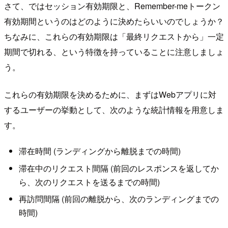
さて、ではセッション有効期限と、Remember-meトークン
有効期間というのはどのように決めたらいいのでしょうか？
ちなみに、これらの有効期限は「最終リクエストから」一定
期間で切れる、という特徴を持っていることに注意しましょ
う。
これらの有効期限を決めるために、まずはWebアプリに対
するユーザーの挙動として、次のような統計情報を用意しま
す。
滞在時間 (ランディングから離脱までの時間)
滞在中のリクエスト間隔 (前回のレスポンスを返してか
ら、次のリクエストを送るまでの時間)
再訪問間隔 (前回の離脱から、次のランディングまでの
時間)