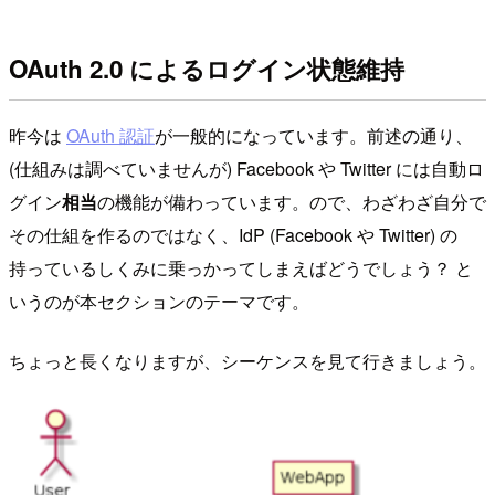
OAuth 2.0 によるログイン状態維持
昨今は
OAuth 認証
が一般的になっています。前述の通り、
(仕組みは調べていませんが) Facebook や Twitter には自動ロ
グイン
相当
の機能が備わっています。ので、わざわざ自分で
その仕組を作るのではなく、IdP (Facebook や Twitter) の
持っているしくみに乗っかってしまえばどうでしょう？ と
いうのが本セクションのテーマです。
ちょっと長くなりますが、シーケンスを見て行きましょう。