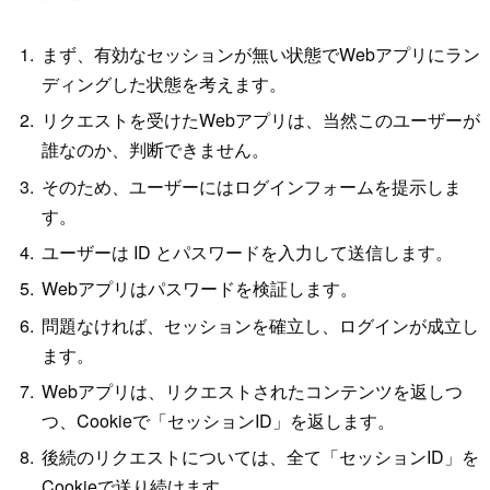
まず、有効なセッションが無い状態でWebアプリにラン
ディングした状態を考えます。
リクエストを受けたWebアプリは、当然このユーザーが
誰なのか、判断できません。
そのため、ユーザーにはログインフォームを提示しま
す。
ユーザーは ID とパスワードを入力して送信します。
Webアプリはパスワードを検証します。
問題なければ、セッションを確立し、ログインが成立し
ます。
Webアプリは、リクエストされたコンテンツを返しつ
つ、Cookieで「セッションID」を返します。
後続のリクエストについては、全て「セッションID」を
Cookieで送り続けます。