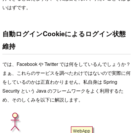
いはずです。
自動ログインCookieによるログイン状態
維持
では、Facebook や Twitter では何をしているんでしょうか？
まぁ、これらのサービスを調べたわけではないので実際に何
をしているのかは正直わかりません。私自身は Spring
Security という Java のフレームワークをよく利用するた
め、そのしくみを以下に解説します。