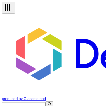
produced by Classmethod