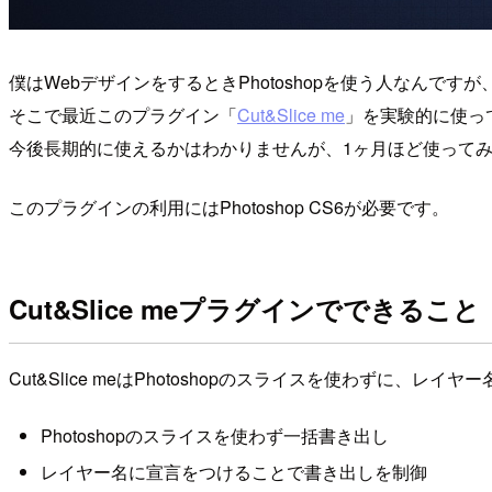
僕はWebデザインをするときPhotoshopを使う人なんですが
そこで最近このプラグイン「
Cut&Slice me
」を実験的に使っ
今後長期的に使えるかはわかりませんが、1ヶ月ほど使って
このプラグインの利用にはPhotoshop CS6が必要です。
Cut&Slice meプラグインでできること
Cut&Slice meはPhotoshopのスライスを使わずに
Photoshopのスライスを使わず一括書き出し
レイヤー名に宣言をつけることで書き出しを制御