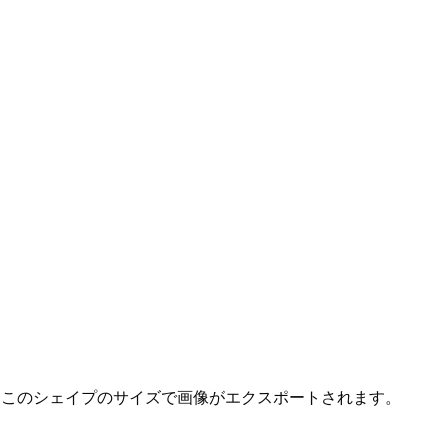
。このシェイプのサイズで画像がエクスポートされます。