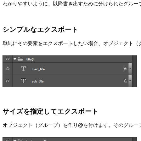
わかりやすいように、以降書き出すために分けられたグルー
シンプルなエクスポート
単純にその要素をエクスポートしたい場合、オブジェクト（
サイズを指定してエクスポート
オブジェクト（グループ）を作り@を付けます。そのグルー