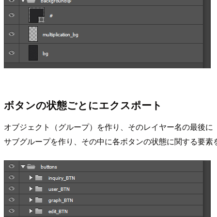
ボタンの状態ごとにエクスポート
オブジェクト（グループ）を作り、そのレイヤー名の最後に
サブグループを作り、その中に各ボタンの状態に関する要素