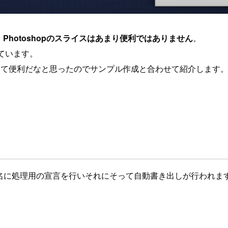
、
Photoshopのスライスはあまり便利ではありません
。
ています。
みて便利だなと思ったのでサンプル作成と合わせて紹介します
、レイヤー名に処理用の宣言を行いそれにそって自動書き出しが行われま