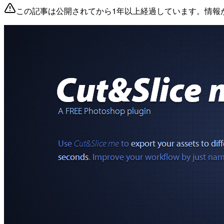
この記事は公開されてから1年以上経過しています。情報