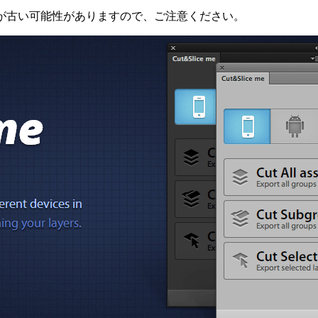
が古い可能性がありますので、ご注意ください。