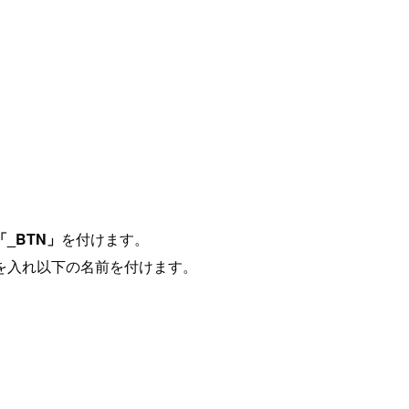
「_BTN」
を付けます。
を入れ以下の名前を付けます。