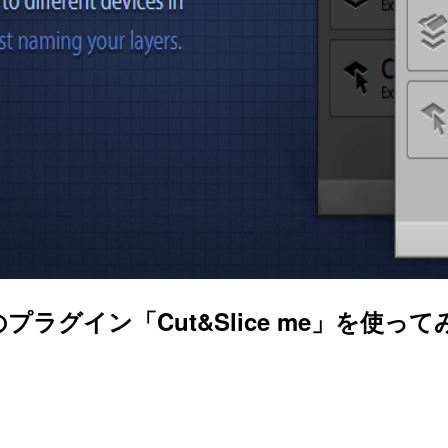
のプラグイン「Cut&Slice me」を使って