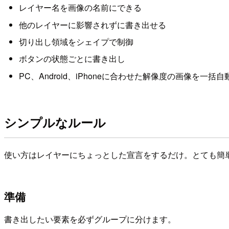
レイヤー名を画像の名前にできる
他のレイヤーに影響されずに書き出せる
切り出し領域をシェイプで制御
ボタンの状態ごとに書き出し
PC、Android、iPhoneに合わせた解像度の画像を一括
シンプルなルール
使い方はレイヤーにちょっとした宣言をするだけ。とても簡
準備
書き出したい要素を必ずグループに分けます。