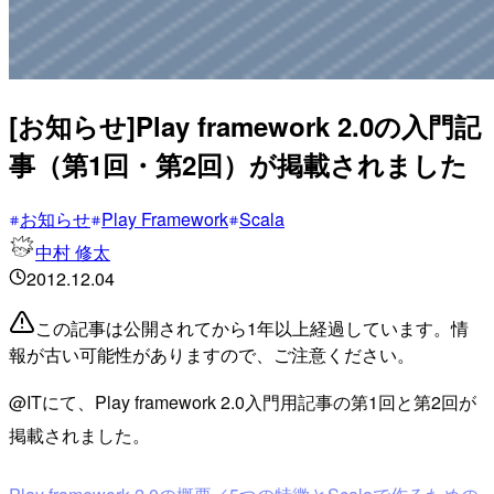
[お知らせ]Play framework 2.0の入門記
事（第1回・第2回）が掲載されました
お知らせ
Play Framework
Scala
中村 修太
2012.12.04
この記事は公開されてから1年以上経過しています。情
報が古い可能性がありますので、ご注意ください。
@ITにて、Play framework 2.0入門用記事の第1回と第2回が
掲載されました。