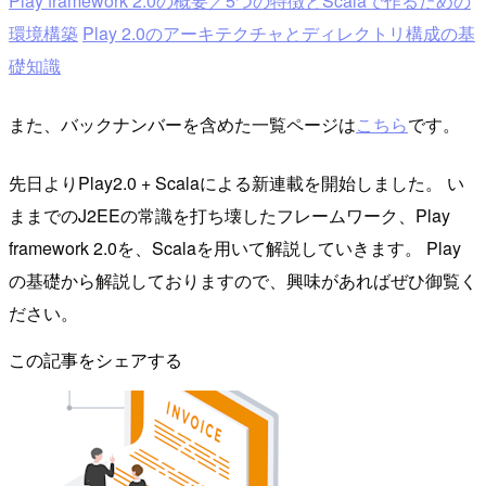
Play framework 2.0の概要／5つの特徴とScalaで作るための
環境構築
Play 2.0のアーキテクチャとディレクトリ構成の基
礎知識
また、バックナンバーを含めた一覧ページは
こちら
です。
先日よりPlay2.0 + Scalaによる新連載を開始しました。 い
ままでのJ2EEの常識を打ち壊したフレームワーク、Play
framework 2.0を、Scalaを用いて解説していきます。 Play
の基礎から解説しておりますので、興味があればぜひ御覧く
ださい。
この記事をシェアする