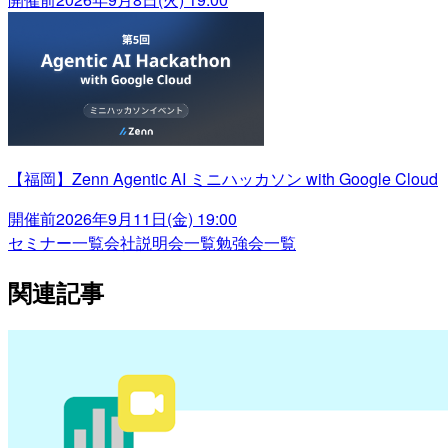
【福岡】Zenn Agentic AI ミニハッカソン with Google Cloud
開催前
2026年9月11日(金) 19:00
セミナー一覧
会社説明会一覧
勉強会一覧
関連記事