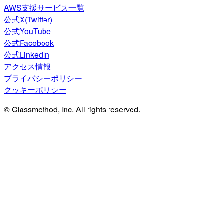
AWS支援サービス一覧
公式X(Twitter)
公式YouTube
公式Facebook
公式LinkedIn
アクセス情報
プライバシーポリシー
クッキーポリシー
© Classmethod, Inc. All rights reserved.