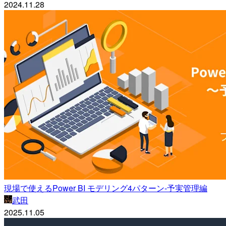
2024.11.28
現場で使えるPower BI モデリング4パターン-予実管理編
武田
2025.11.05