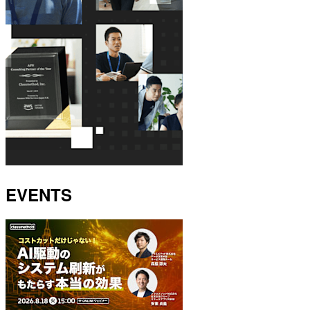
EVENTS