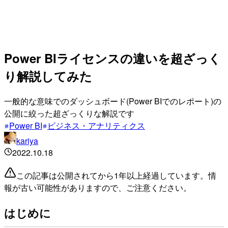
Power BIライセンスの違いを超ざっく
り解説してみた
一般的な意味でのダッシュボード(Power BIでのレポート)の
公開に絞った超ざっくりな解説です
Power BI
ビジネス・アナリティクス
kariya
2022.10.18
この記事は公開されてから1年以上経過しています。情
報が古い可能性がありますので、ご注意ください。
はじめに