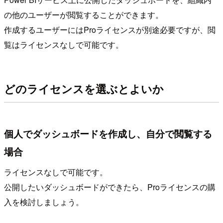
の他のユーザーが閲覧することができます。
作成するユーザーにはProライセンスが別途必要ですが、閲
覧はライセンスなしで可能です。
どのライセンスを選ぶとよいか
個人でダッシュボードを作成し、自分で閲覧する
場合
ライセンスなしで可能です。
公開したいダッシュボードができたら、Proライセンスの購
入を検討しましょう。