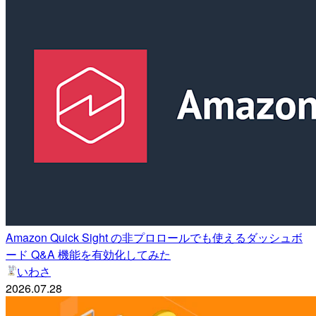
Amazon Quick Sight の非プロロールでも使えるダッシュボ
ード Q&A 機能を有効化してみた
いわさ
2026.07.28