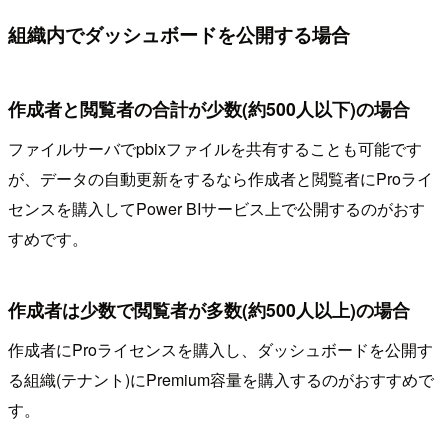
組織内でダッシュボードを公開する場合
作成者と閲覧者の合計が少数(約500人以下)の場合
ファイルサーバでpbixファイルを共有することも可能です
が、データの自動更新をするなら作成者と閲覧者にProライ
センスを購入してPower BIサービス上で公開するのがおす
すめです。
作成者は少数で閲覧者が多数(約500人以上)の場合
作成者にProライセンスを購入し、ダッシュボードを公開す
る組織(テナント)にPremium容量を購入するのがおすすめで
す。