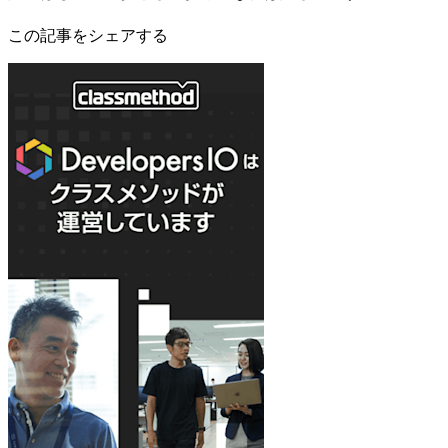
この記事をシェアする