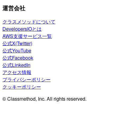
運営会社
クラスメソッドについて
DevelopersIOとは
AWS支援サービス一覧
公式X(Twitter)
公式YouTube
公式Facebook
公式LinkedIn
アクセス情報
プライバシーポリシー
クッキーポリシー
© Classmethod, Inc. All rights reserved.