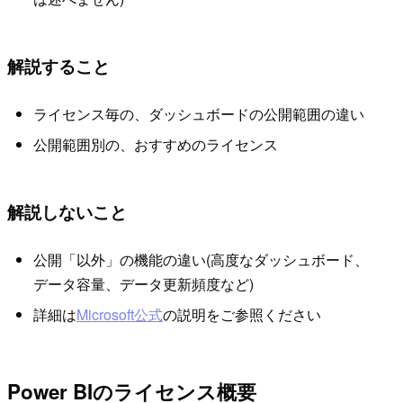
解説すること
ライセンス毎の、ダッシュボードの公開範囲の違い
公開範囲別の、おすすめのライセンス
解説しないこと
公開「以外」の機能の違い(高度なダッシュボード、
データ容量、データ更新頻度など)
詳細は
Microsoft公式
の説明をご参照ください
Power BIのライセンス概要