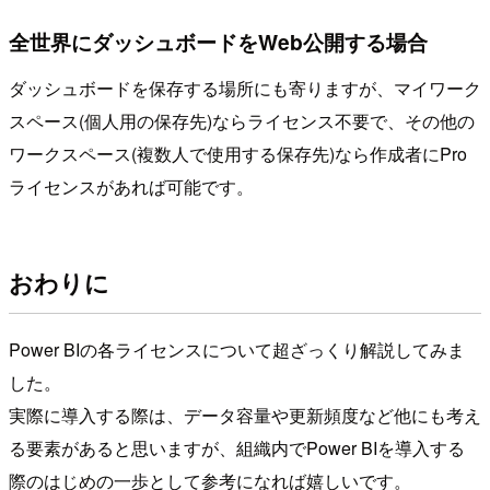
全世界にダッシュボードをWeb公開する場合
ダッシュボードを保存する場所にも寄りますが、マイワーク
スペース(個人用の保存先)ならライセンス不要で、その他の
ワークスペース(複数人で使用する保存先)なら作成者にPro
ライセンスがあれば可能です。
おわりに
Power BIの各ライセンスについて超ざっくり解説してみま
した。
実際に導入する際は、データ容量や更新頻度など他にも考え
る要素があると思いますが、組織内でPower BIを導入する
際のはじめの一歩として参考になれば嬉しいです。