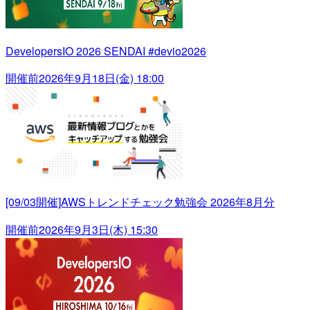
DevelopersIO 2026 SENDAI #devio2026
開催前
2026年9月18日(金) 18:00
[09/03開催]AWSトレンドチェック勉強会 2026年8月分
開催前
2026年9月3日(木) 15:30