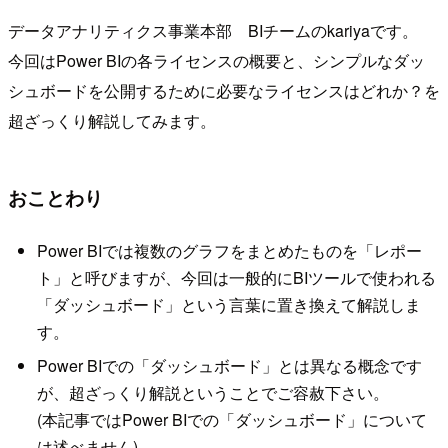
データアナリティクス事業本部 BIチームのkariyaです。
今回はPower BIの各ライセンスの概要と、シンプルなダッ
シュボードを公開するために必要なライセンスはどれか？を
超ざっくり解説してみます。
おことわり
Power BIでは複数のグラフをまとめたものを「レポー
ト」と呼びますが、今回は一般的にBIツールで使われる
「ダッシュボード」という言葉に置き換えて解説しま
す。
Power BIでの「ダッシュボード」とは異なる概念です
が、超ざっくり解説ということでご容赦下さい。
(本記事ではPower BIでの「ダッシュボード」について
は述べません)