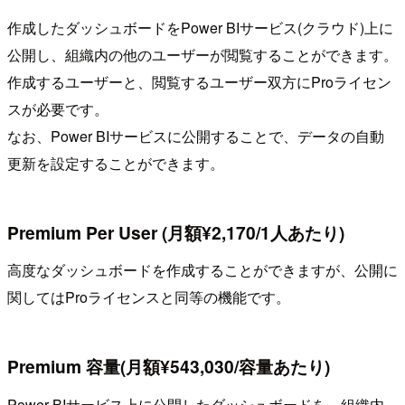
作成したダッシュボードをPower BIサービス(クラウド)上に
公開し、組織内の他のユーザーが閲覧することができます。
作成するユーザーと、閲覧するユーザー双方にProライセン
スが必要です。
なお、Power BIサービスに公開することで、データの自動
更新を設定することができます。
Premium Per User (月額¥2,170/1人あたり)
高度なダッシュボードを作成することができますが、公開に
関してはProライセンスと同等の機能です。
Premium 容量(月額¥543,030/容量あたり)
Power BIサービス上に公開したダッシュボードを、組織内