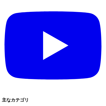
主なカテゴリ