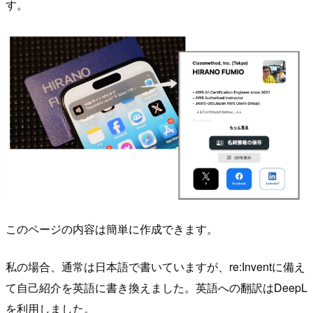
す。
このページの内容は簡単に作成できます。
私の場合、通常は日本語で書いていますが、re:Inventに備え
て自己紹介を英語に書き換えました。英語への翻訳はDeepL
を利用しました。