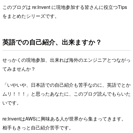
このブログは re:Invent に現地参加する皆さんに役立つTips
をまとめたシリーズです。
英語での自己紹介、出来ますか？
せっかくの現地参加、出来れば海外のエンジニアとつながっ
てみませんか？
「いやいや、日本語での自己紹介も苦手なのに、英語でとか
ムリ！！！」と思ったあなたに、このブログ読んでもらいた
いです。
re:InventはAWSに興味ある人が世界から集まってきます。
相手もきっと自己紹介苦手です。