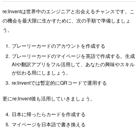
re:Inventは世界中のエンジニアと出会えるチャンスです。こ
の機会を最大限に生かすために、次の手順で準備しましょ
う。
プレーリーカードのアカウントを作成する
プレーリーカードのマイページを英語で作成する。生成
AIや翻訳アプリをフル活用して、あなたの興味やスキル
が伝わる用にしましょう。
re:Inventでは暫定的にQRコードで運用する
更にre:Invent後も活用していきましょう。
日本に帰ったらカードを作成する
マイページを日本語で書き換える