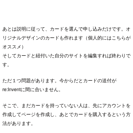
あとは説明に従って、カードを選んで申し込みだけです。オ
リジナルデザインのカードも作れます（個人的にはこちらが
オススメ）
そしてカードと紐付いた自分のサイトを編集すれば終わりで
す。
ただ１つ問題があります。今からだとカードの送付が
re:Inventに間に合いません。
そこで、まだカードを持っていない人は、先にアカウントを
作成してページを作成し、あとでカードを購入するという方
法があります。