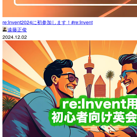
re:Invent2024に初参加します！#re:Invent
遠藤正俊
2024.12.02