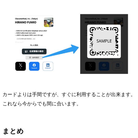
カードよりは手間ですが、すぐに利用することが出来ます。
これなら今からでも間に合います。
まとめ