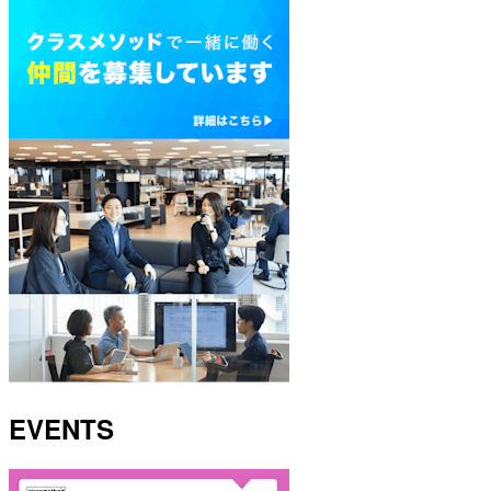
EVENTS