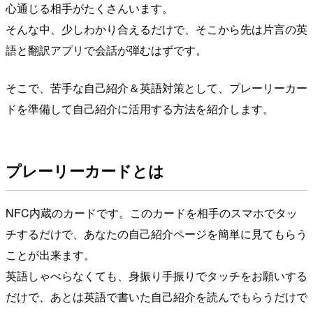
心通じる相手がたくさんいます。
そんな中、少しわかり合えるだけで、そこから先は片言の英
語と翻訳アプリで会話が弾むはずです。
そこで、苦手な自己紹介＆英語対策として、プレーリーカー
ドを準備して自己紹介に活用する方法を紹介します。
プレーリーカードとは
NFC内蔵のカードです。このカードを相手のスマホでタッ
チするだけで、あなたの自己紹介ページを簡単に見てもらう
ことが出来ます。
英語しゃべらなくても、身振り手振りでタッチをお願いする
だけで、あとは英語で書いた自己紹介を読んでもらうだけで