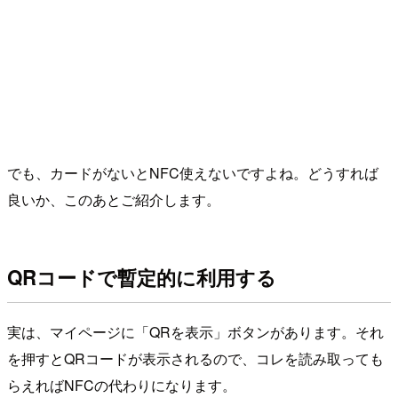
でも、カードがないとNFC使えないですよね。どうすれば
良いか、このあとご紹介します。
QRコードで暫定的に利用する
実は、マイページに「QRを表示」ボタンがあります。それ
を押すとQRコードが表示されるので、コレを読み取っても
らえればNFCの代わりになります。