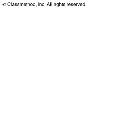
© Classmethod, Inc. All rights reserved.