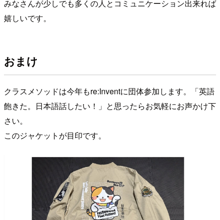
みなさんが少しでも多くの人とコミュニケーション出来れば
嬉しいです。
おまけ
クラスメソッドは今年もre:Inventに団体参加します。「英語
飽きた。日本語話したい！」と思ったらお気軽にお声かけ下
さい。
このジャケットが目印です。