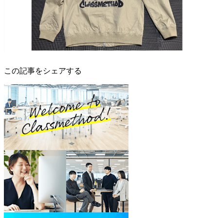
この記事をシェアする