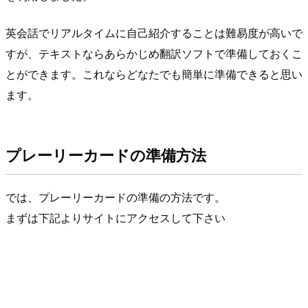
英会話でリアルタイムに自己紹介することは難易度が高いで
すが、テキストならあらかじめ翻訳ソフトで準備しておくこ
とができます。これならどなたでも簡単に準備できると思い
ます。
プレーリーカードの準備方法
では、プレーリーカードの準備の方法です。
まずは下記よりサイトにアクセスして下さい