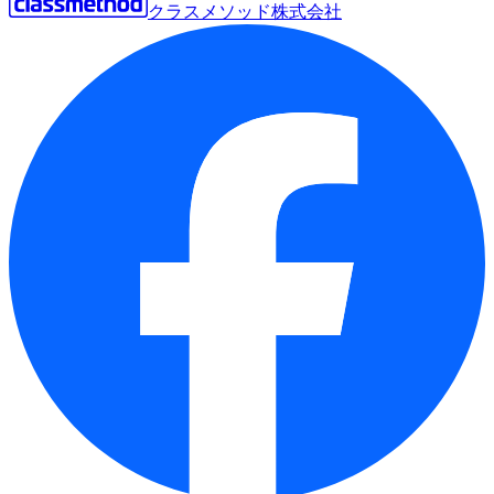
クラスメソッド株式会社