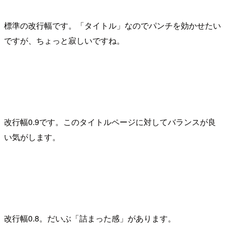
標準の改行幅です。「タイトル」なのでパンチを効かせたい
ですが、ちょっと寂しいですね。
改行幅0.9です。このタイトルページに対してバランスが良
い気がします。
改行幅0.8。だいぶ「詰まった感」があります。