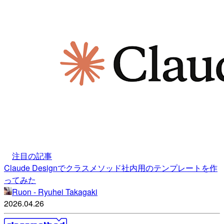
注目の記事
Claude Designでクラスメソッド社内用のテンプレートを作
ってみた
Ruon - Ryuhei Takagaki
2026.04.26