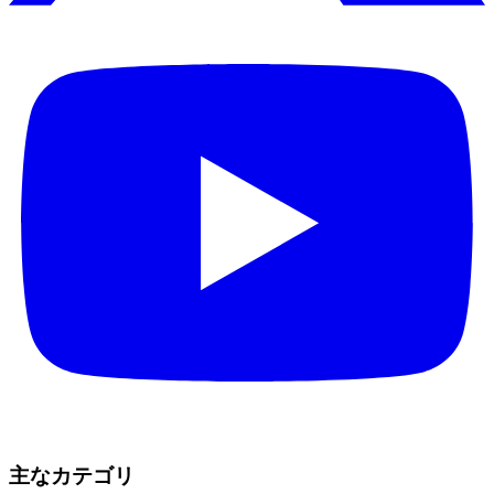
主なカテゴリ