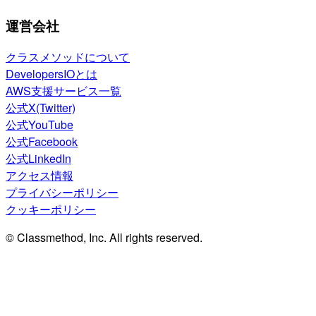
運営会社
クラスメソッドについて
DevelopersIOとは
AWS支援サービス一覧
公式X(Twitter)
公式YouTube
公式Facebook
公式LinkedIn
アクセス情報
プライバシーポリシー
クッキーポリシー
© Classmethod, Inc. All rights reserved.