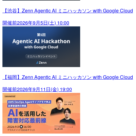
【渋谷】Zenn Agentic AI ミニハッカソン with Google Cloud
開催前
2026年9月5日(土) 10:00
【福岡】Zenn Agentic AI ミニハッカソン with Google Cloud
開催前
2026年9月11日(金) 19:00