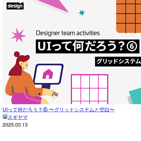
UIって何だろう？⑥ 〜グリッドシステムと空白〜
スギヤマ
2025.03.13