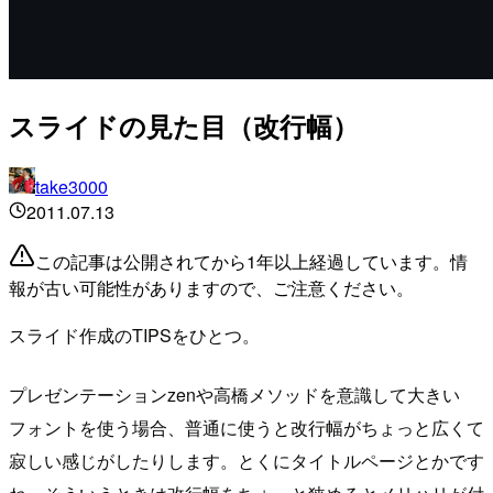
スライドの見た目（改行幅）
take3000
2011.07.13
この記事は公開されてから1年以上経過しています。情
報が古い可能性がありますので、ご注意ください。
スライド作成のTIPSをひとつ。
プレゼンテーションzenや高橋メソッドを意識して大きい
フォントを使う場合、普通に使うと改行幅がちょっと広くて
寂しい感じがしたりします。とくにタイトルページとかです