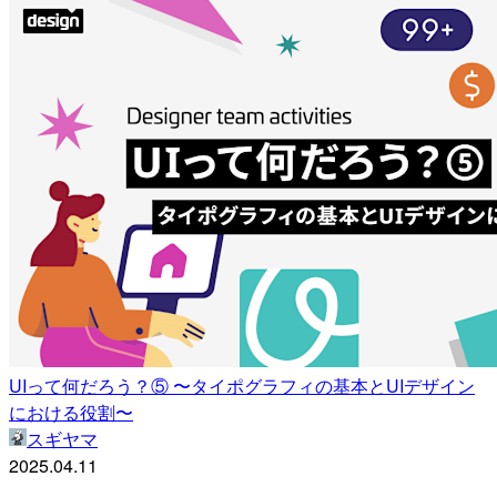
UIって何だろう？⑤ 〜タイポグラフィの基本とUIデザイン
における役割〜
スギヤマ
2025.04.11