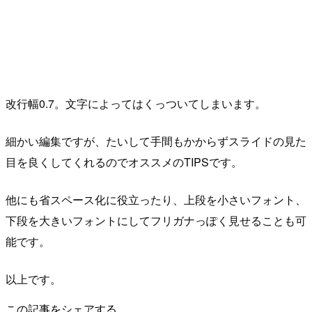
改行幅0.7。文字によってはくっついてしまいます。
細かい編集ですが、たいして手間もかからずスライドの見た
目を良くしてくれるのでオススメのTIPSです。
他にも省スペース化に役立ったり、上段を小さいフォント、
下段を大きいフォントにしてフリガナっぽく見せることも可
能です。
以上です。
この記事をシェアする