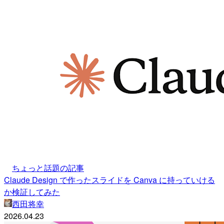
ちょっと話題の記事
Claude Design で作ったスライドを Canva に持っていける
か検証してみた
西田将幸
2026.04.23