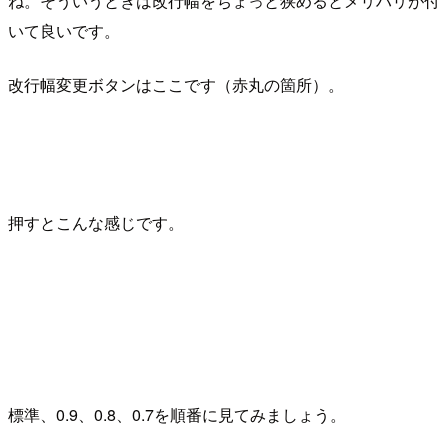
ね。そういうときは改行幅をちょっと狭めるとメリハリが付
いて良いです。
改行幅変更ボタンはここです（赤丸の箇所）。
押すとこんな感じです。
標準、0.9、0.8、0.7を順番に見てみましょう。