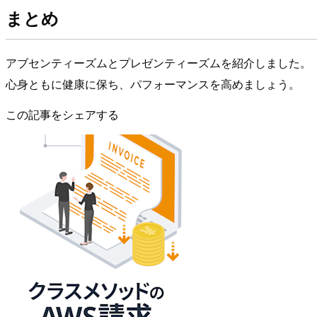
まとめ
アブセンティーズムとプレゼンティーズムを紹介しました。
心身ともに健康に保ち、パフォーマンスを高めましょう。
この記事をシェアする