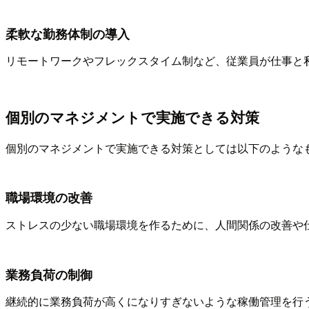
柔軟な勤務体制の導入
リモートワークやフレックスタイム制など、従業員が仕事と
個別のマネジメントで実施できる対策
個別のマネジメントで実施できる対策としては以下のような
職場環境の改善
ストレスの少ない職場環境を作るために、人間関係の改善や
業務負荷の制御
継続的に業務負荷が高くになりすぎないような稼働管理を行