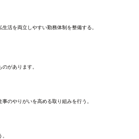
私生活を両立しやすい勤務体制を整備する。
ものがあります。
仕事のやりがいを高める取り組みを行う。
う。