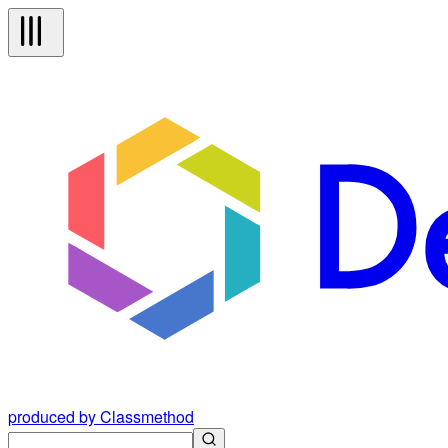
produced by Classmethod