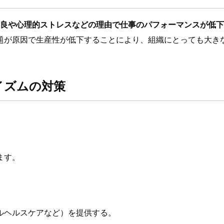
良や心理的ストレスなどの理由で仕事のパフォーマンスが低下
題が原因で生産性が低下することにより、組織にとっても大き
イズムの対策
ます。
ルヘルスケアなど）を提供する。