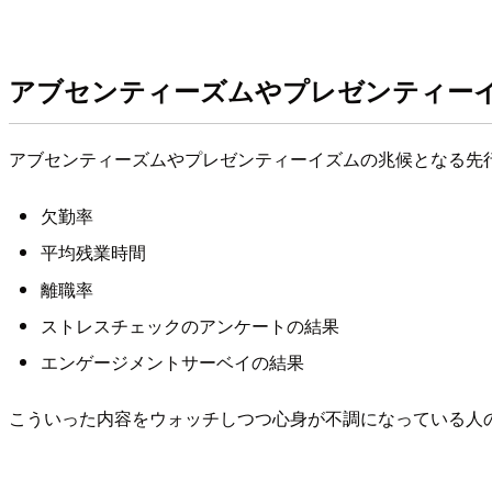
アブセンティーズムやプレゼンティー
アブセンティーズムやプレゼンティーイズムの兆候となる先
欠勤率
平均残業時間
離職率
ストレスチェックのアンケートの結果
エンゲージメントサーベイの結果
こういった内容をウォッチしつつ心身が不調になっている人