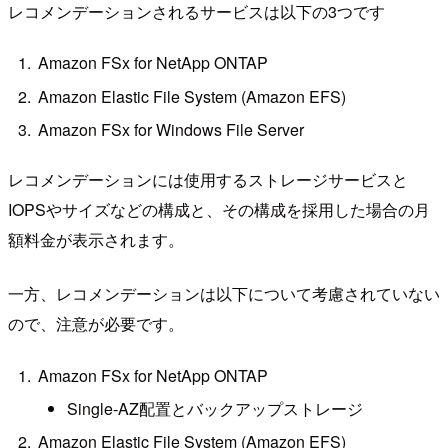
レコメンデーションされるサービスは以下の3つです
Amazon FSx for NetApp ONTAP
Amazon Elastic File System (Amazon EFS)
Amazon FSx for Windows File Server
レコメンデーションには使用するストレージサービスと
IOPSやサイズなどの構成と、その構成を採用した場合の月
額料金が表示されます。
一方、レコメンデーションは以下について考慮されていない
ので、注意が必要です。
Amazon FSx for NetApp ONTAP
Single-AZ配置とバックアップストレージ
Amazon Elastic File System (Amazon EFS)