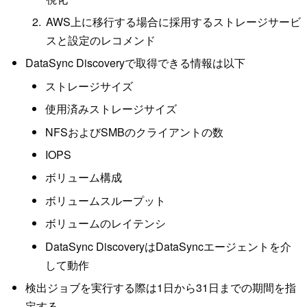
AWS上に移行する場合に採用するストレージサービ
スと設定のレコメンド
DataSync Discoveryで取得できる情報は以下
ストレージサイズ
使用済みストレージサイズ
NFSおよびSMBのクライアントの数
IOPS
ボリューム構成
ボリュームスループット
ボリュームのレイテンシ
DataSync DiscoveryはDataSyncエージェントを介
して動作
検出ジョブを実行する際は1日から31日までの期間を指
定する