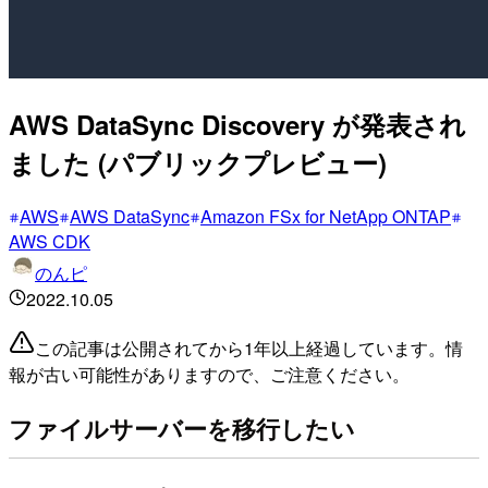
AWS DataSync Discovery が発表され
ました (パブリックプレビュー)
AWS
AWS DataSync
Amazon FSx for NetApp ONTAP
AWS CDK
のんピ
2022.10.05
この記事は公開されてから1年以上経過しています。情
報が古い可能性がありますので、ご注意ください。
ファイルサーバーを移行したい