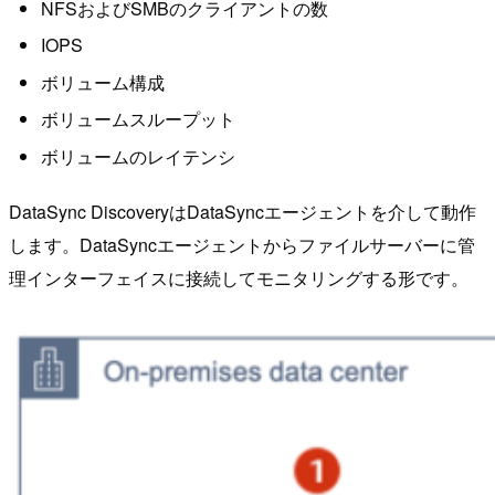
NFSおよびSMBのクライアントの数
IOPS
ボリューム構成
ボリュームスループット
ボリュームのレイテンシ
DataSync DiscoveryはDataSyncエージェントを介して動作
します。DataSyncエージェントからファイルサーバーに管
理インターフェイスに接続してモニタリングする形です。