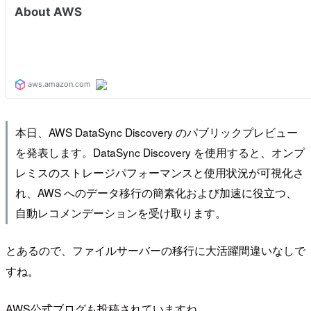
本日、AWS DataSync Discovery のパブリックプレビュー
を発表します。DataSync Discovery を使用すると、オンプ
レミスのストレージパフォーマンスと使用状況が可視化さ
れ、AWS へのデータ移行の簡素化および加速に役立つ、
自動レコメンデーションを受け取ります。
とあるので、ファイルサーバーの移行に大活躍間違いなしで
すね。
AWS公式ブログも投稿されていますね。