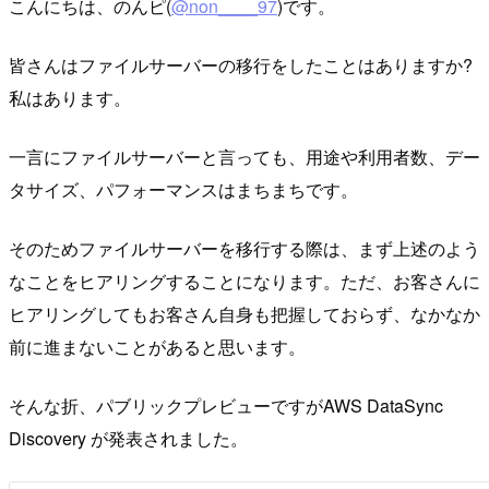
こんにちは、のんピ(
@non____97
)です。
皆さんはファイルサーバーの移行をしたことはありますか?
私はあります。
一言にファイルサーバーと言っても、用途や利用者数、デー
タサイズ、パフォーマンスはまちまちです。
そのためファイルサーバーを移行する際は、まず上述のよう
なことをヒアリングすることになります。ただ、お客さんに
ヒアリングしてもお客さん自身も把握しておらず、なかなか
前に進まないことがあると思います。
そんな折、パブリックプレビューですがAWS DataSync
Discovery が発表されました。