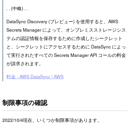
. . (中略) . .
DataSync Discovery (プレビュー) を使用すると、AWS
Secrets Manager によって、オンプレミスストレージシス
テムの認証情報を保存するために作成したシークレット
と、シークレットにアクセスするために DataSync によっ
て実行されたすべての Secrets Manager API コールの料金
が請求されます。
料金 - AWS DataSync | AWS
制限事項の確認
2022/10/4現在、いくつか制限事項があります。