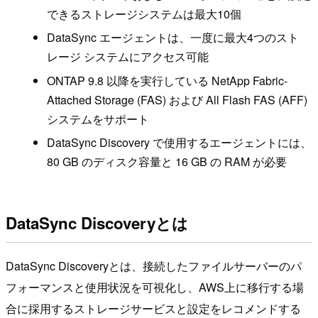
できるストレージシステムは最大10個
DataSync エージェントは、一度に最大4つのスト
レージ システムにアクセス可能
ONTAP 9.8 以降を実行している NetApp Fabric-
Attached Storage (FAS) および All Flash FAS (AFF)
システムをサポート
DataSync Discovery で使用するエージェントには、
80 GB のディスク容量と 16 GB の RAM が必要
DataSync Discoveryとは
DataSync Discoveryとは、接続したファイルサーバーのパ
フォーマンスと使用状況を可視化し、AWS上に移行する場
合に採用するストレージサービスと設定をレコメンドする