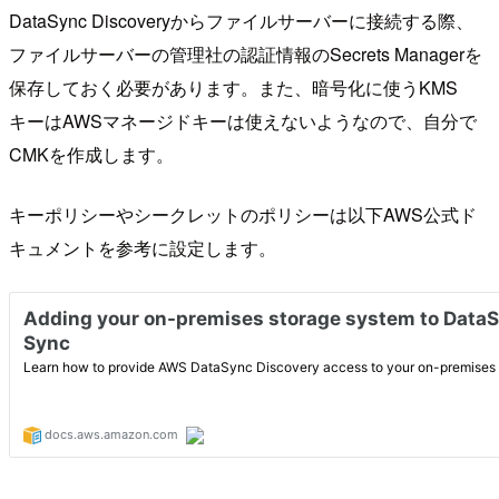
DataSync Discoveryからファイルサーバーに接続する際、
ファイルサーバーの管理社の認証情報のSecrets Managerを
保存しておく必要があります。また、暗号化に使うKMS
キーはAWSマネージドキーは使えないようなので、自分で
CMKを作成します。
キーポリシーやシークレットのポリシーは以下AWS公式ド
キュメントを参考に設定します。