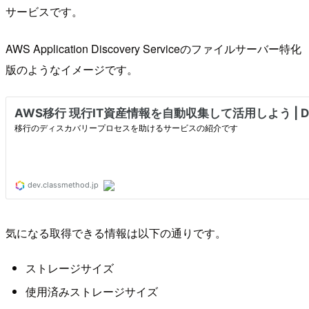
サービスです。
AWS Application Discovery Serviceのファイルサーバー特化
版のようなイメージです。
気になる取得できる情報は以下の通りです。
ストレージサイズ
使用済みストレージサイズ