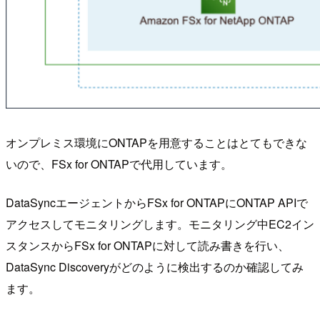
オンプレミス環境にONTAPを用意することはとてもできな
いので、FSx for ONTAPで代用しています。
DataSyncエージェントからFSx for ONTAPにONTAP APIで
アクセスしてモニタリングします。モニタリング中EC2イン
スタンスからFSx for ONTAPに対して読み書きを行い、
DataSync Discoveryがどのように検出するのか確認してみ
ます。