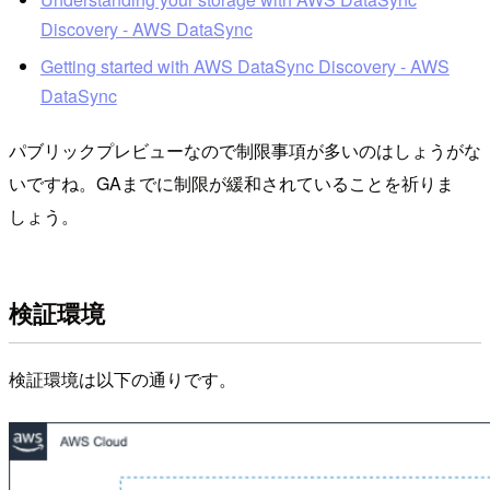
Discovery - AWS DataSync
Getting started with AWS DataSync Discovery - AWS
DataSync
パブリックプレビューなので制限事項が多いのはしょうがな
いですね。GAまでに制限が緩和されていることを祈りま
しょう。
検証環境
検証環境は以下の通りです。