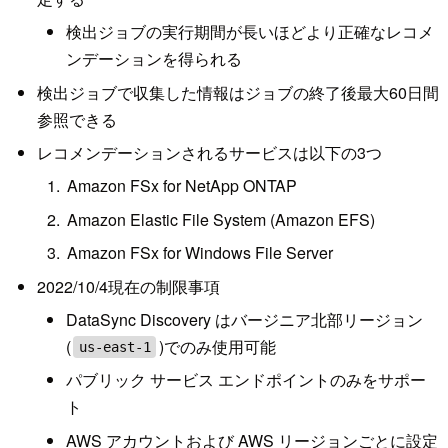
検出ジョブの実行期間が長いほどより正確なレコメ
ンデーションを得られる
検出ジョブで収集した情報はジョブの終了後最大60日間
参照できる
レコメンデーションされるサービスは以下の3つ
Amazon FSx for NetApp ONTAP
Amazon Elastic File System (Amazon EFS)
Amazon FSx for Windows File Server
2022/10/4現在の制限事項
DataSync Discovery はバージニア北部リージョン
(
)でのみ使用可能
us-east-1
パブリック サービス エンドポイントのみをサポー
ト
AWS アカウントおよび AWS リージョンごとに設定