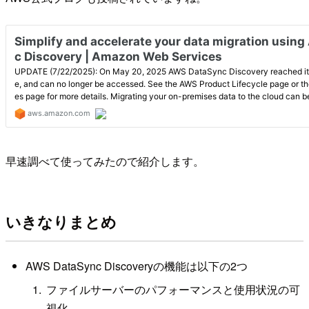
早速調べて使ってみたので紹介します。
いきなりまとめ
AWS DataSync Discoveryの機能は以下の2つ
ファイルサーバーのパフォーマンスと使用状況の可
視化