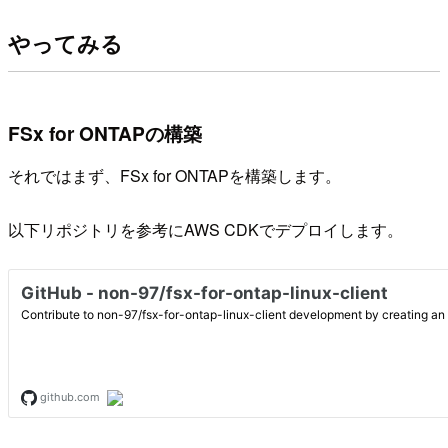
やってみる
FSx for ONTAPの構築
それではまず、FSx for ONTAPを構築します。
以下リポジトリを参考にAWS CDKでデプロイします。