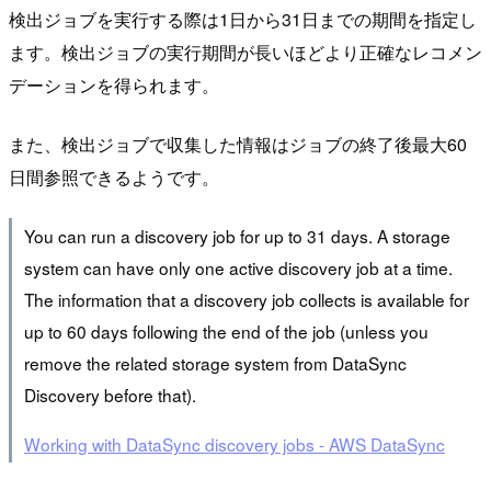
検出ジョブを実行する際は1日から31日までの期間を指定し
ます。検出ジョブの実行期間が長いほどより正確なレコメン
デーションを得られます。
また、検出ジョブで収集した情報はジョブの終了後最大60
日間参照できるようです。
You can run a discovery job for up to 31 days. A storage
system can have only one active discovery job at a time.
The information that a discovery job collects is available for
up to 60 days following the end of the job (unless you
remove the related storage system from DataSync
Discovery before that).
Working with DataSync discovery jobs - AWS DataSync