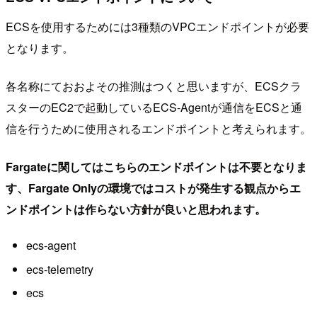
ECSを使用するためには3種類のVPCエンドポイントが必要
となります。
各名称にておおよその推測はつくと思いますが、ECSクラ
スターのEC2で起動しているECS-Agentが通信をECSと通
信を行うために使用されるエンドポイントと考えられます。
Fargateに関してはこちらのエンドポイントは不要となりま
す、Fargate Onlyの環境ではコストが発生する観点からエ
ンドポイントは作らない方針が良いと思われます。
ecs-agent
ecs-telemetry
ecs