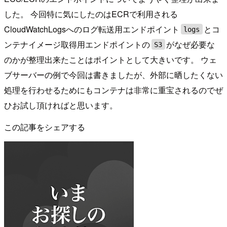
した。 今回特に気にしたのはECRで利用される
CloudWatchLogsへのログ転送用エンドポイント
とコ
logs
ンテナイメージ取得用エンドポイントの
がなぜ必要な
S3
のかが整理出来たことはポイントとして大きいです。 ウェ
ブサーバーの例で今回は書きましたが、外部に晒したくない
処理を行わせるためにもコンテナは非常に重宝されるのでぜ
ひお試し頂ければと思います。
この記事をシェアする