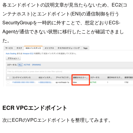
各エンドポイントの説明文章が見当たらないため、EC2(コ
ンテナホスト)とエンドポイント(ENI)の通信制御を行う
SecurityGroupを一時的に外すことで、想定どおりECS-
Agentが通信できない状態に移行したことが確認できまし
た。
ECR VPCエンドポイント
次にECRのVPCエンドポイントを整理してみます。