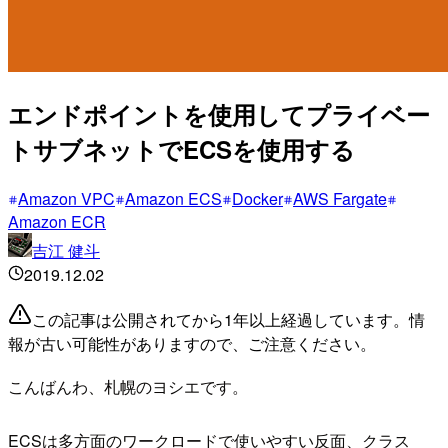
エンドポイントを使用してプライベー
トサブネットでECSを使用する
Amazon VPC
Amazon ECS
Docker
AWS Fargate
Amazon ECR
吉江 健斗
2019.12.02
この記事は公開されてから1年以上経過しています。情
報が古い可能性がありますので、ご注意ください。
こんばんわ、札幌のヨシエです。
ECSは多方面のワークロードで使いやすい反面、クラス