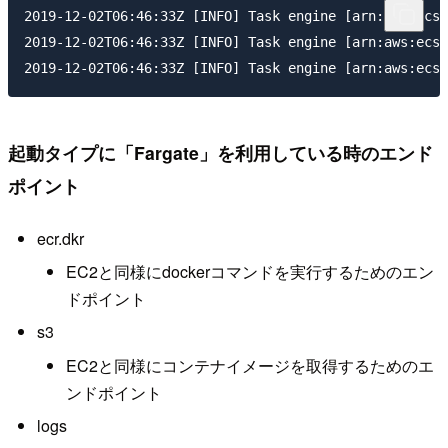
2019-12-02T06:46:33Z [INFO] Task engine [arn:aws:ecs:
2019-12-02T06:46:33Z [INFO] Task engine [arn:aws:ecs:
起動タイプに「Fargate」を利用している時のエンド
ポイント
ecr.dkr
EC2と同様にdockerコマンドを実行するためのエン
ドポイント
s3
EC2と同様にコンテナイメージを取得するためのエ
ンドポイント
logs