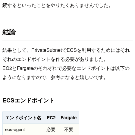
続
するといったことをやりたくありませんでした。
結論
結果として、PrivateSubnetでECSを利用するためにはそれ
ぞれのエンドポイントを作る必要がありました。
EC2とFargateのそれぞれで必要なエンドポイントは以下の
ようになりますので、参考になると嬉しいです。
ECSエンドポイント
エンドポイント名
EC2
Fargate
ecs-agent
必要
不要