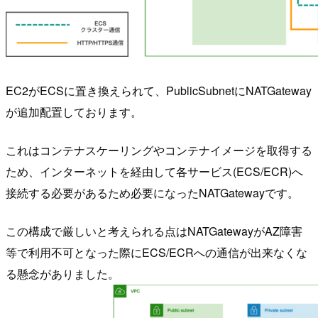
EC2がECSに置き換えられて、PublicSubnetにNATGateway
が追加配置しております。
これはコンテナスケーリングやコンテナイメージを取得する
ため、インターネットを経由して各サービス(ECS/ECR)へ
接続する必要があるため必要になったNATGatewayです。
この構成で厳しいと考えられる点はNATGatewayがAZ障害
等で利用不可となった際にECS/ECRへの通信が出来なくな
る懸念がありました。