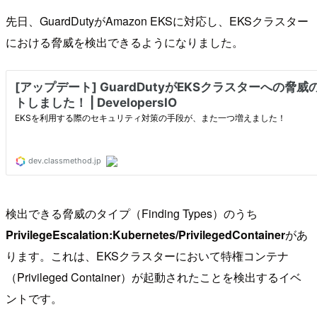
先日、GuardDutyがAmazon EKSに対応し、EKSクラスター
における脅威を検出できるようになりました。
検出できる脅威のタイプ（Finding Types）のうち
PrivilegeEscalation:Kubernetes/PrivilegedContainer
があ
ります。これは、EKSクラスターにおいて特権コンテナ
（Privileged Container）が起動されたことを検出するイベ
ントです。