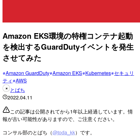
Amazon EKS環境の特権コンテナ起動
を検出するGuardDutyイベントを発生
させてみた
Amazon GuardDuty
Amazon EKS
Kubernetes
セキュリ
ティ
AWS
とばち
2022.04.11
この記事は公開されてから1年以上経過しています。情
報が古い可能性がありますので、ご注意ください。
コンサル部のとばち（
@toda_kk
）です。