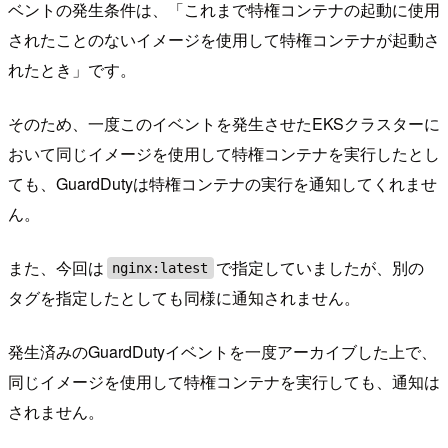
ベントの発生条件は、「これまで特権コンテナの起動に使用
されたことのないイメージを使用して特権コンテナが起動さ
れたとき」です。
そのため、一度このイベントを発生させたEKSクラスターに
おいて同じイメージを使用して特権コンテナを実行したとし
ても、GuardDutyは特権コンテナの実行を通知してくれませ
ん。
また、今回は
で指定していましたが、別の
nginx:latest
タグを指定したとしても同様に通知されません。
発生済みのGuardDutyイベントを一度アーカイブした上で、
同じイメージを使用して特権コンテナを実行しても、通知は
されません。