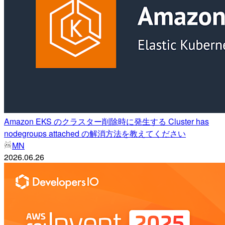
Amazon EKS のクラスター削除時に発生する Cluster has
nodegroups attached の解消方法を教えてください
MN
2026.06.26