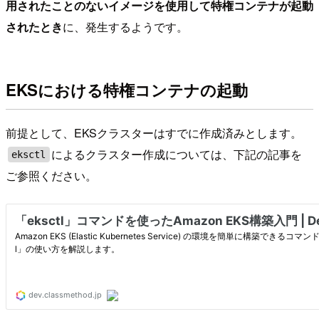
用されたことのないイメージを使用して特権コンテナが起動
されたとき
に、発生するようです。
EKSにおける特権コンテナの起動
前提として、EKSクラスターはすでに作成済みとします。
によるクラスター作成については、下記の記事を
eksctl
ご参照ください。