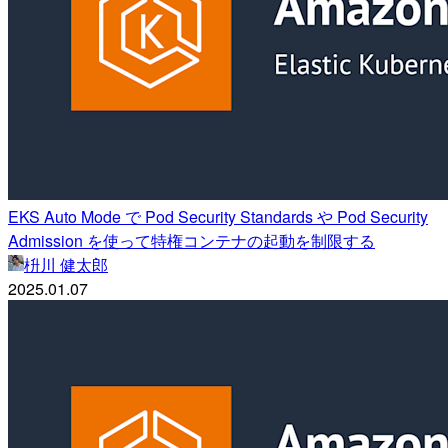
EKS Auto Mode で Pod Security Standards や Pod Security
Admission を使って特権コンテナの起動を制限する
枡川 健太郎
2025.01.07