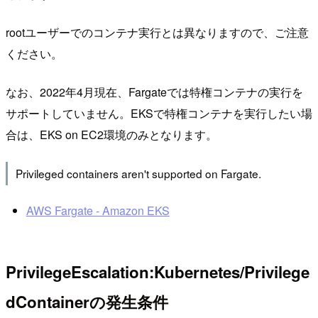
rootユーザーでのコンテナ実行とは異なりますので、ご注意
ください。
なお、2022年4月現在、Fargateでは特権コンテナの実行を
サポートしていません。EKSで特権コンテナを実行したい場
合は、EKS on EC2環境のみとなります。
Privileged containers aren't supported on Fargate.
AWS Fargate - Amazon EKS
PrivilegeEscalation:Kubernetes/Privilege
dContainerの発生条件