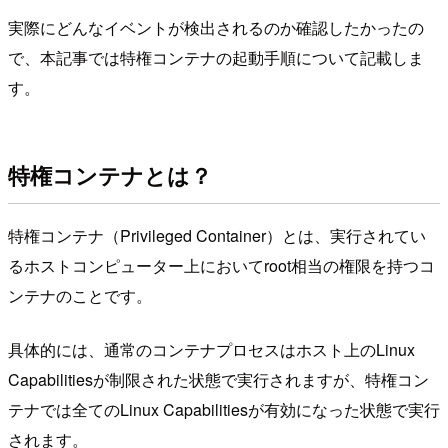
実際にどんなイベントが検出されるのか確認したかったの
で、本記事では特権コンテナの起動手順について記載しま
す。
特権コンテナとは？
特権コンテナ（Privileged Container）とは、実行されてい
るホストコンピューター上においてroot相当の権限を持つコ
ンテナのことです。
具体的には、通常のコンテナプロセスはホスト上のLinux
Capabilitiesが制限された状態で実行されますが、特権コン
テナでは全てのLinux Capabilitiesが有効になった状態で実行
されます。