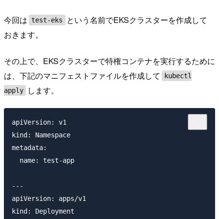
今回は
という名前でEKSクラスターを作成して
test-eks
おきます。
その上で、EKSクラスターで特権コンテナを実行するために
は、下記のマニフェストファイルを作成して
kubectl
します。
apply
apiVersion: v1

kind: Namespace

metadata:

  name: test-app

---

apiVersion: apps/v1

kind: Deployment
