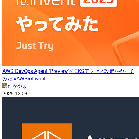
AWS DevOps Agent (Preview)のEKSアクセス設定をやって
みた #AWSreInvent
たかやま
2025.12.06