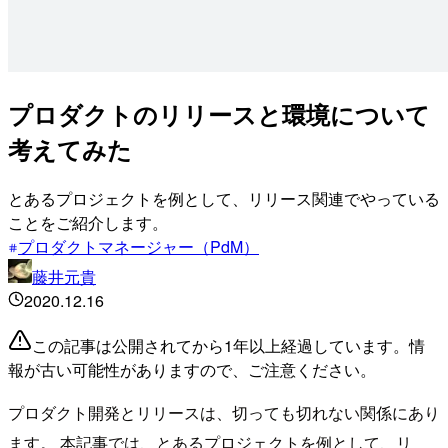
プロダクトのリリースと環境について
考えてみた
とあるプロジェクトを例として、リリース関連でやっている
ことをご紹介します。
プロダクトマネージャー（PdM）
藤井元貴
2020.12.16
この記事は公開されてから1年以上経過しています。情
報が古い可能性がありますので、ご注意ください。
プロダクト開発とリリースは、切っても切れない関係にあり
ます。 本記事では、とあるプロジェクトを例として、リ