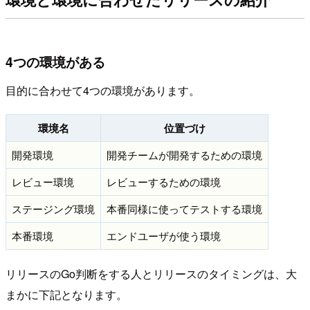
4つの環境がある
目的に合わせて4つの環境があります。
環境名
位置づけ
開発環境
開発チームが開発するための環境
レビュー環境
レビューするための環境
ステージング環境
本番同様に使ってテストする環境
本番環境
エンドユーザが使う環境
リリースのGo判断をする人とリリースのタイミングは、大
まかに下記となります。