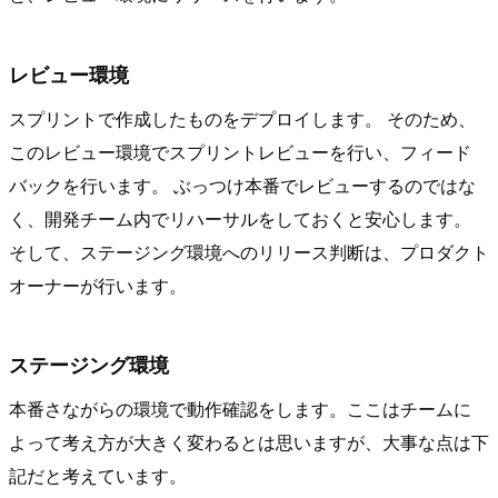
レビュー環境
スプリントで作成したものをデプロイします。 そのため、
このレビュー環境でスプリントレビューを行い、フィード
バックを行います。 ぶっつけ本番でレビューするのではな
く、開発チーム内でリハーサルをしておくと安心します。
そして、ステージング環境へのリリース判断は、プロダクト
オーナーが行います。
ステージング環境
本番さながらの環境で動作確認をします。ここはチームに
よって考え方が大きく変わるとは思いますが、大事な点は下
記だと考えています。