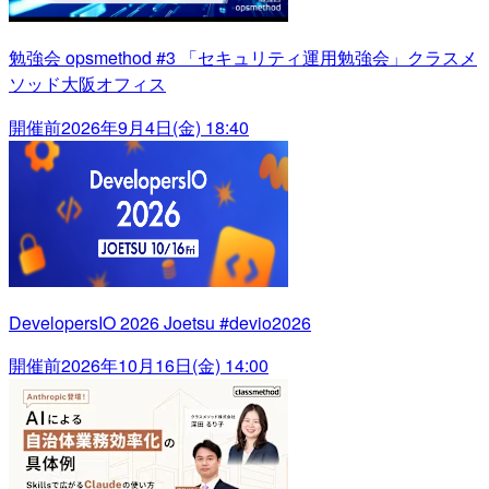
勉強会 opsmethod #3 「セキュリティ運用勉強会」クラスメ
ソッド大阪オフィス
開催前
2026年9月4日(金) 18:40
DevelopersIO 2026 Joetsu #devio2026
開催前
2026年10月16日(金) 14:00