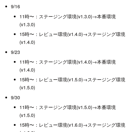
9/16
11時〜：ステージング環境(v1.3.0)→本番環境
(v1.3.0)
15時〜：レビュー環境(v1.4.0)→ステージング環境
(v1.4.0)
9/23
11時〜：ステージング環境(v1.4.0)→本番環境
(v1.4.0)
15時〜：レビュー環境(v1.5.0)→ステージング環境
(v1.5.0)
9/30
11時〜：ステージング環境(v1.5.0)→本番環境
(v1.5.0)
15時〜：レビュー環境(v1.6.0)→ステージング環境