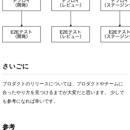
さいごに
プロダクトのリリースについては、プロダクトやチームに
合ったやり方を見つけるまでが大変だと思います。 少しで
も参考になれば幸いです。
参考