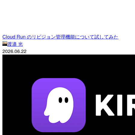
Cloud Run のリビジョン管理機能について試してみた
渡邉 光
2026.06.22