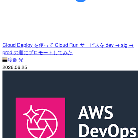
Cloud Deploy を使って Cloud Run サービスを dev → stg →
prod の順にプロモートしてみた
渡邉 光
2026.06.25