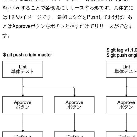
Approveすることで各環境にリリースする形です。具体的に
は下記のイメージです。 最初にタグをPushしておけば、あ
とはApproveボタンをポチッと押すだけでリリースができま
す。