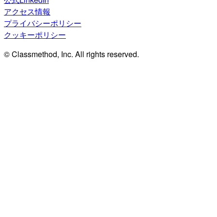
アクセス情報
プライバシーポリシー
クッキーポリシー
© Classmethod, Inc. All rights reserved.