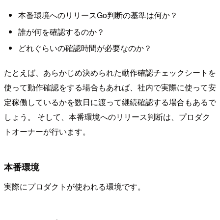
本番環境へのリリースGo判断の基準は何か？
誰が何を確認するのか？
どれぐらいの確認時間が必要なのか？
たとえば、あらかじめ決められた動作確認チェックシートを
使って動作確認をする場合もあれば、社内で実際に使って安
定稼働しているかを数日に渡って継続確認する場合もあるで
しょう。 そして、本番環境へのリリース判断は、プロダク
トオーナーが行います。
本番環境
実際にプロダクトが使われる環境です。