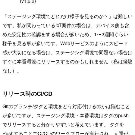
(v1.6.0)
「ステージング環境でどれだけ様子を見るのか？」は難しい
です。私が関わっているIoT案件の場合は、デバイス側も含
めた安定性の確認をする場合が多いため、1〜2週間ぐらい
様子を見る事が多いです。Webサービスのようにスピード
感が大切になる場合は、ステージング環境で問題ない場合は
すぐに本番環境にリリースするのかもしれません（私は経験
なし）。
リリース時のCI/CD
Gitのブランチ/タグと環境をどう対応付けるのかは悩むこと
が多いですが、ステージング環境・本番環境はタグのpush
でリリースすると分かりやすいと考えています。 タグを
PushすることでCI/CDのワークフローが実行され、人間が