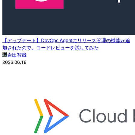
【アップデート】DevOps Agentにリリース管理の機能が追
加されたので、コードレビューを試してみた
岩田智哉
2026.06.18