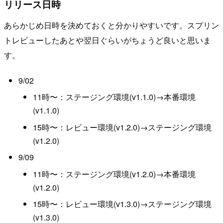
リリース日時
あらかじめ日時を決めておくと分かりやすいです。スプリン
トレビューしたあとや翌日ぐらいがちょうど良いと思いま
す。
9/02
11時〜：ステージング環境(v1.1.0)→本番環境
(v1.1.0)
15時〜：レビュー環境(v1.2.0)→ステージング環境
(v1.2.0)
9/09
11時〜：ステージング環境(v1.2.0)→本番環境
(v1.2.0)
15時〜：レビュー環境(v1.3.0)→ステージング環境
(v1.3.0)