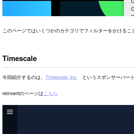
このページではいくつかのカテゴリでフィルターをかけるこ
Timescale
今回紹介するのは、
Timescale, Inc.
というスポンサーパート
reinventのページは
こちら