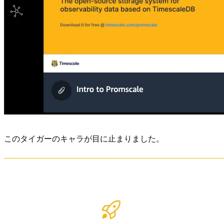
このタイガーのキャラが目に止まりました。