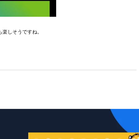
も楽しそうですね。