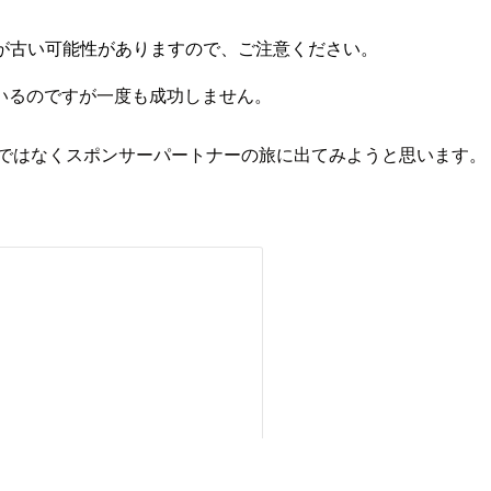
が古い可能性がありますので、ご注意ください。
いるのですが一度も成功しません。
azonではなくスポンサーパートナーの旅に出てみようと思いま