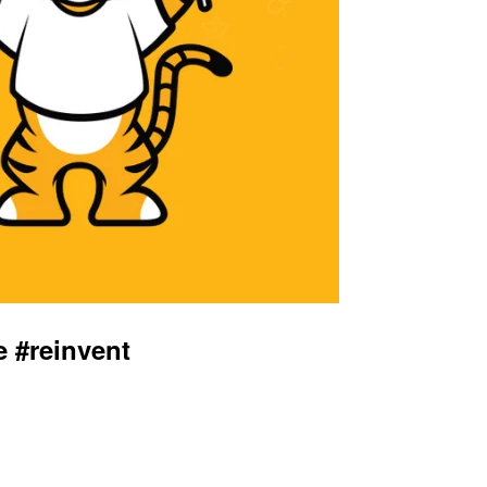
reinvent