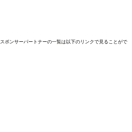
す。 スポンサーパートナーの一覧は以下のリンクで見ることがで