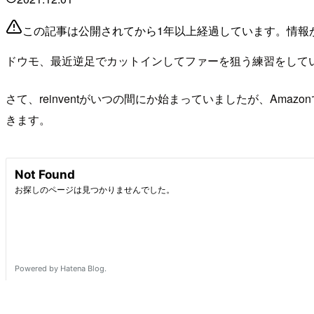
この記事は公開されてから1年以上経過しています。情報
ドウモ、最近逆足でカットインしてファーを狙う練習をして
さて、reinventがいつの間にか始まっていましたが、Am
きます。