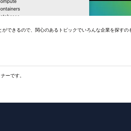
とができるので、関心のあるトピックでいろんな企業を探すの
ナーです。