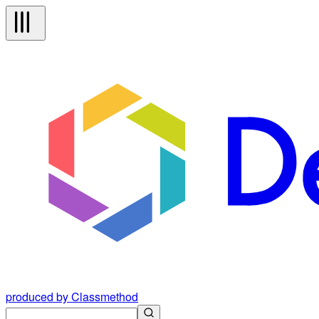
produced by Classmethod