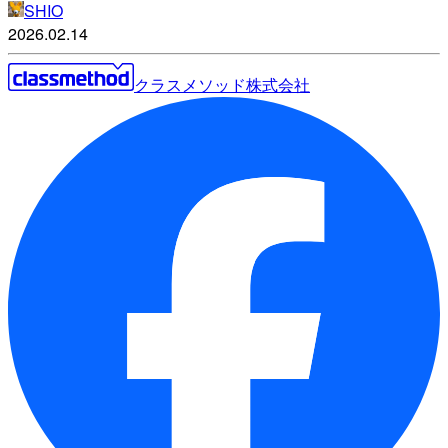
SHIO
2026.02.14
クラスメソッド株式会社