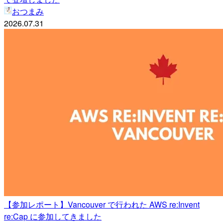
おつまみ
2026.07.31
【参加レポート】Vancouver で行われた AWS re:Invent
re:Cap に参加してきました