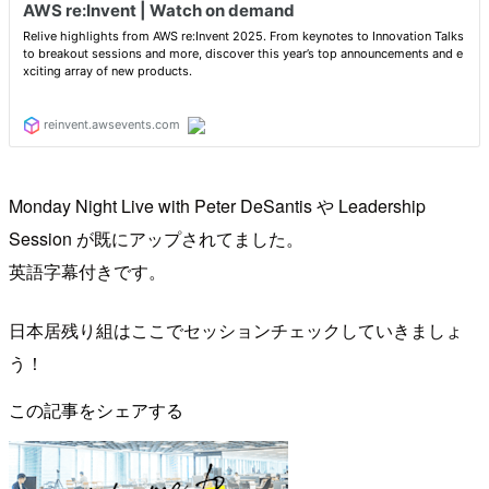
Monday Night Live with Peter DeSantis や Leadership
Session が既にアップされてました。
英語字幕付きです。
日本居残り組はここでセッションチェックしていきましょ
う！
この記事をシェアする