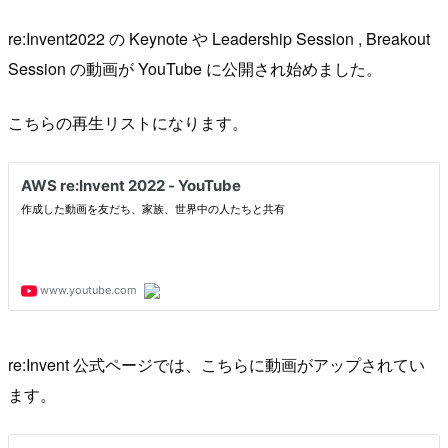
re:Invent2022 の Keynote や Leadership Session , Breakout
Session の動画が YouTube に公開され始めました。
こちらの再生リストになります。
re:Invent 公式ページでは、こちらに動画がアップされてい
ます。