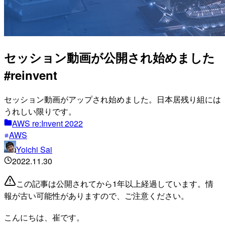
セッション動画が公開され始めました
#reinvent
セッション動画がアップされ始めました。日本居残り組には
うれしい限りです。
AWS re:Invent 2022
AWS
Yoichi Sai
2022.11.30
この記事は公開されてから1年以上経過しています。情
報が古い可能性がありますので、ご注意ください。
こんにちは、崔です。