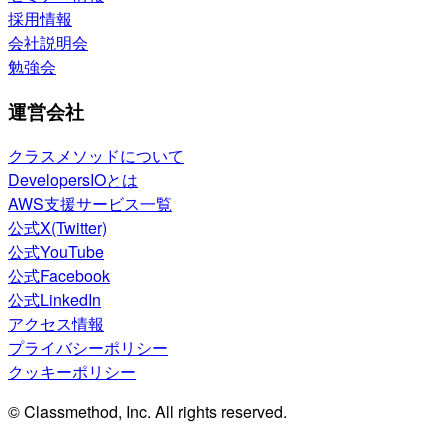
採用情報
会社説明会
勉強会
運営会社
クラスメソッドについて
DevelopersIOとは
AWS支援サービス一覧
公式X(Twitter)
公式YouTube
公式Facebook
公式LinkedIn
アクセス情報
プライバシーポリシー
クッキーポリシー
© Classmethod, Inc. All rights reserved.