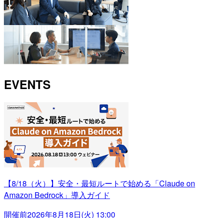
EVENTS
【8/18（火）】安全・最短ルートで始める「Claude on
Amazon Bedrock」導入ガイド
開催前
2026年8月18日(火) 13:00