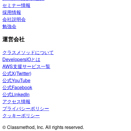
セミナー情報
採用情報
会社説明会
勉強会
運営会社
クラスメソッドについて
DevelopersIOとは
AWS支援サービス一覧
公式X(Twitter)
公式YouTube
公式Facebook
公式LinkedIn
アクセス情報
プライバシーポリシー
クッキーポリシー
© Classmethod, Inc. All rights reserved.