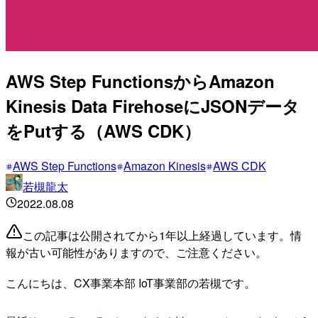
AWS Step FunctionsからAmazon
Kinesis Data FirehoseにJSONデータ
をPutする（AWS CDK）
AWS Step Functions
Amazon Kinesis
AWS CDK
若槻龍太
2022.08.08
この記事は公開されてから1年以上経過しています。情
報が古い可能性がありますので、ご注意ください。
こんにちは、CX事業本部 IoT事業部の若槻です。