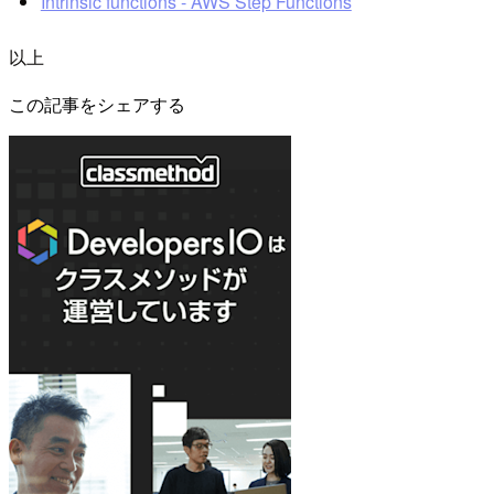
Intrinsic functions - AWS Step Functions
以上
この記事をシェアする