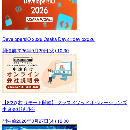
DevelopersIO 2026 Osaka Day2 #devio2026
開催前
2026年9月29日(火) 10:30
【8/27(木)リモート開催】 クラスメソッドオペレーションズ
中途会社説明会
開催前
2026年8月27日(木) 12:00