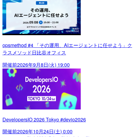
opsmethod #4 「その運用、AIエージェントに任せよう」ク
ラスメソッド日比谷オフィス
開催前
2026年9月8日(火) 19:00
DevelopersIO 2026 Tokyo #devio2026
開催前
2026年10月24日(土) 0:00