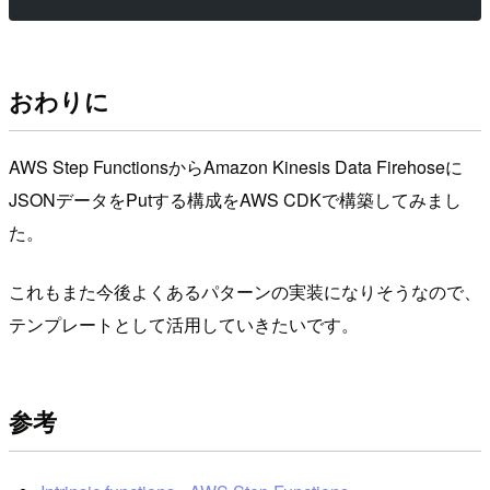
おわりに
AWS Step FunctionsからAmazon Kinesis Data Firehoseに
JSONデータをPutする構成をAWS CDKで構築してみまし
た。
これもまた今後よくあるパターンの実装になりそうなので、
テンプレートとして活用していきたいです。
参考