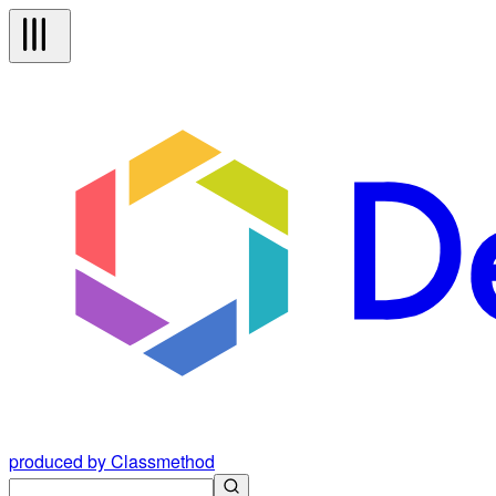
produced by Classmethod