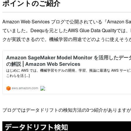
ポイントのご紹介
Amazon Web Services ブログで公開されている『Amaz
ていました。Deequを元としたAWS Glue Data Qu
クが実践できるので、機械学習の用途でどのように使えそう
ブログではデータドリフトの検知方法の3つ紹介がありますが、AWS