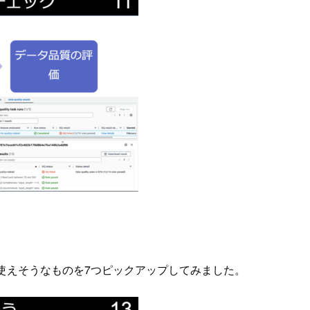
使えそうなものを7つピックアップしてみました。