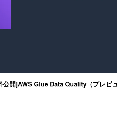
][資料公開]AWS Glue Data Quali