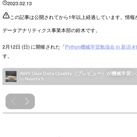
2023.02.13
この記事は公開されてから1年以上経過しています。情報
データアナリティクス事業本部の鈴木です。
2月12日 (日) に開催された「
Python機械学習勉強会 in 新潟 #
す。