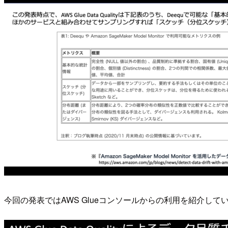
今回の発表ではAWS Glueコンソールからの利用を紹介し