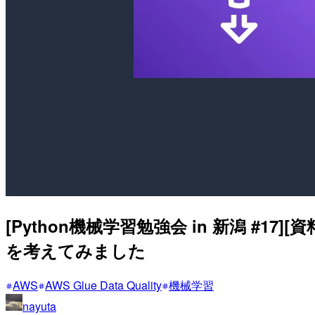
[Python機械学習勉強会 in 新潟 #17
を考えてみました
AWS
AWS Glue Data Quality
機械学習
nayuta