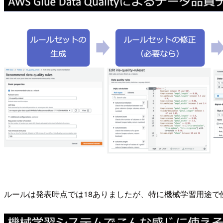
ルールは発表時点では18ありましたが、特に機械学習用途で