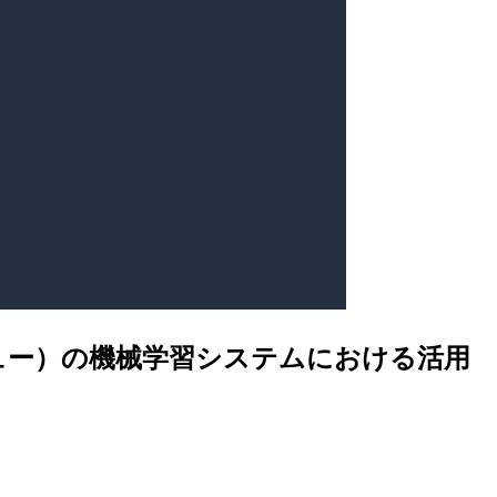
ty（プレビュー）の機械学習システムにおける活用