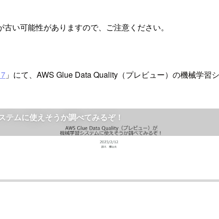
が古い可能性がありますので、ご注意ください。
17
」にて、AWS Glue Data Quality（プレビュー）