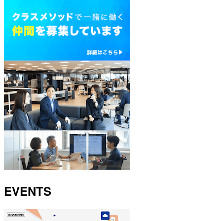
EVENTS