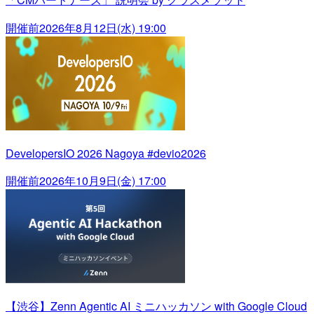
開催前
2026年8月12日(水) 19:00
DevelopersIO 2026 Nagoya #devio2026
開催前
2026年10月9日(金) 17:00
【渋谷】Zenn Agentic AI ミニハッカソン with Google Cloud