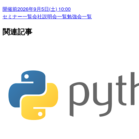
開催前
2026年9月5日(土) 10:00
セミナー一覧
会社説明会一覧
勉強会一覧
関連記事