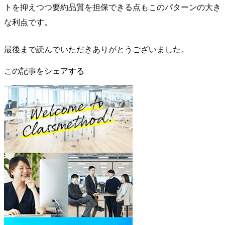
トを抑えつつ要約品質を担保できる点もこのパターンの大き
な利点です。
最後まで読んでいただきありがとうございました。
この記事をシェアする