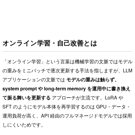
オンライン学習・自己改善とは
「オンライン学習」という言葉は機械学習の文脈ではモデル
の重みをミニバッチで逐次更新する手法を指しますが、LLM
アプリケーションの文脈では
モデルの重みは触らず、
system prompt や long-term memory を運用中に書き換え
て振る舞いを更新する
アプローチが主流です。LoRA や
SFT のようにモデル本体を再学習するのは GPU・データ・
運用負荷が高く、API 経由のフルマネージドモデルでは採用
しにくいためです。