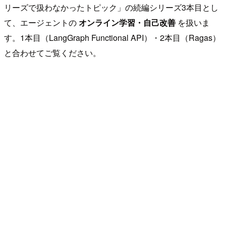
リーズで扱わなかったトピック」の続編シリーズ3本目とし
て、エージェントの
オンライン学習・自己改善
を扱いま
す。1本目（LangGraph Functional API）・2本目（Ragas）
と合わせてご覧ください。