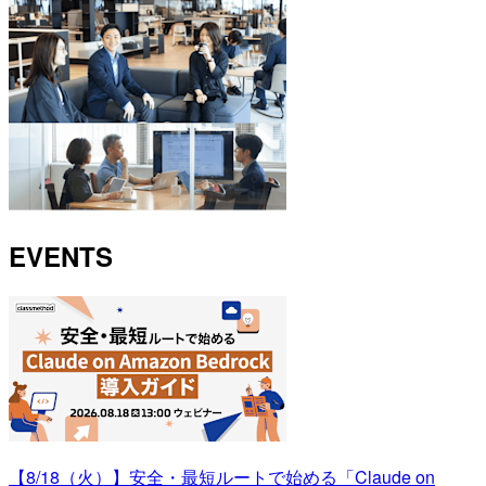
EVENTS
【8/18（火）】安全・最短ルートで始める「Claude on