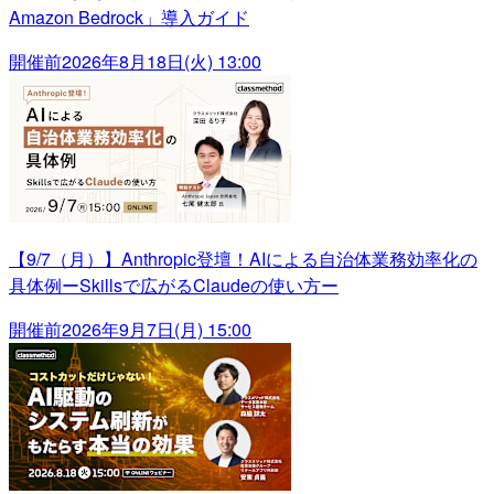
Amazon Bedrock」導入ガイド
開催前
2026年8月18日(火) 13:00
【9/7（月）】Anthropic登壇！AIによる自治体業務効率化の
具体例ーSkillsで広がるClaudeの使い方ー
開催前
2026年9月7日(月) 15:00